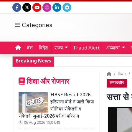
Categories
देश
विदेश
राज्य
Fraud Alert
अध्यात्म
Breaking News
विचार
शिक्षा और रोजगार
सम्पादकीय
HBSE Result 2026:
सत्ता स
हरियाणा बोर्ड ने जारी किया
सीनियर सेकेंडरी व
सेकेंडरी जुलाई-2026 परीक्षा परिणाम
06 Aug 2026 19:01:48