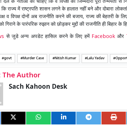
ा दल के नेताओं को चाहिए कि वे विपक्ष की जिम्मेदारी पूरी तन्मयता से 
कि राज्य में राष्ट्रपति शासन लगने के हालात नहीं बने और दोबारा लोकत
पक्ष व विपक्ष दोनों अब राजनीति करने की बजाय, राज्य की बेहतरी के 
ो गिराने के पारंपरिक रुझान को छोड़कर मुद्दों की राजनीति ही बिहार के हित
ews
से जुडे अन्य अपडेट हासिल करने के लिए हमें
Facebook
और
govt
Murder Case
Nitish Kumar
Lalu Yadav
Oppor
 The Author
Sach Kahoon Desk