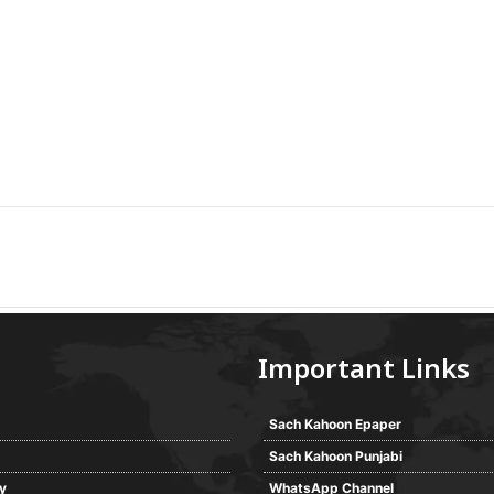
Important Links
Sach Kahoon Epaper
Sach Kahoon Punjabi
cy
WhatsApp Channel