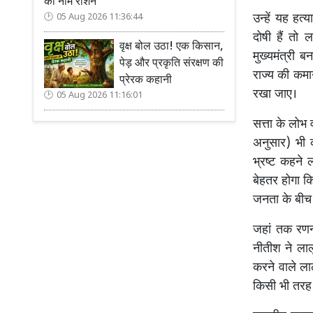
का नाम रोशन
उन्हें यह हत
05 Aug 2026 11:36:44
दोषी हैं तो 
वृक्ष बोल उठा! एक किसान,
मुख्यमंत्री 
पेड़ और प्रकृति संरक्षण की
राज्य की कमा
प्रेरक कहानी
रखा जाए।
05 Aug 2026 11:16:01
सत्ता के लोभ 
अनुसार) भी क
भ्रष्ट कहने 
बेहतर होगा 
जनता के बीच 
जहां तक रणनी
नीतीश ने लाल
करने वाले ला
किसी भी तरह 