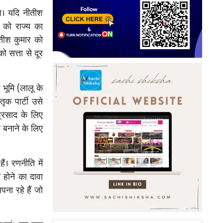
या। यदि नीतीश
ी को राज्य का
ीतीश कुमार को
 सत्ता से दूर
 भूमि (लालू के
ृक पार्टी उसे
प्रसाद के लिए
बनाने के लिए
ं। रणनीति में
 होने का दावा
ना रहे हैं जो