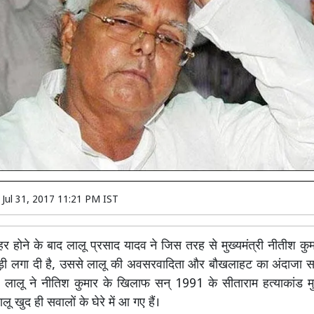
n
Jul 31, 2017 11:21 PM IST
र होने के बाद लालू प्रसाद यादव ने जिस तरह से मुख्यमंत्री नीतीश क
ड़ी लगा दी है, उससे लालू की अवसरवादिता और बौखलाहट का अंदाजा 
लालू ने नीतिश कुमार के खिलाफ सन् 1991 के सीताराम हत्याकांड मुद्
ू खुद ही सवालों के घेरे में आ गए हैं।