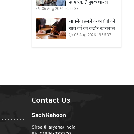
फायरिंग, 7 युवक घायल
06 Aug 2026 20:22:33
जानलेवा हमले के आरोपी को
सात वर्ष का कठोर कारावास
06 Aug 2026 19:56:37
Contact Us
Sach Kahoon
Sirsa (Haryana) India
Ph. 01666-238700