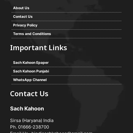
About Us
Contact Us
Privacy Policy
Terms and Conditions
Important Links
Sach Kahoon Epaper
Sach Kahoon Punjabi
WhatsApp Channel
Contact Us
Sach Kahoon
Sirsa (Haryana) India
Ph. 01666-238700