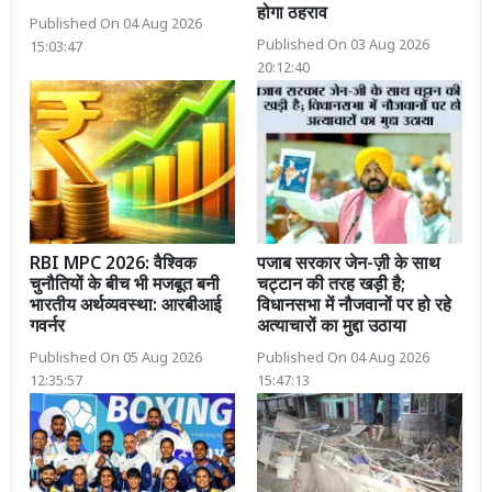
होगा ठहराव
Published On 04 Aug 2026
Published On 03 Aug 2026
15:03:47
20:12:40
RBI MPC 2026: वैश्विक
पजाब सरकार जेन-ज़ी के साथ
चुनौतियों के बीच भी मजबूत बनी
चट्टान की तरह खड़ी है;
भारतीय अर्थव्यवस्था: आरबीआई
विधानसभा में नौजवानों पर हो रहे
गवर्नर
अत्याचारों का मुद्दा उठाया
Published On 05 Aug 2026
Published On 04 Aug 2026
12:35:57
15:47:13