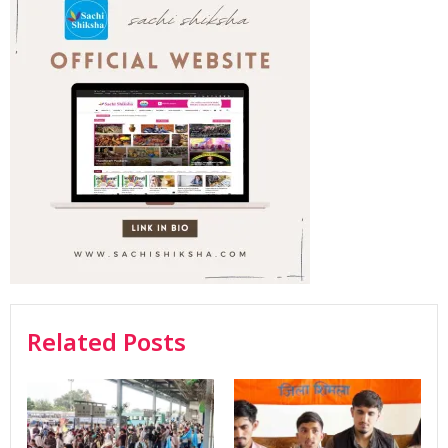
Related Posts