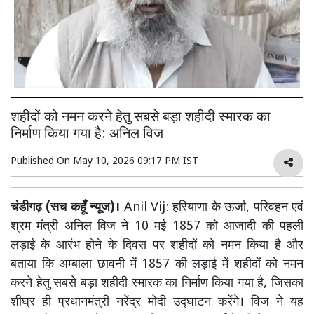
शहीदों को नमन करने हेतु सबसे बड़ा शहीदी स्मारक का
निर्माण किया गया है: अनिल विज
Published On
May 10, 2026 09:17 PM IST
चंडीगढ़ (सच कहूँ न्यूज)।
Anil Vij: हरियाणा के ऊर्जा, परिवहन एवं
श्रम मंत्री अनिल विज ने 10 मई 1857 को आजादी की पहली
लड़ाई के आरंभ होने के दिवस पर शहीदों को नमन किया है और
बताया कि अम्बाला छावनी में 1857 की लड़ाई में शहीदों को नमन
करने हेतु सबसे बड़ा शहीदी स्मारक का निर्माण किया गया है, जिसका
शीघ्र ही प्रधानमंत्री नरेंद्र मोदी उद्घाटन करेंगे। विज ने यह