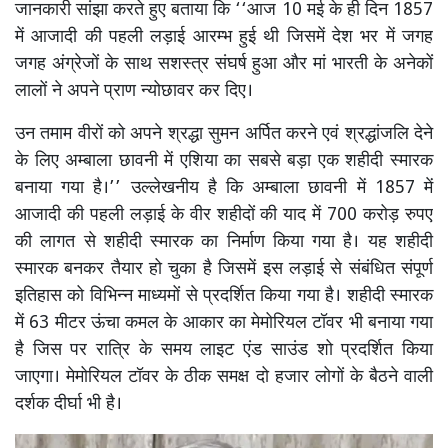
जानकारी सांझा करते हुए बताया कि ‘‘आज 10 मई के ही दिन 1857
में आजादी की पहली लड़ाई आरम्भ हुई थी जिसमें देश भर में जगह
जगह अंग्रेजों के साथ सशस्त्र संघर्ष हुआ और मां भारती के अनेकों
लालों ने अपने प्राण न्योछावर कर दिए।
उन तमाम वीरों को अपने श्रद्धा सुमन अर्पित करने एवं श्रद्धांजलि देने
के लिए अम्बाला छावनी में एशिया का सबसे बड़ा एक शहीदी स्मारक
बनाया गया है।’’ उल्लेखनीय है कि अम्बाला छावनी में 1857 में
आजादी की पहली लड़ाई के वीर शहीदों की याद में 700 करोड़ रुपए
की लागत से शहीदी स्मारक का निर्माण किया गया है। यह शहीदी
स्मारक बनकर तैयार हो चुका है जिसमें इस लड़ाई से संबंधित संपूर्ण
इतिहास को विभिन्न माध्यमों से प्रदर्शित किया गया है। शहीदी स्मारक
में 63 मीटर ऊंचा कमल के आकार का मेमोरियल टॉवर भी बनाया गया
है जिस पर रात्रि के समय लाइट एंड साउंड शो प्रदर्शित किया
जाएगा। मेमोरियल टॉवर के ठीक समक्ष दो हजार लोगों के बैठने वाली
दर्शक दीर्घा भी है।