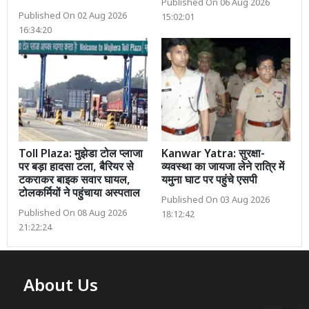
Published On 06 Aug 2026
Published On 02 Aug 2026
15:02:01
16:34:20
Toll Plaza: मुझेडा टोल प्लाजा
Kanwar Yatra: सुरक्षा-
पर बड़ा हादसा टला, बैरियर से
व्यवस्था का जायजा लेने रात्रि में
टकराकर बाइक सवार घायल,
यमुना घाट पर पहुंचे एसपी
टोलकर्मियों ने पहुंचाया अस्पताल
Published On 03 Aug 2026
Published On 08 Aug 2026
18:12:42
21:22:24
About Us