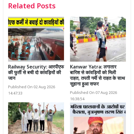
Related Posts
Railway Security: आरपीएफ
Kanwar Yatra: लगातार
की फुर्ती से बची दो कांवड़ियों की
बारिश से कांवड़ियों को मिली
जान
राहत, तपती गर्मी से राहत के साथ
सुहाना हुआ सफर
Published On 02 Aug 2026
Published On 07 Aug 2026
14:47:33
16:38:54