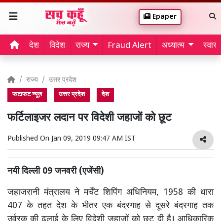
Epaper
देश
विदेश
राज्य
Fraud Alert
अध्यात्म
स्वास्थ
राज्य
उत्तर प्रदेश
फटाफट न्यूज़
उत्तर प्रदेश
देश
फर्टिलाइजर लदान पर विदेशी जहाजों को छूट
Published On
Jan 09, 2019 09:47 AM IST
नयी दिल्ली 09 जनवरी (एजेंसी)
जहाजरानी मंत्रालय ने मर्चेंट शिपिंग अधिनियम, 1958 की धारा
407 के तहत देश के भीतर एक बंदरगाह से दूसरे बंदरगाह तक
उर्वरक की ढुलाई के लिए विदेशी जहाजों को छूट दी है। आधिकारिक