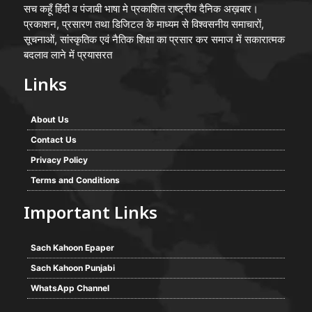
सच कहूँ हिंदी व पंजाबी भाषा मे प्रकाशित राष्ट्रीय दैनिक अख़बार।
प्रकाशन, प्रसारण तथा डिजिटल के माध्यम से विश्वसनीय समाचारों,
सूचनाओं, सांस्कृतिक एवं नैतिक शिक्षा का प्रसार कर समाज में सकारात्मक
बदलाव लाने में प्रयासरत
Links
About Us
Contact Us
Privacy Policy
Terms and Conditions
Important Links
Sach Kahoon Epaper
Sach Kahoon Punjabi
WhatsApp Channel