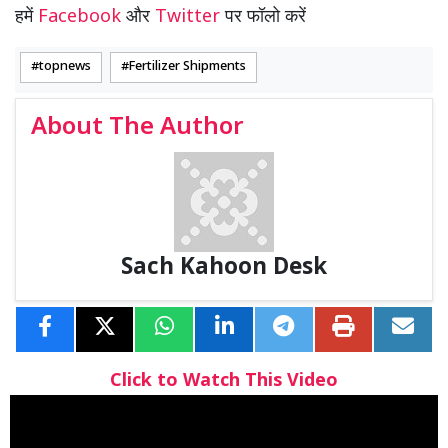
हमें
Facebook
और
Twitter
पर फॉलो करें
topnews
Fertilizer Shipments
About The Author
Sach Kahoon Desk
Click to Watch This Video