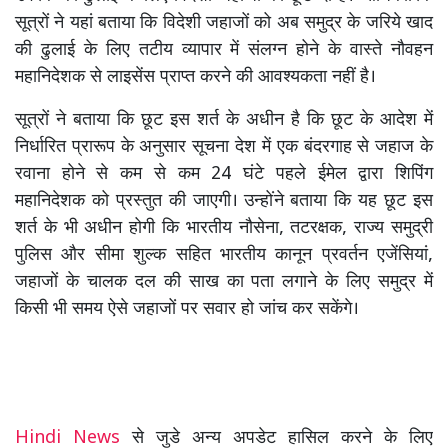
सूत्रों ने यहां बताया कि विदेशी जहाजों को अब समुद्र के जरिये खाद
की ढुलाई के लिए तटीय व्यापार में संलग्न होने के वास्ते नौवहन
महानिदेशक से लाइसेंस प्राप्त करने की आवश्यकता नहीं है।
सूत्रों ने बताया कि छूट इस शर्त के अधीन है कि छूट के आदेश में
निर्धारित प्रारूप के अनुसार सूचना देश में एक बंदरगाह से जहाज के
रवाना होने से कम से कम 24 घंटे पहले ईमेल द्वारा शिपिंग
महानिदेशक को प्रस्तुत की जाएगी। उन्होंने बताया कि यह छूट इस
शर्त के भी अधीन होगी कि भारतीय नौसेना, तटरक्षक, राज्य समुद्री
पुलिस और सीमा शुल्क सहित भारतीय कानून प्रवर्तन एजेंसियां,
जहाजों के चालक दल की साख का पता लगाने के लिए समुद्र में
किसी भी समय ऐसे जहाजों पर सवार हो जांच कर सकेंगे।
Hindi News
से जुडे अन्य अपडेट हासिल करने के लिए