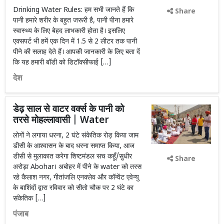
Drinking Water Rules: हम सभी जानते हैं कि
Share
पानी हमारे शरीर के बहुत जरूरी है, पानी पीना हमारे
स्वास्थ्य के लिए बेहद लाभकारी होता है। इसलिए
एक्सपर्ट भी हमें एक दिन में 1.5 से 2 लीटर तक पानी
पीने की सलाह देते हैं। आपकी जानकारी के लिए बता दें
कि यह हमारी बॉडी को डिटॉक्सीफाई […]
देश
डेढ़ साल से वाटर वर्क्स के पानी को
तरसे मोहल्लावासी | Water
लोगों ने लगाया धरना, 2 घंटे संकेतिक रोड़ किया जाम
डीसी के आश्वासन के बाद धरना समाप्त किया, आज
डीसी से मुलाकात करेगा शिष्टमंडल सच कहूँ/सुधीर
Share
अरोड़ा Abohar। अबोहर में पीने के water को तरस
रहे कैलाश नगर, गीतांजलि एनक्लेव और कॉन्वेंट एवेन्यु
के बाशिंदों द्वारा रविवार को सीतो चौक पर 2 घंटे का
संकेतिक […]
पंजाब