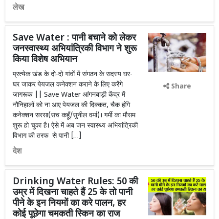
लेख
Save Water : पानी बचाने को लेकर
जनस्वास्थ्य अभियांत्रिकी विभाग ने शुरू
किया विशेष अभियान
प्रत्येक खंड के दो-दो गांवों में संगठन के सदस्य घर-
घर जाकर पेयजल कनेक्शन कराने के लिए करेंगे
Share
जागरूक || Save Water आंगनबाड़ी केंद्र में
नौनिहालों को ना आए पेयजल की दिक्कत, चैक होंगे
कनेक्शन सरसा(सच कहूँ/सुनील वर्मा)। गर्मी का मौसम
शुरू हो चुका है। ऐसे में अब जन स्वास्थ्य अभियांत्रिकी
विभाग की तरफ से पानी […]
देश
Drinking Water Rules: 50 की
उम्र में दिखना चाहते हैं 25 के तो पानी
पीने के इन नियमों का करे पालन, हर
कोई पूछेगा चमकती स्किन का राज