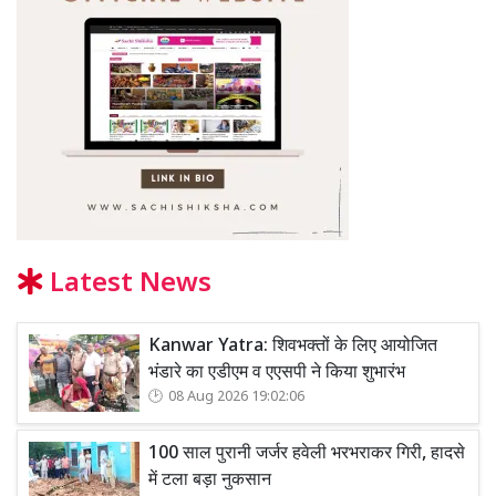
Latest News
Kanwar Yatra: शिवभक्तों के लिए आयोजित
भंडारे का एडीएम व एएसपी ने किया शुभारंभ
08 Aug 2026 19:02:06
100 साल पुरानी जर्जर हवेली भरभराकर गिरी, हादसे
में टला बड़ा नुकसान