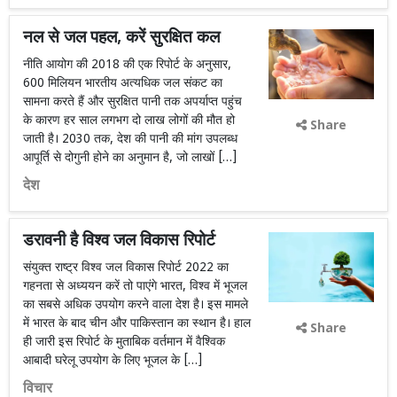
नल से जल पहल, करें सुरक्षित कल
नीति आयोग की 2018 की एक रिपोर्ट के अनुसार,
600 मिलियन भारतीय अत्यधिक जल संकट का
सामना करते हैं और सुरक्षित पानी तक अपर्याप्त पहुंच
के कारण हर साल लगभग दो लाख लोगों की मौत हो
Share
जाती है। 2030 तक, देश की पानी की मांग उपलब्ध
आपूर्ति से दोगुनी होने का अनुमान है, जो लाखों […]
देश
डरावनी है विश्व जल विकास रिपोर्ट
संयुक्त राष्ट्र विश्व जल विकास रिपोर्ट 2022 का
गहनता से अध्ययन करें तो पाएंगे भारत, विश्व में भूजल
का सबसे अधिक उपयोग करने वाला देश है। इस मामले
में भारत के बाद चीन और पाकिस्तान का स्थान है। हाल
Share
ही जारी इस रिपोर्ट के मुताबिक वर्तमान में वैश्विक
आबादी घरेलू उपयोग के लिए भूजल के […]
विचार