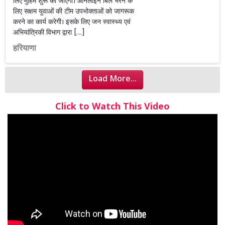
लिए मुहिम शुरू की जाएगी। आनलाइन बिल भरने के
लिए सक्षम युवाओं की टीम उपभोक्ताओं को जागरूक
करने का कार्य करेगी। इसके लिए जन स्वास्थ्य एवं
अभियांत्रिकी विभाग द्वारा […]
हरियाणा
Load More...
Click to Watch This Video