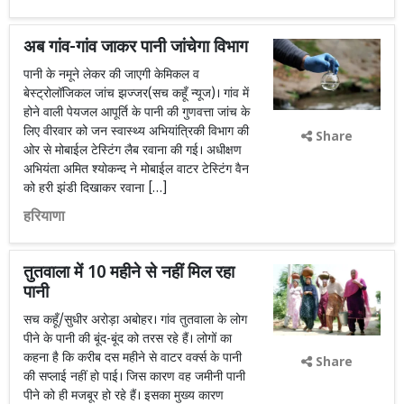
अब गांव-गांव जाकर पानी जांचेगा विभाग
पानी के नमूने लेकर की जाएगी केमिकल व
बेस्ट्रोलॉजिकल जांच झज्जर(सच कहूँ न्यूज)। गांव में
होने वाली पेयजल आपूर्ति के पानी की गुणवत्ता जांच के
लिए वीरवार को जन स्वास्थ्य अभियांत्रिकी विभाग की
Share
ओर से मोबाईल टेस्टिंग लैब रवाना की गई। अधीक्षण
अभियंता अमित श्योकन्द ने मोबाईल वाटर टेस्टिंग वैन
को हरी झंडी दिखाकर रवाना […]
हरियाणा
तुतवाला में 10 महीने से नहीं मिल रहा
पानी
सच कहूँ/सुधीर अरोड़ा अबोहर। गांव तुतवाला के लोग
पीने के पानी की बूंद-बूंद को तरस रहे हैं। लोगों का
कहना है कि करीब दस महीने से वाटर वर्क्स के पानी
Share
की सप्लाई नहीं हो पाई। जिस कारण वह जमीनी पानी
पीने को ही मजबूर हो रहे हैं। इसका मुख्य कारण