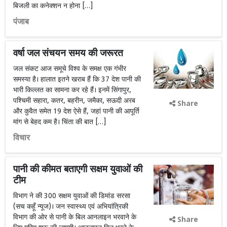
बिजली का कनेक्शन न होना […]
पंजाब
वर्षा जल संचयन समय की जरूरत
जल संकट आज समूचे विश्व के समक्ष एक गंभीर
समस्या है। हालात इतने खराब हैं कि 37 देश पानी की
भारी किल्लत का सामना कर रहे हैं। इनमें सिंगापुर,
पश्चिमी सहारा, कतर, बहरीन, जमैका, सऊदी अरब
Share
और कुवैत समेत 19 देश ऐसे हैं, जहां पानी की आपूर्ति
मांग से बेहद कम है। चिंता की बात […]
विचार
पानी की कीमत बताएगी सक्षम युवाओं की
टीम
विभाग ने की 300 सक्षम युवाओं की डिमांड सरसा
(सच कहूँ न्यूज)। जन स्वास्थ्य एवं अभियांत्रिकी
विभाग की ओर से पानी के बिल आनलाइन भरवाने के
Share