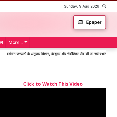
Sunday, 9 Aug 2026
Epaper
ेल
More...
न जरूरतों के अनुसार विज्ञान, कंप्यूटर और रोबोटिक्स लैब की जा रही स्थापित: सीएम सैनी
Click to Watch This Video