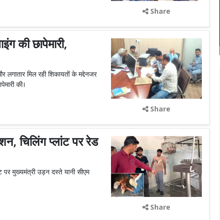
Share
इंग की छापेमारी,
 और लगातार मिल रही शिकायतों के मद्देनजर
ापेमारी की।
Share
्शन, चिलिंग प्लांट पर रेड
ट पर मुख्यमंत्री उड़न दस्ते यानी सीएम
Share