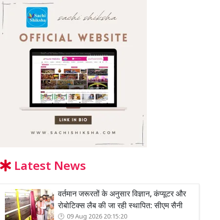
Latest News
वर्तमान जरूरतों के अनुसार विज्ञान, कंप्यूटर और
रोबोटिक्स लैब की जा रही स्थापित: सीएम सैनी
09 Aug 2026 20:15:20