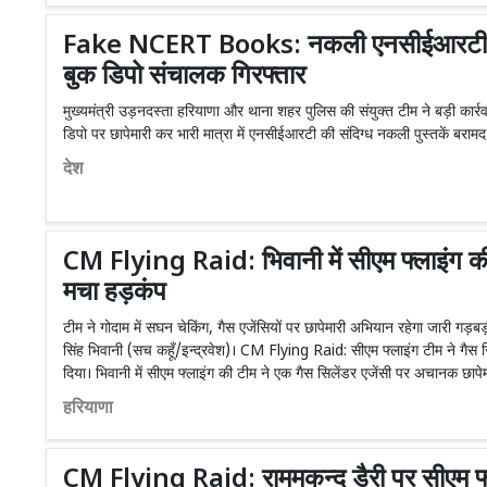
Fake NCERT Books: नकली एनसीईआरटी पुस
बुक डिपो संचालक गिरफ्तार
मुख्यमंत्री उड़नदस्ता हरियाणा और थाना शहर पुलिस की संयुक्त टीम ने बड़ी कार्र
डिपो पर छापेमारी कर भारी मात्रा में एनसीईआरटी की संदिग्ध नकली पुस्तकें बरामद 
देश
CM Flying Raid: भिवानी में सीएम फ्लाइंग की 
मचा हड़कंप
टीम ने गोदाम में सघन चेकिंग, गैस एजेंसियों पर छापेमारी अभियान रहेगा जारी 
सिंह भिवानी (सच कहूँ/इन्द्रवेश)। CM Flying Raid: सीएम फ्लाइंग टीम ने गैस 
दिया। भिवानी में सीएम फ्लाइंग की टीम ने एक गैस सिलेंडर एजेंसी पर अचानक छाप
हरियाणा
CM Flying Raid: राममकन्द डैरी पर सीएम फ्