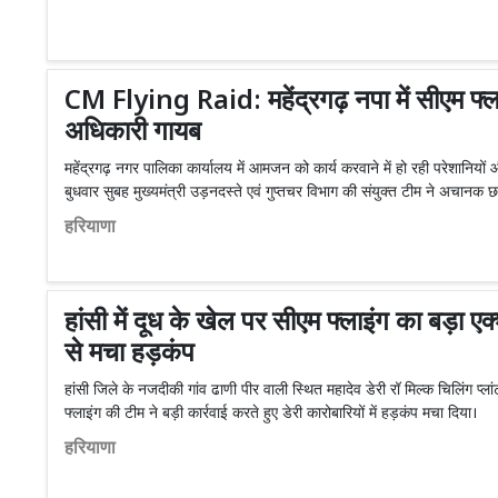
CM Flying Raid: महेंद्रगढ़ नपा में सीएम फ्ला
अधिकारी गायब
महेंद्रगढ़ नगर पालिका कार्यालय में आमजन को कार्य करवाने में हो रही परेशानियों
बुधवार सुबह मुख्यमंत्री उड़नदस्ते एवं गुप्तचर विभाग की संयुक्त टीम ने अचानक छ
हरियाणा
हांसी में दूध के खेल पर सीएम फ्लाइंग का बड़ा एक
से मचा हड़कंप
हांसी जिले के नजदीकी गांव ढाणी पीर वाली स्थित महादेव डेरी रॉ मिल्क चिलिंग प्लां
फ्लाइंग की टीम ने बड़ी कार्रवाई करते हुए डेरी कारोबारियों में हड़कंप मचा दिया।
हरियाणा