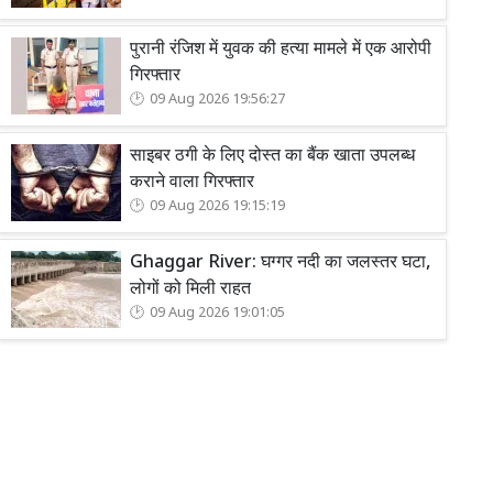
पुरानी रंजिश में युवक की हत्या मामले में एक आरोपी
गिरफ्तार
09 Aug 2026 19:56:27
साइबर ठगी के लिए दोस्त का बैंक खाता उपलब्ध
कराने वाला गिरफ्तार
09 Aug 2026 19:15:19
Ghaggar River: घग्गर नदी का जलस्तर घटा,
लोगों को मिली राहत
09 Aug 2026 19:01:05