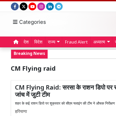
Categories
देश
विदेश
राज्य
Fraud Alert
अध्यात्म
Breaking News
CM Flying raid
CM Flying Raid: सरसा के राशन डिपो पर सीए
जांच में जुटी टीम
शहर के कई राशन डिपो पर शुक्रवार को सीएम फ्लाइंग की टीम ने औचक निरीक्षण कर
हरियाणा