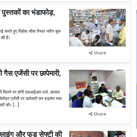
्तकों का भंडाफोड़,
वाई करते हुए पिहोवा चौक स्थित नवीन बुक
की हैं।
Share
गैस एजेंसी पर छापेमारी,
गड़बड़ी मिलने पर होगी एफआईआर दर्ज: आजाद
सिलेंडर एजेंसी पर छापेमारी कर हड़कंप मचा
ेमारी की। […]
Share
लाइंग और फूड सेफ्टी की