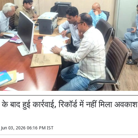
के बाद हुई कार्रवाई, रिकॉर्ड में नहीं मिला अवका
n
Jun 03, 2026 06:16 PM IST