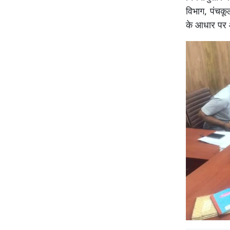
विभाग, पंचकूल
के आधार पर 