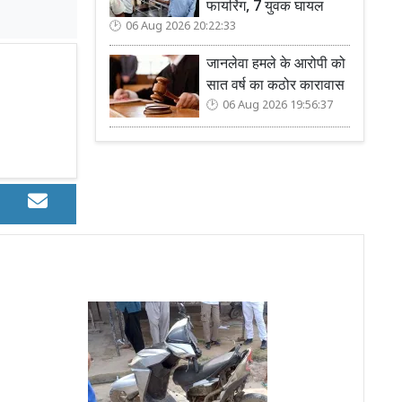
फायरिंग, 7 युवक घायल
06 Aug 2026 20:22:33
जानलेवा हमले के आरोपी को
सात वर्ष का कठोर कारावास
06 Aug 2026 19:56:37