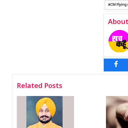
CM Flying 
About
Related Posts