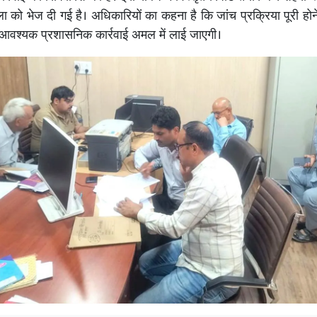
ा को भेज दी गई है। अधिकारियों का कहना है कि जांच प्रक्रिया पूरी होने
आवश्यक प्रशासनिक कार्रवाई अमल में लाई जाएगी।