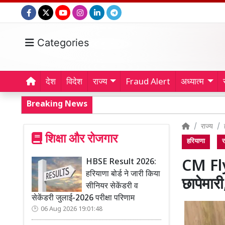
Categories
देश
विदेश
राज्य
Fraud Alert
अध्यात्म
Breaking News
राज्य
शिक्षा और रोजगार
हरियाणा
र
HBSE Result 2026:
CM Flyi
हरियाणा बोर्ड ने जारी किया
छापेमार
सीनियर सेकेंडरी व
सेकेंडरी जुलाई-2026 परीक्षा परिणाम
06 Aug 2026 19:01:48