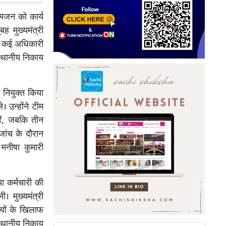
मजन को कार्य
ह मुख्यमंत्री
ान कई अधिकारी
स्थानीय निकाय
 नियुक्त किया
 उन्होंने टीम
हैं, जबकि तीन
जांच के दौरान
मनीषा कुमारी
ा कर्मचारी की
। मुख्यमंत्री
ियों के खिलाफ
 स्थानीय निकाय