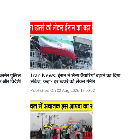
नेर पुलिस
Iran News: ईरान ने सैन्य तैयारियां बढ़ाने का दिया
न और विदेशी
संकेत, कहा- हर खतरे को लेकर गंभीर
Published On 02 Aug 2026 17:00:52