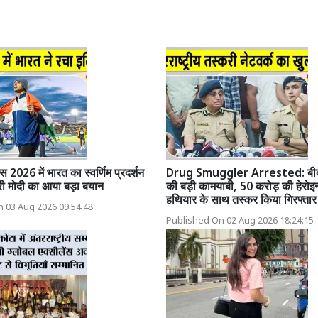
्स 2026 में भारत का स्वर्णिम प्रदर्शन
Drug Smuggler Arrested: बीका
्री मोदी का आया बड़ा बयान
की बड़ी कामयाबी, 50 करोड़ की हेरोइ
हथियार के साथ तस्कर किया गिरफ्तार
 03 Aug 2026 09:54:48
Published On 02 Aug 2026 18:24:15