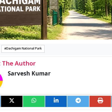
Dachigam National Park
 The Author
Sarvesh Kumar