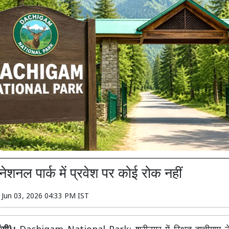
नेशनल पार्क में प्रवेश पर कोई रोक नहीं
n
Jun 03, 2026 04:33 PM IST