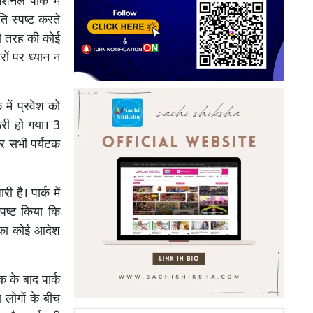
नल पार्क में
ि स्पष्ट करते
सी तरह की कोई
ों पर ध्यान न
ें प्रवेश को
री हो गया। 3
 और सभी पर्यटक
 है। पार्क में
स्पष्ट किया कि
 का कोई आदेश
 के बाद पार्क
 लोगों के बीच