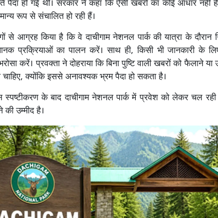
ति पैदा हो गई थी। सरकार ने कहा कि ऐसी खबरों का कोई आधार नहीं ह
मान्य रूप से संचालित हो रही हैं।
ों से आग्रह किया है कि वे दाचीगाम नेशनल पार्क की यात्रा के दौरान नि
र मानक प्रक्रियाओं का पालन करें। साथ ही, किसी भी जानकारी के 
 भरोसा करें। प्रवक्ता ने दोहराया कि बिना पुष्टि वाली खबरों को फैलाने या
 चाहिए, क्योंकि इससे अनावश्यक भ्रम पैदा हो सकता है।
 स्पष्टीकरण के बाद दाचीगाम नेशनल पार्क में प्रवेश को लेकर चल रह
 की उम्मीद है।