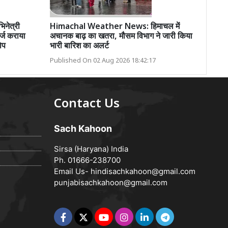
नेत्री
Himachal Weather News: हिमाचल में
र्ज कराया
अचानक बाढ़ का खतरा, मौसम विभाग ने जारी किया
ोप
भारी बारिश का अलर्ट
Published On 02 Aug 2026 18:42:17
Contact Us
Sach Kahoon
Sirsa (Haryana) India
Ph. 01666-238700
Email Us-
hindisachkahoon@gmail.com
punjabisachkahoon@gmail.com