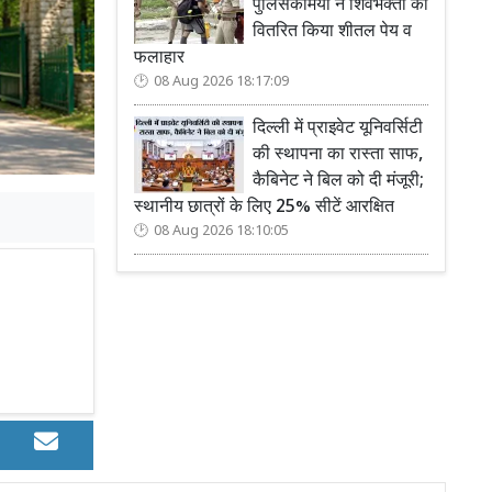
पुलिसकर्मियों ने शिवभक्तों को
वितरित किया शीतल पेय व
फलाहार
08 Aug 2026 18:17:09
दिल्ली में प्राइवेट यूनिवर्सिटी
की स्थापना का रास्ता साफ,
कैबिनेट ने बिल को दी मंजूरी;
स्थानीय छात्रों के लिए 25% सीटें आरक्षित
08 Aug 2026 18:10:05