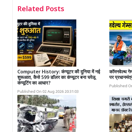
Related Posts
Computer History: कंप्यूटर की दुनिया में नई
कॉमनवेल्थ गेम
शुरूआत, कैसे 599 डॉलर का कंप्यूटर बना घरेलू
पर प्रधानमंत
कंप्यूटिंग का आधार?
Published On
Published On 02 Aug 2026 20:31:03