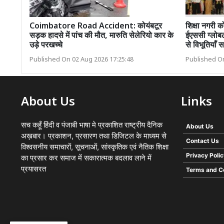
Coimbatore Road Accident: कोयंबटूर
शिक्षा नगरी क
सड़क हादसे में पांच की मौत, मारुति सेलेरियो कार के
ईएससी ग्लोबल 
उड़े परखच्चे
से विभूतियाँ स
Published On 02 Aug 2026 17:25:48
Published On
About Us
Links
सच कहूँ हिंदी व पंजाबी भाषा मे प्रकाशित राष्ट्रीय दैनिक
About Us
अख़बार। प्रकाशन, प्रसारण तथा डिजिटल के माध्यम से
Contact Us
विश्वसनीय समाचारों, सूचनाओं, सांस्कृतिक एवं नैतिक शिक्षा
Privacy Poli
का प्रसार कर समाज में सकारात्मक बदलाव लाने में
प्रयासरत
Terms and C