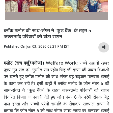
ब्लॉक मलोट की साध-संगत ने ‘फूड बैंक’ के तहत 5
जरूरतमंद परिवारों को बांटा राशन
Published On
Jun 03, 2026 02:21 PM IST
मलोट (सच कहूँ/मनोज)।
Welfare Work: सच्चे रूहानी रहबर
पूज्य गुरु संत डॉ. गुरमीत राम रहीम सिंह जी इन्सां की पावन शिक्षाओं
पर चलते हुए ब्लॉक मलोट की साध-संगत बढ़-चढ़कर मानवता भलाई
के कार्य कर रही है। इसी कड़ी में ब्लॉक मलोट के जोन नंबर 6 की
साध-संगत ने ‘फूड बैंक’ के तहत जरूरतमंद परिवारों को राशन
वितरित किया। जानकारी देते हुए जोन नंबर 6 के प्रेमी सेवक बिंटू
पाल इन्सां और सच्ची प्रेमी सम्मति के सेवादार सतपाल इन्सां ने
बताया कि जोन नंबर 6 की साध-संगत समय-समय पर मानवता भलाई