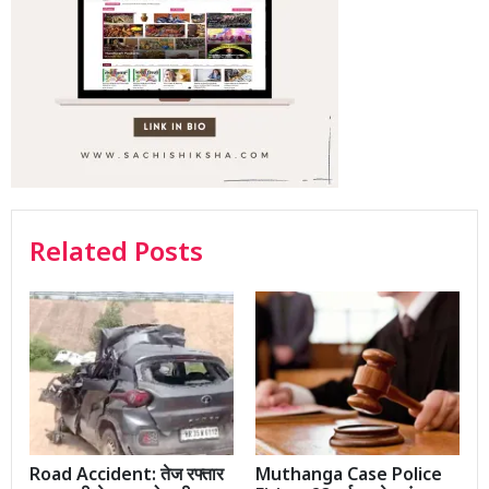
Related Posts
Road Accident: तेज रफ्तार
Muthanga Case Police