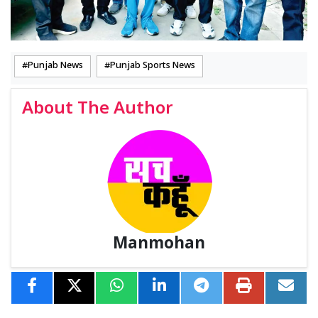
Punjab News
Punjab Sports News
About The Author
Manmohan