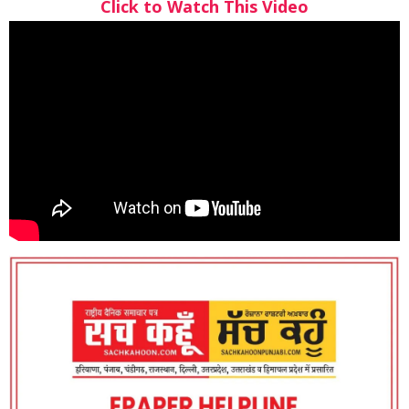
Click to Watch This Video