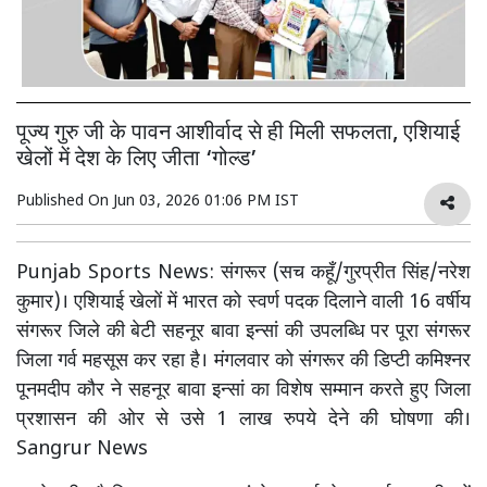
पूज्य गुरु जी के पावन आशीर्वाद से ही मिली सफलता, एशियाई
खेलों में देश के लिए जीता ‘गोल्ड’
Published On
Jun 03, 2026 01:06 PM IST
Punjab Sports News: संगरूर (सच कहूँ/गुरप्रीत सिंह/नरेश
कुमार)। एशियाई खेलों में भारत को स्वर्ण पदक दिलाने वाली 16 वर्षीय
संगरूर जिले की बेटी सहनूर बावा इन्सां की उपलब्धि पर पूरा संगरूर
जिला गर्व महसूस कर रहा है। मंगलवार को संगरूर की डिप्टी कमिश्नर
पूनमदीप कौर ने सहनूर बावा इन्सां का विशेष सम्मान करते हुए जिला
प्रशासन की ओर से उसे 1 लाख रुपये देने की घोषणा की।
Sangrur News