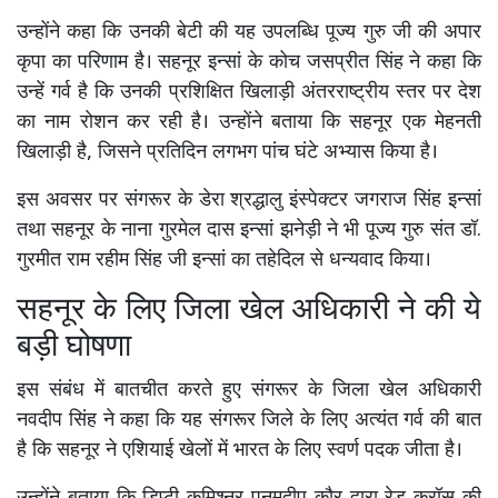
उन्होंने कहा कि उनकी बेटी की यह उपलब्धि पूज्य गुरु जी की अपार
कृपा का परिणाम है। सहनूर इन्सां के कोच जसप्रीत सिंह ने कहा कि
उन्हें गर्व है कि उनकी प्रशिक्षित खिलाड़ी अंतरराष्ट्रीय स्तर पर देश
का नाम रोशन कर रही है। उन्होंने बताया कि सहनूर एक मेहनती
खिलाड़ी है, जिसने प्रतिदिन लगभग पांच घंटे अभ्यास किया है।
इस अवसर पर संगरूर के डेरा श्रद्धालु इंस्पेक्टर जगराज सिंह इन्सां
तथा सहनूर के नाना गुरमेल दास इन्सां झनेड़ी ने भी पूज्य गुरु संत डॉ.
गुरमीत राम रहीम सिंह जी इन्सां का तहेदिल से धन्यवाद किया।
सहनूर के लिए जिला खेल अधिकारी ने की ये
बड़ी घोषणा
इस संबंध में बातचीत करते हुए संगरूर के जिला खेल अधिकारी
नवदीप सिंह ने कहा कि यह संगरूर जिले के लिए अत्यंत गर्व की बात
है कि सहनूर ने एशियाई खेलों में भारत के लिए स्वर्ण पदक जीता है।