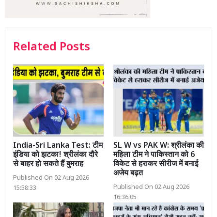
Related Posts
India-Sri Lanka Test: टीम
SL W vs PAK W: श्रीलंका की
इंडिया को झटका! श्रीलंका दौरे
महिला टीम ने पाकिस्तान को 6
से बाहर हो सकते हैं बुमराह
विकेट से हराकर सीरीज में बनाई
अजेय बढ़त
Published On 02 Aug 2026
Published On 02 Aug 2026
15:58:33
16:36:05