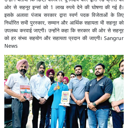
उन्होंने बताया कि डिप्टी कमिश्नर पूनमदीप कौर द्वारा रेड क्रॉस की
ओर से सहनूर इन्सां को 1 लाख रुपये देने की घोषणा की गई है।
इसके अलावा पंजाब सरकार द्वारा स्वर्ण पदक विजेताओं के लिए
निर्धारित सभी पुरस्कार, सम्मान और आर्थिक सहायता भी सहनूर को
उपलब्ध करवाई जाएगी। उन्होंने कहा कि सरकार की ओर से सहनूर
को हर संभव सहयोग और सहायता प्रदान की जाएगी। Sangrur
News