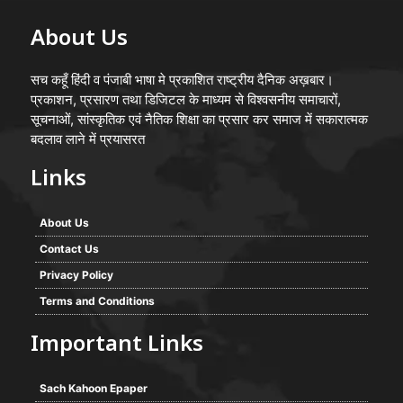
About Us
सच कहूँ हिंदी व पंजाबी भाषा मे प्रकाशित राष्ट्रीय दैनिक अख़बार।
प्रकाशन, प्रसारण तथा डिजिटल के माध्यम से विश्वसनीय समाचारों,
सूचनाओं, सांस्कृतिक एवं नैतिक शिक्षा का प्रसार कर समाज में सकारात्मक
बदलाव लाने में प्रयासरत
Links
About Us
Contact Us
Privacy Policy
Terms and Conditions
Important Links
Sach Kahoon Epaper