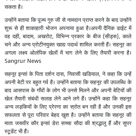
सकता है।
उन्होंने बताया कि पूज्य गुरु जी से नामदान प्राप्त करने के बाद उन्होंने
शुरू से ही शाकाहारी भोजन अपनाया हुआ है।अपनी दैनिक डाईट में
वह दही, बादाम, अखरोट, विभिन्न प्रकार के बीज (सीड्स), काले
चने और अन्य प्रोटीनयुक्त खाद्य पदार्थ शामिल करती हैं। सहनूर का
अगला लक्ष्य ओलंपिक खेलों में भाग लेने के लिए तैयारी करना है।
Sangrur News
सहनूर इन्सां के पिता दर्शन दास, निवासी खडियाल, ने कहा कि उन्हें
अपनी बेटी पर बहुत गर्व है। उन्होंने बताया कि सहनूर की उपलब्धि के
बाद आसपास के गाँवों के लोग भी उनसे मिलने और अपनी बेटियों की
खेल तैयारी संबंधी सलाह लेने आने लगे हैं। उन्होंने कहा कि सहनूर
अन्य लड़कियों के लिए प्रेरणा का स्रोत बन रही है और उनकी इस
सफलता से पूरा परिवार बेहद खुश है। उन्होंने बताया कि सहनूर की
माता जसवीर कौर इन्सां डेरा सच्चा सौदा की श्रद्धालु हैं और सुपर
स्टूडेंट भी हैं।