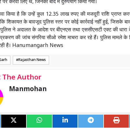
ेपर पर करवा लिए थे, जिनका बाद में दुरुपयोग किया गया।
दावा किया है कि उन्हें कुल 12.35 लाख रुपए की मजदूरी राशि प्राप्त कर
ि शिकायत के बावजूद पुलिस स्तर पर कोई कार्रवाई नहीं हुई, जिसके बा
पुलिस ने अदालत के आदेश पर बीएनएस तथा एससीएसटी एक्ट की धारा 
। प्रकरण की जांच संगरिया सीओ रमेश माचरा कर रहे हैं। पुलिस मामले के व
र रही है। Hanumangarh News
Garh
Rajasthan News
 The Author
Manmohan