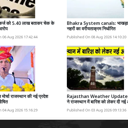
कर्ज को 5.40 लाख बताकर चेक के
Bhakra System canals: भाखड़ा 
 आरोप
नहरों का वरीयताक्रम निर्धारित
 06 Aug 2026 17:42:44
Published On 08 Aug 2026 14:10:20
मोर्चा राजस्थान की नई प्रदेश
Rajasthan Weather Update: 
घोषित
ने राजस्थान में बारिश को लेकर दी नई
 04 Aug 2026 15:16:29
Published On 03 Aug 2026 09:13:36