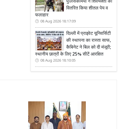
पुलिसकर्मियों ने शिवभक्तों को
वितरित किया शीतल पेय व
फलाहार
08 Aug 2026 18:17:09
दिल्ली में प्राइवेट यूनिवर्सिटी
की स्थापना का रास्ता साफ,
कैबिनेट ने बिल को दी मंजूरी;
स्थानीय छात्रों के लिए 25% सीटें आरक्षित
08 Aug 2026 18:10:05