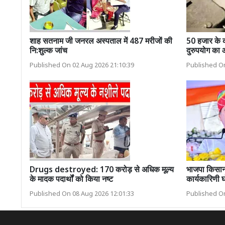
शाह सतनाम जी जनरल अस्पताल में 487 मरीजों की
50 हजार के 
नि:शुल्क जांच
दुरुपयोग का
Published On 02 Aug 2026 21:10:39
Published On
Drugs destroyed: 170 करोड़ से अधिक मूल्य
भाजपा किसान 
के मादक पदार्थों को किया नष्ट
कार्यकारिणी 
Published On 08 Aug 2026 12:01:33
Published On