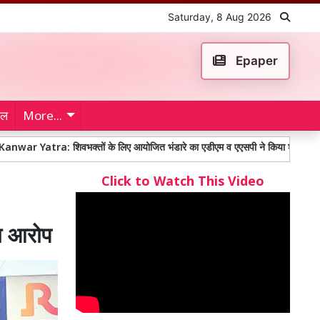
Saturday, 8 Aug 2026
Epaper
ेल
More...
a: शिवभक्तों के लिए आयोजित भंडारे का एडीएम व एएसपी ने किया शुभारंभ
100 सा
Click to Watch This Video
का आरोप