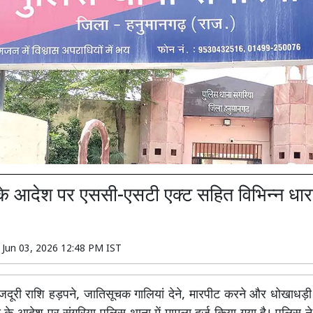
 आदेश पर एससी-एसटी एक्ट सहित विभिन्न धाराओ
n
Jun 03, 2026 12:48 PM IST
दूरी राशि हड़पने, जातिसूचक गालियां देने, मारपीट करने और धोखाधड़ी