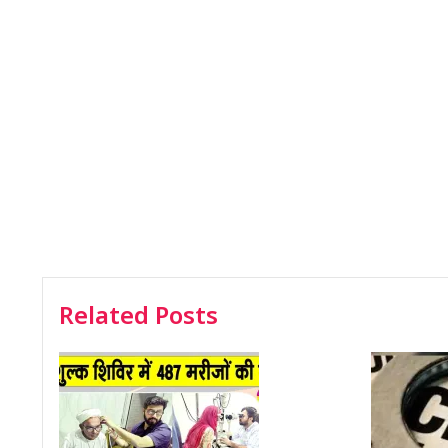
Related Posts