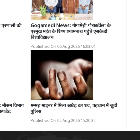
प्रणाली की
Gogamedi News: गोगामेड़ी गोरक्षटीला के
प्रमुख महंत के शिष्य श्यामनाथ पहुंचे एसकेडी
विश्वविद्यालय
Published On 06 Aug 2026 16:03:01
मौसम विभाग
मम्मड़ माइनर में मिला अधेड़ का शव, पहचान में जुटी
 अपडेट
पुलिस
Published On 02 Aug 2026 15:20:34