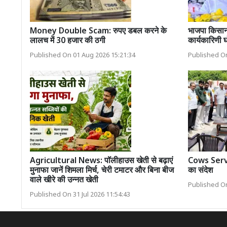
Money Double Scam: रुपए डबल करने के
भाजपा किसान 
लालच में 30 हजार की ठगी
कार्यकारिणी 
Published On 01 Aug 2026 15:21:34
Published On
Agricultural News: पॉलीहाउस खेती से बढ़ाएं
Cows Servic
मुनाफा जानें शिमला मिर्च, चेरी टमाटर और बिना बीज
का संदेश
वाले खीरे की उन्नत खेती
Published On
Published On 31 Jul 2026 11:54:43