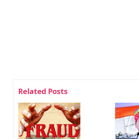
Related Posts