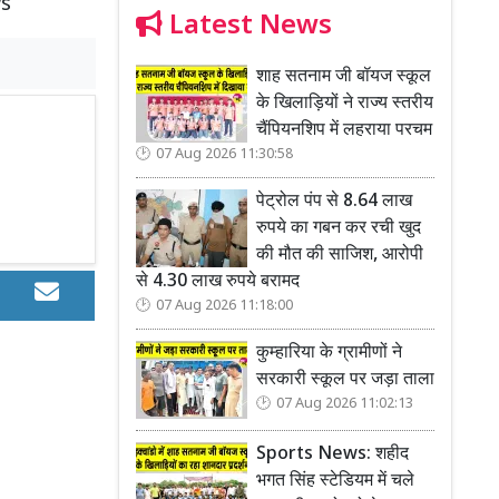
ws
Latest News
शाह सतनाम जी बॉयज स्कूल
के खिलाड़ियों ने राज्य स्तरीय
चैंपियनशिप में लहराया परचम
07 Aug 2026 11:30:58
पेट्रोल पंप से 8.64 लाख
रुपये का गबन कर रची खुद
की मौत की साजिश, आरोपी
से 4.30 लाख रुपये बरामद
07 Aug 2026 11:18:00
कुम्हारिया के ग्रामीणों ने
सरकारी स्कूल पर जड़ा ताला
07 Aug 2026 11:02:13
Sports News: शहीद
भगत सिंह स्टेडियम में चले