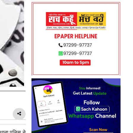
ाना पुलिस ने