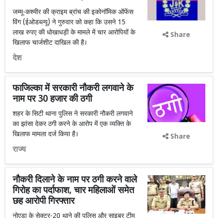
जम्मू-कश्मीर की क्राइम ब्रांच की इकोनॉमिक ऑफेंस
विंग (ईओडब्ल्यू) ने गुरुवार को कहा कि उसने 15
लाख रुपए की धोखाधड़ी के मामले में चार आरोपियों के
Share
खिलाफ चार्जशीट दाखिल की है।
देश
फाजिल्का में सरकारी नौकरी लगवाने के
नाम पर 30 हजार की ठगी
शहर के सिटी थाना पुलिस ने सरकारी नौकरी लगवाने
का झांसा देकर ठगी करने के आरोप में एक व्यक्ति के
खिलाफ मामला दर्ज किया है।
Share
राज्य
नौकरी दिलाने के नाम पर ठगी करने वाले
गिरोह का पर्दाफाश, चार महिलाओं समेत
छह आरोपी गिरफ्तार
नोएडा के सेक्टर-20 थाने की पुलिस और साइबर टीम