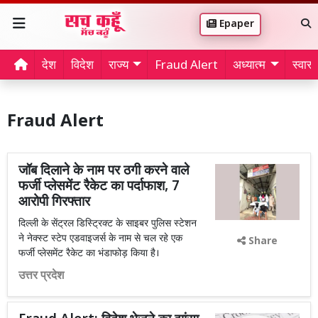
Epaper
देश
विदेश
राज्य
Fraud Alert
अध्यात्म
स्वास्थ
Fraud Alert
जॉब दिलाने के नाम पर ठगी करने वाले
फर्जी प्लेसमेंट रैकेट का पर्दाफाश, 7
आरोपी गिरफ्तार
दिल्ली के सेंट्रल डिस्ट्रिक्ट के साइबर पुलिस स्टेशन
ने नेक्स्ट स्टेप एडवाइजर्स के नाम से चल रहे एक
Share
फर्जी प्लेसमेंट रैकेट का भंडाफोड़ किया है।
उत्तर प्रदेश