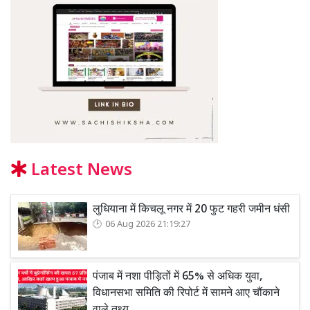
Latest News
लुधियाना में किचलू नगर में 20 फुट गहरी जमीन धंसी
06 Aug 2026 21:19:27
पंजाब में नशा पीड़ितों में 65% से अधिक युवा,
विधानसभा समिति की रिपोर्ट में सामने आए चौंकाने