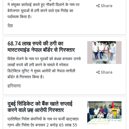
ने संयुक्त कार्रवाई करते हुए नौकरी दिलाने के नाम पर
Share
बेरोजगार युवाओं से ठगी करने वाले एक गिरोह का
पर्दाफाश किया है।
देश
68.74 लाख रुपये की ठगी का
मास्टरमाइंड नेपाल बॉर्डर से गिरफ्तार
विदेश भेजने के नाम पर युवकों को बंधक बनाकर उनसे
लाखों रुपये की ठगी करने के मामले में स्पेशल
डिटेक्टिव यूनिट ने मुख्य आरोपी को नेपाल-सनौली
Share
बॉर्डर से गिरफ्तार किया है।
हरियाणा
दुबई सिंडिकेट को बैंक खाते सप्लाई
करने वाले छह आरोपी गिरफ्तार
प्रतिष्ठित निवेश कंपनियों के नाम पर फर्जी व्हाट्सएप
ग्रुप और निवेश ऐप बनाकर 2 करोड़ 65 लाख 55