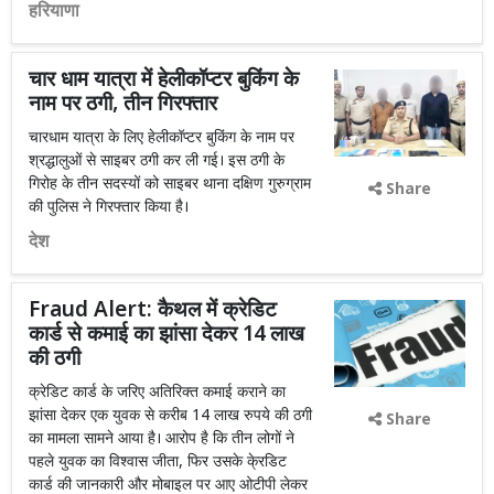
हरियाणा
चार धाम यात्रा में हेलीकॉप्टर बुकिंग के
नाम पर ठगी, तीन गिरफ्तार
चारधाम यात्रा के लिए हेलीकॉप्टर बुकिंग के नाम पर
श्रद्धालुओं से साइबर ठगी कर ली गई। इस ठगी के
गिरोह के तीन सदस्यों को साइबर थाना दक्षिण गुरुग्राम
Share
की पुलिस ने गिरफ्तार किया है।
देश
Fraud Alert: कैथल में क्रेडिट
कार्ड से कमाई का झांसा देकर 14 लाख
की ठगी
क्रेडिट कार्ड के जरिए अतिरिक्त कमाई कराने का
झांसा देकर एक युवक से करीब 14 लाख रुपये की ठगी
Share
का मामला सामने आया है। आरोप है कि तीन लोगों ने
पहले युवक का विश्वास जीता, फिर उसके के्रडिट
कार्ड की जानकारी और मोबाइल पर आए ओटीपी लेकर