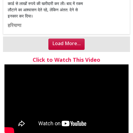
कार्ड से लाखों रुपये की खरीदारी कर ली। बाद में रकम
लौटाने का आश्वासन देते रहे, लेकिन अंतत: देने से
इनकार कर दिया।
हरियाणा
Load More...
Click to Watch This Video