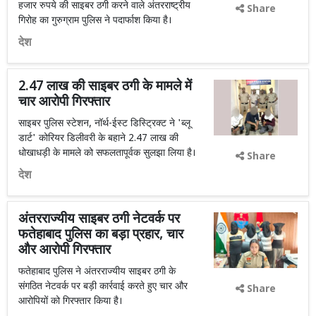
हजार रुपये की साइबर ठगी करने वाले अंतरराष्ट्रीय
Share
गिरोह का गुरुग्राम पुलिस ने पदार्फाश किया है।
देश
2.47 लाख की साइबर ठगी के मामले में
चार आरोपी गिरफ्तार
साइबर पुलिस स्टेशन, नॉर्थ-ईस्ट डिस्ट्रिक्ट ने 'ब्लू
डार्ट' कोरियर डिलीवरी के बहाने 2.47 लाख की
धोखाधड़ी के मामले को सफलतापूर्वक सुलझा लिया है।
Share
देश
अंतरराज्यीय साइबर ठगी नेटवर्क पर
फतेहाबाद पुलिस का बड़ा प्रहार, चार
और आरोपी गिरफ्तार
फतेहाबाद पुलिस ने अंतरराज्यीय साइबर ठगी के
संगठित नेटवर्क पर बड़ी कार्रवाई करते हुए चार और
Share
आरोपियों को गिरफ्तार किया है।