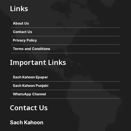
Links
About Us
Contact Us
Privacy Policy
Terms and Conditions
Important Links
Sach Kahoon Epaper
Sach Kahoon Punjabi
WhatsApp Channel
Contact Us
Sach Kahoon