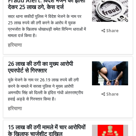
Fraud Alert: विदेश भेजने का झांसा
देकर 25 लाख ठगे, केस दर्ज
सदर थाना सफीदों पुलिस ने विदेश भेजने के नाम पर
25 लाख रुपये की ठगी करने के आरोप में युवक
प्रभजोत के खिलाफ धोखाधड़ी समेत विभिन्न धाराओं में
Share
मामला दर्ज किया है।
हरियाणा
26 लाख की ठगी का मुख्य आरोपी
एयरपोर्ट से गिरफ्तार
यूके भेजने के नाम पर 26.19 लाख रुपये की ठगी
करने के मामले में सरसा पुलिस ने मुख्य आरोपी
अमनदीप सिंह को दिल्ली के इंदिरा गांधी अंतरराष्ट्रीय
Share
हवाई अड्डे से गिरफ्तार किया है।
हरियाणा
15 लाख की ठगी मामले में चार आरोपियों
के खिलाफ चार्जशीट दाखिल