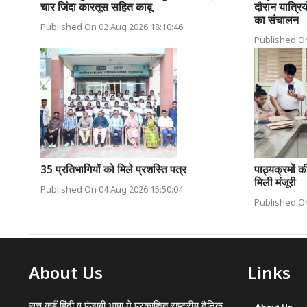
चार जिंदा कारतूस सहित काबू
दौरान यात्रिय
का संचालन
Published On 02 Aug 2026 18:10:46
Published On
35 प्रतिभागियों को मिले प्रशस्ति पत्र
पाठ्यक्रमों 
मिली मंजूरी
Published On 04 Aug 2026 15:50:04
Published On
About Us
Links
सच कहूँ हिंदी व पंजाबी भाषा मे प्रकाशित राष्ट्रीय दैनिक