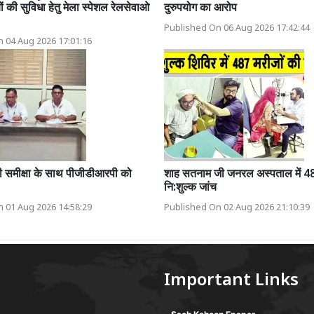
ों की सुविधा हेतु मेला स्पेशल रेलसेवाओ
दुरुपयोग का आरोप
Published On 06 Aug 2026 17:42:44
 04 Aug 2026 17:01:16
की समीक्षा के साथ पीजीडीआरपी को
शाह सतनाम जी जनरल अस्पताल में 48
नि:शुल्क जांच
 01 Aug 2026 14:58:29
Published On 02 Aug 2026 21:10:39
Important Links