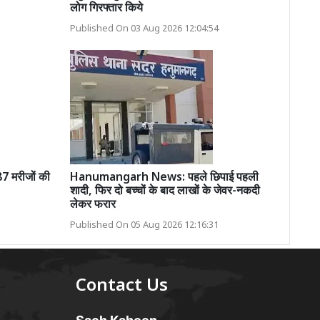
लोग गिरफ्तार किये
Published On 03 Aug 2026 12:04:54
7 मरीजों की
Hanumangarh News: पहले छिपाई पहली
शादी, फिर दो बच्चों के बाद लाखों के जेवर-नकदी
लेकर फरार
Published On 05 Aug 2026 12:16:31
Contact Us