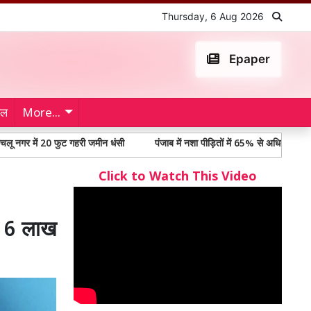
Thursday, 6 Aug 2026
Epaper
ेल
More...
 20 फुट गहरी जमीन धंसी
पंजाब में नशा पीड़ितों में 65% से अधिक युवा, विधानसभा समित
Click to Watch This Video
कर 6 लाख