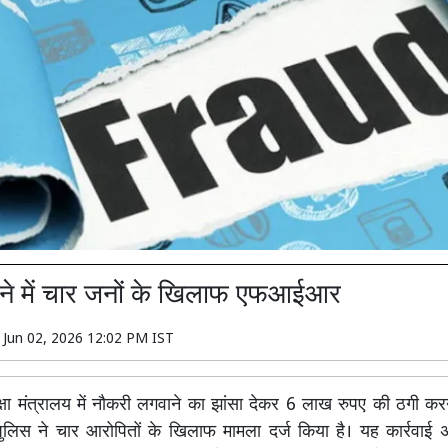
ाने में चार जनों के खिलाफ एफआईआर
n
Jun 02, 2026 12:02 PM IST
्षा मंत्रालय में नौकरी लगवाने का झांसा देकर 6 लाख रुपए की ठगी करन
ुलिस ने चार आरोपितों के खिलाफ मामला दर्ज किया है। यह कार्रवाई अ