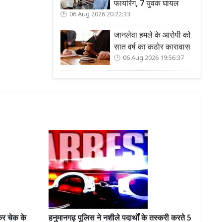
फायरिंग, 7 युवक घायल
06 Aug 2026 20:22:33
जानलेवा हमले के आरोपी को
सात वर्ष का कठोर कारावास
06 Aug 2026 19:56:37
र चेक के
हनुमानगढ़ पुलिस ने नशीले पदार्थों के तस्करी करते 5