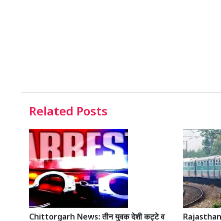
Related Posts
Chittorgarh News: तीन युवक देशी कट्टे व
Rajasthan R