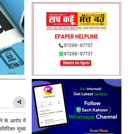
े के आरोप में
तिरिक्त मुख्य