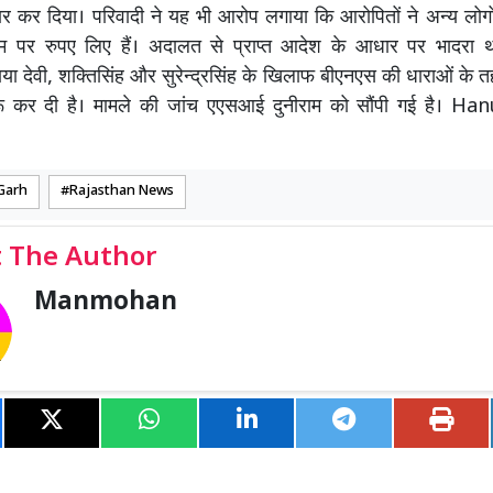
 कर दिया। परिवादी ने यह भी आरोप लगाया कि आरोपितों ने अन्य लोगो
ाम पर रुपए लिए हैं। अदालत से प्राप्त आदेश के आधार पर भादरा थ
ाया देवी, शक्तिसिंह और सुरेन्द्रसिंह के खिलाफ बीएनएस की धाराओं के त
रू कर दी है। मामले की जांच एएसआई दुनीराम को सौंपी गई है। 
Garh
Rajasthan News
 The Author
Manmohan