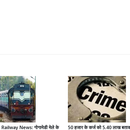
ailway News: गोगामेडी मेले के
50 हजार के कर्ज को 5.40 लाख बताक