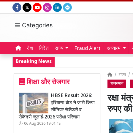
Categories
देश
विदेश
राज्य
Fraud Alert
अध्यात्म
Breaking News
राज्य
शिक्षा और रोजगार
राजस्थान
HBSE Result 2026:
रक्षा म
हरियाणा बोर्ड ने जारी किया
रुपए की
सीनियर सेकेंडरी व
सेकेंडरी जुलाई-2026 परीक्षा परिणाम
06 Aug 2026 19:01:48