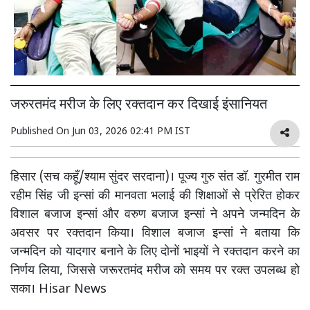
जरुरतमंद मरीज के लिए रक्तदान कर दिखाई इंसानियत
Published On
Jun 03, 2026 02:41 PM IST
हिसार (सच कहूँ/श्याम सुंदर सरदाना)। पूज्य गुरु संत डॉ. गुरमीत राम
रहीम सिंह जी इन्सां की मानवता भलाई की शिक्षाओं से प्रेरित होकर
विशाल बजाज इन्सां और वरुण बजाज इन्सां ने अपने जन्मदिन के
अवसर पर रक्तदान किया। विशाल बजाज इन्सां ने बताया कि
जन्मदिन को यादगार बनाने के लिए दोनों भाइयों ने रक्तदान करने का
निर्णय लिया, जिससे जरूरतमंद मरीज को समय पर रक्त उपलब्ध हो
सका। Hisar News