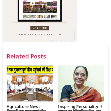
Related Posts
Agriculture News:
Inspiring Personality: 5