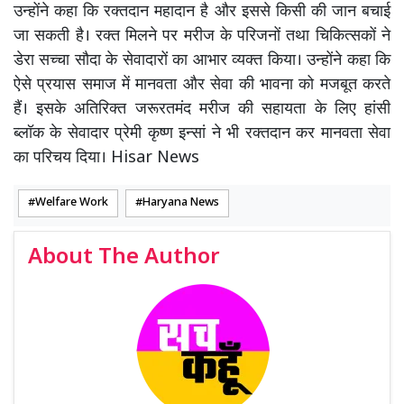
उन्होंने कहा कि रक्तदान महादान है और इससे किसी की जान बचाई
जा सकती है। रक्त मिलने पर मरीज के परिजनों तथा चिकित्सकों ने
डेरा सच्चा सौदा के सेवादारों का आभार व्यक्त किया। उन्होंने कहा कि
ऐसे प्रयास समाज में मानवता और सेवा की भावना को मजबूत करते
हैं। इसके अतिरिक्त जरूरतमंद मरीज की सहायता के लिए हांसी
ब्लॉक के सेवादार प्रेमी कृष्ण इन्सां ने भी रक्तदान कर मानवता सेवा
का परिचय दिया। Hisar News
Welfare Work
Haryana News
About The Author