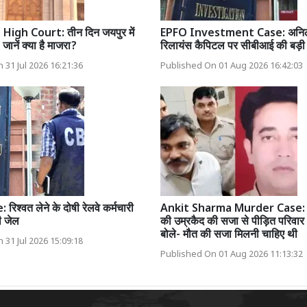
igh Court: तीन दिन जयपुर में
EPFO Investment Case: अनिल 
 जानें क्या है माजरा?
रिलायंस कैपिटल पर सीबीआई की बड़ी क
 31 Jul 2026 16:21:36
Published On 01 Aug 2026 16:42:03
िश्वत लेने के दोषी रेलवे कर्मचारी
Ankit Sharma Murder Case: ता
 जेल
की उम्रकैद की सजा से पीड़ित परिवार 
बोले- मौत की सजा मिलनी चाहिए थी
 31 Jul 2026 15:09:18
Published On 01 Aug 2026 11:13:32