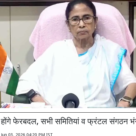
ं होंगे फेरबदल, सभी समितियां व फ्रंटल संगठन भ
n
Jun 03, 2026 04:20 PM IST