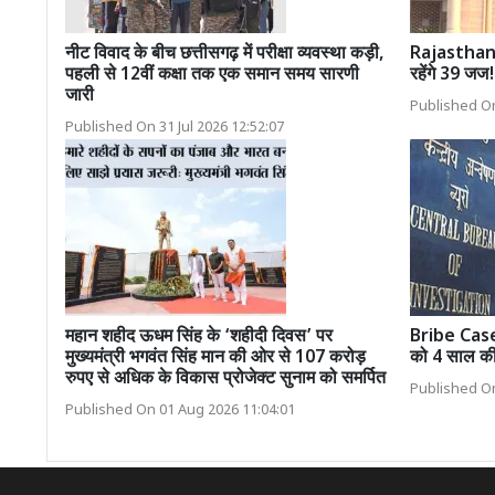
नीट विवाद के बीच छत्तीसगढ़ में परीक्षा व्यवस्था कड़ी,
Rajasthan H
पहली से 12वीं कक्षा तक एक समान समय सारणी
रहेंगे 39 जज!
जारी
Published On
Published On 31 Jul 2026 12:52:07
महान शहीद ऊधम सिंह के ‘शहीदी दिवस’ पर
Bribe Case: र
मुख्यमंत्री भगवंत सिंह मान की ओर से 107 करोड़
को 4 साल की
रुपए से अधिक के विकास प्रोजेक्ट सुनाम को समर्पित
Published On
Published On 01 Aug 2026 11:04:01