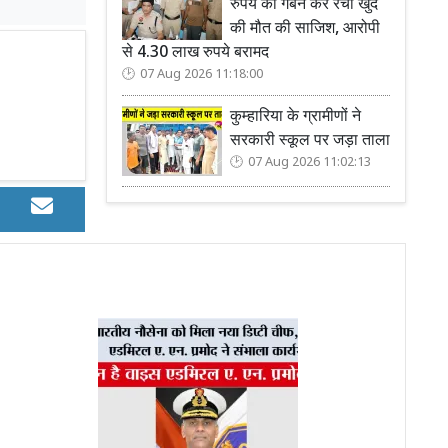
रुपये का गबन कर रची खुद
की मौत की साजिश, आरोपी
से 4.30 लाख रुपये बरामद
07 Aug 2026 11:18:00
कुम्हारिया के ग्रामीणों ने
सरकारी स्कूल पर जड़ा ताला
07 Aug 2026 11:02:13