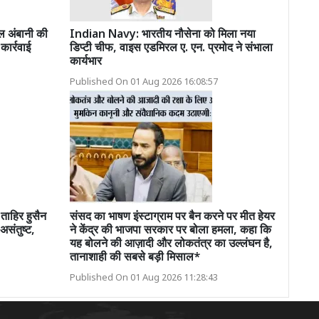
अंबानी की
Indian Navy: भारतीय नौसेना को मिला नया
ार्रवाई
डिप्टी चीफ, वाइस एडमिरल ए. एन. प्रमोद ने संभाला
कार्यभार
Published On 01 Aug 2026 16:08:57
हिर हुसैन
संसद का भाषण इंस्टाग्राम पर बैन करने पर मीत हेयर
असंतुष्ट,
ने केंद्र की भाजपा सरकार पर बोला हमला, कहा कि
यह बोलने की आज़ादी और लोकतंत्र का उल्लंघन है,
तानाशाही की सबसे बड़ी मिसाल*
Published On 01 Aug 2026 11:28:43