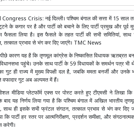
ongress Crisis: नई दिल्ली। पश्चिम बंगाल की सत्ता में 15 साल 
ने के कगार पर है और पार्टी को बचाने के लिए पार्टी प्रमुख और पूर्व मु
हम फैसला लिया है। इस फैसले के तहत पार्टी की सभी समितियां, साथ
न, तत्काल प्रभाव से भंग कर दिए जाएंगे। TMC News
पीछे कारण यह है कि तृणमूल कांग्रेस के निष्कासित विधायक ऋतब्रत बनर
विधानसभा पहुंचे। उनके साथ पार्टी के 59 विधायकों के समर्थन पत्र भी थे।
 गुट ही राज्य में मुख्य विपक्षी दल है, जबकि ममता बनर्जी और उनके
ति वफादार गुट अब अल्पमत में हैं।
शल मीडिया प्लेटफॉर्म एक्स पर पोस्ट करते हुए टीएमसी ने लिखा कि 
े बाद यह निर्णय लिया गया है कि पश्चिम बंगाल में अखिल भारतीय तृणमू
, साथ ही इसके सभी फ्रंटल संगठन, तत्काल प्रभाव से भंग कर दिए जाएं
 कि पार्टी हर स्तर पर आत्मनिरीक्षण, प्रदर्शन समीक्षा, और संगठनात्मक
स करेगी।