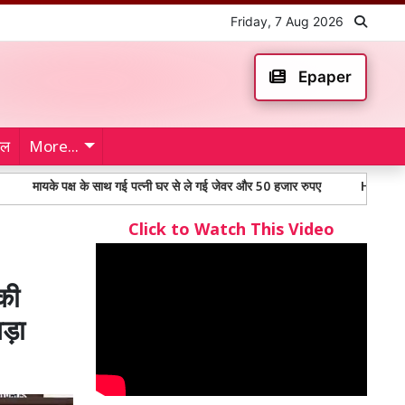
Friday, 7 Aug 2026
Epaper
ेल
More...
 पक्ष के साथ गई पत्नी घर से ले गई जेवर और 50 हजार रुपए
Hanumangarh News: 
Click to Watch This Video
की
बड़ा