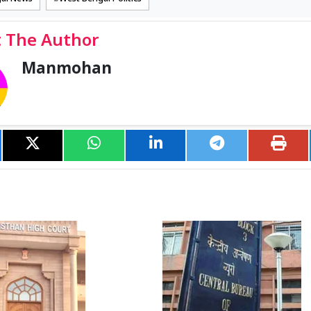
 The Author
Manmohan