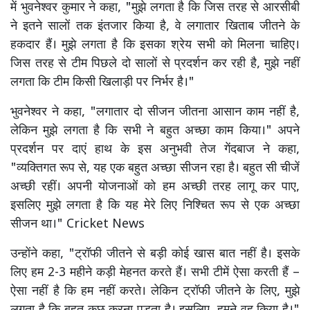
में भुवनेश्वर कुमार ने कहा, "मुझे लगता है कि जिस तरह से आरसीबी
ने इतने सालों तक इंतजार किया है, वे लगातार खिताब जीतने के
हकदार हैं। मुझे लगता है कि इसका श्रेय सभी को मिलना चाहिए।
जिस तरह से टीम पिछले दो सालों से प्रदर्शन कर रही है, मुझे नहीं
लगता कि टीम किसी खिलाड़ी पर निर्भर है।"
भुवनेश्वर ने कहा, "लगातार दो सीजन जीतना आसान काम नहीं है,
लेकिन मुझे लगता है कि सभी ने बहुत अच्छा काम किया।" अपने
प्रदर्शन पर दाएं हाथ के इस अनुभवी तेज गेंदबाज ने कहा,
"व्यक्तिगत रूप से, यह एक बहुत अच्छा सीजन रहा है। बहुत सी चीजें
अच्छी रहीं। अपनी योजनाओं को हम अच्छी तरह लागू कर पाए,
इसलिए मुझे लगता है कि यह मेरे लिए निश्चित रूप से एक अच्छा
सीजन था।" Cricket News
उन्होंने कहा, "ट्रॉफी जीतने से बड़ी कोई खास बात नहीं है। इसके
लिए हम 2-3 महीने कड़ी मेहनत करते हैं। सभी टीमें ऐसा करती हैं –
ऐसा नहीं है कि हम नहीं करते। लेकिन ट्रॉफी जीतने के लिए, मुझे