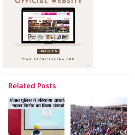
Related Posts