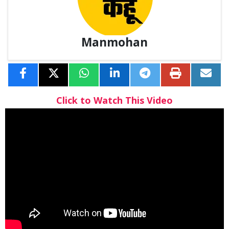
Manmohan
Click to Watch This Video