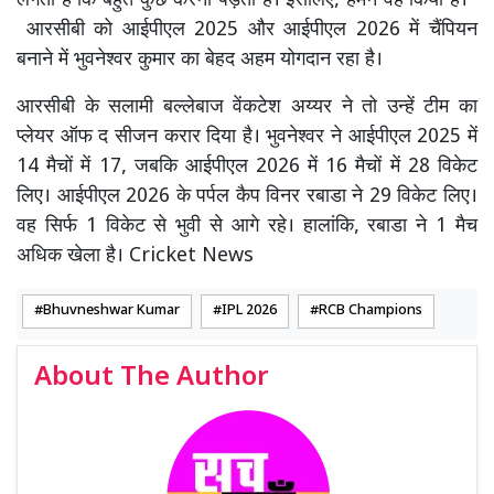
लगता है कि बहुत कुछ करना पड़ता है। इसलिए, हमने वह किया है।"
आरसीबी को आईपीएल 2025 और आईपीएल 2026 में चैंपियन
बनाने में भुवनेश्वर कुमार का बेहद अहम योगदान रहा है।
आरसीबी के सलामी बल्लेबाज वेंकटेश अय्यर ने तो उन्हें टीम का
प्लेयर ऑफ द सीजन करार दिया है। भुवनेश्वर ने आईपीएल 2025 में
14 मैचों में 17, जबकि आईपीएल 2026 में 16 मैचों में 28 विकेट
लिए। आईपीएल 2026 के पर्पल कैप विनर रबाडा ने 29 विकेट लिए।
वह सिर्फ 1 विकेट से भुवी से आगे रहे। हालांकि, रबाडा ने 1 मैच
अधिक खेला है। Cricket News
Bhuvneshwar Kumar
IPL 2026
RCB Champions
About The Author