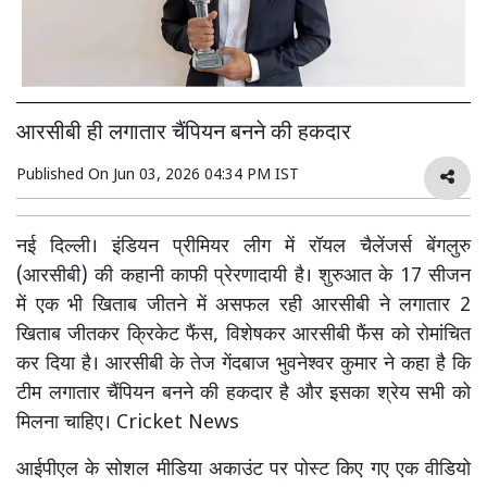
आरसीबी ही लगातार चैंपियन बनने की हकदार
Published On
Jun 03, 2026 04:34 PM IST
नई दिल्ली। इंडियन प्रीमियर लीग में रॉयल चैलेंजर्स बेंगलुरु
(आरसीबी) की कहानी काफी प्रेरणादायी है। शुरुआत के 17 सीजन
में एक भी खिताब जीतने में असफल रही आरसीबी ने लगातार 2
खिताब जीतकर क्रिकेट फैंस, विशेषकर आरसीबी फैंस को रोमांचित
कर दिया है। आरसीबी के तेज गेंदबाज भुवनेश्वर कुमार ने कहा है कि
टीम लगातार चैंपियन बनने की हकदार है और इसका श्रेय सभी को
मिलना चाहिए। Cricket News
आईपीएल के सोशल मीडिया अकाउंट पर पोस्ट किए गए एक वीडियो