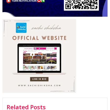
Related Posts