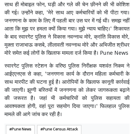
साथ ही मोबाइल फोन, घड़ी और गले की चेन छीनने की भी कोशिश
की गई। उन्होंने कहा, 'मेरे साथ आए कर्मचारियों को भी पीटा गया।
जनगणना के काम के लिए मैं पहली बार उस घर में गई थी। समझ नहीं
आता कि मुझ पर हमला क्यों किया गया। मुझे न्याय चाहिए।' शिकायत
के बाद स्वारगेट पुलिस ने विकास नवन्नाथ मोरे, क्रांति विकास मोरे,
मुक्ता राजाभाऊ कसबे, लीलावती नवन्नाथ मोरे और अभिजीत श्रीधर
मोरे समेत कई लोगों के खिलाफ मामला दर्ज किया है। Pune News
स्वारगेट पुलिस स्टेशन के वरिष्ठ पुलिस निरीक्षक यशवंत निकम ने
आईएएनएस से कहा, 'जनगणना कार्य के दौरान महिला कर्मचारी के
साथ मारपीट की घटना हुई है। आरोपियों के खिलाफ कानूनी कार्रवाई
की जाएगी। झुग्गी बस्तियों में जनगणना को लेकर जागरूकता बढ़ाने
की जरूरत है। जहां भी कर्मचारियों को पुलिस सहायता की
आवश्यकता होगी, वहां पूरा सहयोग दिया जाएगा।' फिलहाल पुलिस
मामले की आगे जांच कर रही है।
Pune News
Pune Census Attack