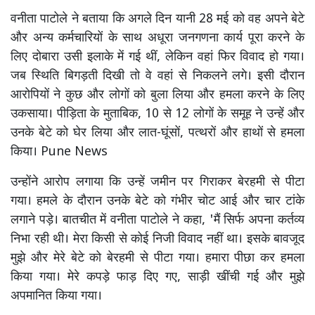
वनीता पाटोले ने बताया कि अगले दिन यानी 28 मई को वह अपने बेटे
और अन्य कर्मचारियों के साथ अधूरा जनगणना कार्य पूरा करने के
लिए दोबारा उसी इलाके में गई थीं, लेकिन वहां फिर विवाद हो गया।
जब स्थिति बिगड़ती दिखी तो वे वहां से निकलने लगे। इसी दौरान
आरोपियों ने कुछ और लोगों को बुला लिया और हमला करने के लिए
उकसाया। पीड़िता के मुताबिक, 10 से 12 लोगों के समूह ने उन्हें और
उनके बेटे को घेर लिया और लात-घूंसों, पत्थरों और हाथों से हमला
किया। Pune News
उन्होंने आरोप लगाया कि उन्हें जमीन पर गिराकर बेरहमी से पीटा
गया। हमले के दौरान उनके बेटे को गंभीर चोट आई और चार टांके
लगाने पड़े। बातचीत में वनीता पाटोले ने कहा, 'मैं सिर्फ अपना कर्तव्य
निभा रही थी। मेरा किसी से कोई निजी विवाद नहीं था। इसके बावजूद
मुझे और मेरे बेटे को बेरहमी से पीटा गया। हमारा पीछा कर हमला
किया गया। मेरे कपड़े फाड़ दिए गए, साड़ी खींची गई और मुझे
अपमानित किया गया।