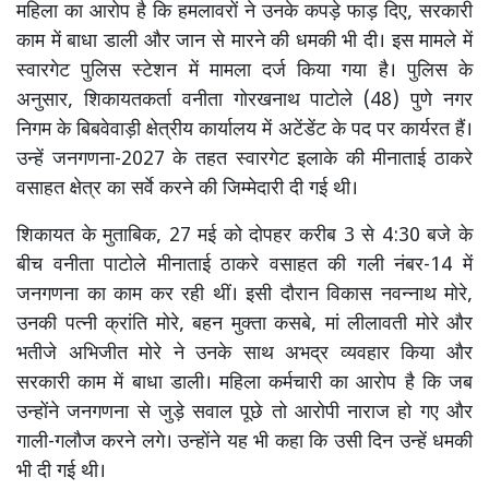
महिला का आरोप है कि हमलावरों ने उनके कपड़े फाड़ दिए, सरकारी
काम में बाधा डाली और जान से मारने की धमकी भी दी। इस मामले में
स्वारगेट पुलिस स्टेशन में मामला दर्ज किया गया है। पुलिस के
अनुसार, शिकायतकर्ता वनीता गोरखनाथ पाटोले (48) पुणे नगर
निगम के बिबवेवाड़ी क्षेत्रीय कार्यालय में अटेंडेंट के पद पर कार्यरत हैं।
उन्हें जनगणना-2027 के तहत स्वारगेट इलाके की मीनाताई ठाकरे
वसाहत क्षेत्र का सर्वे करने की जिम्मेदारी दी गई थी।
शिकायत के मुताबिक, 27 मई को दोपहर करीब 3 से 4:30 बजे के
बीच वनीता पाटोले मीनाताई ठाकरे वसाहत की गली नंबर-14 में
जनगणना का काम कर रही थीं। इसी दौरान विकास नवन्नाथ मोरे,
उनकी पत्नी क्रांति मोरे, बहन मुक्ता कसबे, मां लीलावती मोरे और
भतीजे अभिजीत मोरे ने उनके साथ अभद्र व्यवहार किया और
सरकारी काम में बाधा डाली। महिला कर्मचारी का आरोप है कि जब
उन्होंने जनगणना से जुड़े सवाल पूछे तो आरोपी नाराज हो गए और
गाली-गलौज करने लगे। उन्होंने यह भी कहा कि उसी दिन उन्हें धमकी
भी दी गई थी।