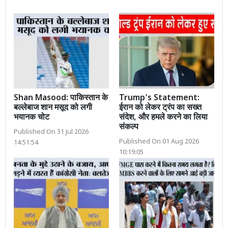
Shan Masood: पाकिस्तान के
Trump's Statement:
बल्लेबाज शान मसूद को लगी
ईरान को लेकर ट्रंप का सख्त
भयानक चोट
संदेश, और हमले करने का लिया
संकल्प
Published On 31 Jul 2026
Published On 01 Aug 2026
14:51:54
10:19:05