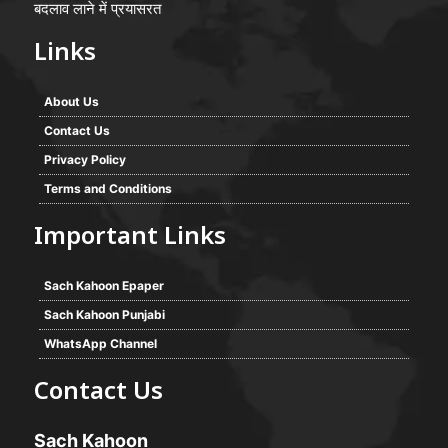
बदलाव लाने में प्रयासरत
Links
About Us
Contact Us
Privacy Policy
Terms and Conditions
Important Links
Sach Kahoon Epaper
Sach Kahoon Punjabi
WhatsApp Channel
Contact Us
Sach Kahoon