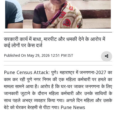
सरकारी कार्य में बाधा, मारपीट और धमकी देने के आरोप में
कई लोगों पर केस दर्ज
Published On
May 29, 2026 12:51 PM IST
Pune Census Attack: पुणे। महाराष्ट्र में जनगणना-2027 का
काम कर रही पुणे नगर निगम की एक महिला कर्मचारी पर हमले का
मामला सामने आया है। आरोप है कि घर-घर जाकर जनगणना के लिए
जानकारी जुटाने के दौरान महिला कर्मचारी और उनके साथियों के
साथ पहले अभद्र व्यवहार किया गया। अगले दिन महिला और उसके
बेटे को घेरकर बेरहमी से पीटा गया। Pune News