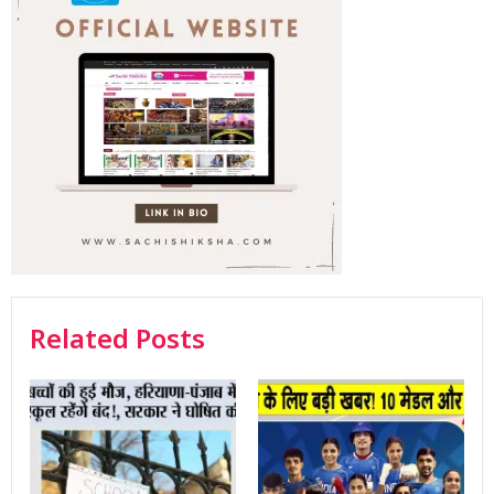
Related Posts