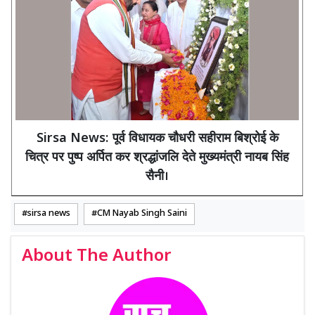
Sirsa News: पूर्व विधायक चौधरी सहीराम बिश्रोई के
चित्र पर पुष्प अर्पित कर श्रद्धांजलि देते मुख्यमंत्री नायब सिंह
सैनी।
sirsa news
CM Nayab Singh Saini
About The Author