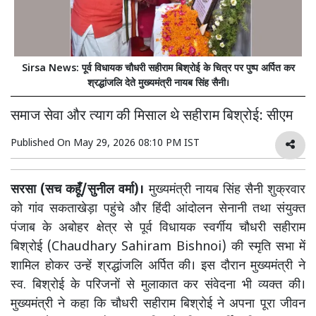
Sirsa News: पूर्व विधायक चौधरी सहीराम बिश्रोई के चित्र पर पुष्प अर्पित कर
श्रद्धांजलि देते मुख्यमंत्री नायब सिंह सैनी।
समाज सेवा और त्याग की मिसाल थे सहीराम बिश्रोई: सीएम
Published On
May 29, 2026 08:10 PM IST
सरसा (सच कहूँ/सुनील वर्मा)।
मुख्यमंत्री नायब सिंह सैनी शुक्रवार
को गांव सकताखेड़ा पहुंचे और हिंदी आंदोलन सेनानी तथा संयुक्त
पंजाब के अबोहर क्षेत्र से पूर्व विधायक स्वर्गीय चौधरी सहीराम
बिश्रोई (Chaudhary Sahiram Bishnoi) की स्मृति सभा में
शामिल होकर उन्हें श्रद्धांजलि अर्पित की। इस दौरान मुख्यमंत्री ने
स्व. बिश्रोई के परिजनों से मुलाकात कर संवेदना भी व्यक्त की।
मुख्यमंत्री ने कहा कि चौधरी सहीराम बिश्रोई ने अपना पूरा जीवन