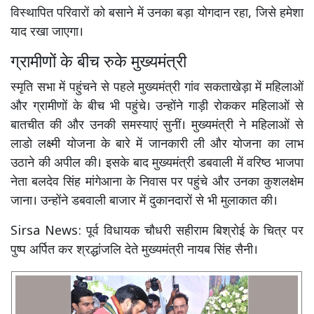
विस्थापित परिवारों को बसाने में उनका बड़ा योगदान रहा, जिसे हमेशा
याद रखा जाएगा।
ग्रामीणों के बीच रुके मुख्यमंत्री
स्मृति सभा में पहुंचने से पहले मुख्यमंत्री गांव सकताखेड़ा में महिलाओं
और ग्रामीणों के बीच भी पहुंचे। उन्होंने गाड़ी रोककर महिलाओं से
बातचीत की और उनकी समस्याएं सुनीं। मुख्यमंत्री ने महिलाओं से
लाडो लक्ष्मी योजना के बारे में जानकारी ली और योजना का लाभ
उठाने की अपील की। इसके बाद मुख्यमंत्री डबवाली में वरिष्ठ भाजपा
नेता बलदेव सिंह मांगेआना के निवास पर पहुंचे और उनका कुशलक्षेम
जाना। उन्होंने डबवाली बाजार में दुकानदारों से भी मुलाकात की।
Sirsa News: पूर्व विधायक चौधरी सहीराम बिश्रोई के चित्र पर
पुष्प अर्पित कर श्रद्धांजलि देते मुख्यमंत्री नायब सिंह सैनी।