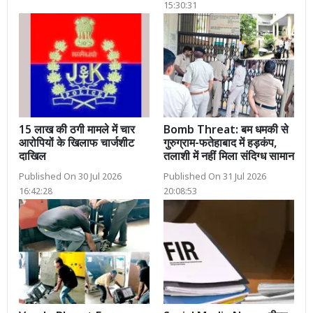
15:30:31
15 लाख की ठगी मामले में चार
Bomb Threat: बम धमकी से
आरोपियों के खिलाफ चार्जशीट
गुरुग्राम-फतेहाबाद में हड़कंप,
दाखिल
तलाशी में नहीं मिला संदिग्ध सामान
Published On 30 Jul 2026
Published On 31 Jul 2026
16:42:28
20:08:53