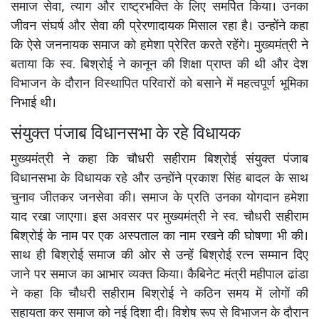
समाज सेवा, त्याग और राष्ट्रभक्ति के लिए समर्पित किया। उनका
जीवन संघर्ष और सेवा की प्रेरणादायक मिसाल रहा है। उन्होंने कहा
कि ऐसे जननायक समाज को हमेशा प्रेरित करते रहेंगे। मुख्यमंत्री ने
बताया कि स्व. बिश्रोई ने कानून की शिक्षा प्राप्त की थी और देश
विभाजन के दौरान विस्थापित परिवारों को बसाने में महत्वपूर्ण भूमिका
निभाई थी।
संयुक्त पंजाब विधानसभा के रहे विधायक
मुख्यमंत्री ने कहा कि चौधरी सहीराम बिश्रोई संयुक्त पंजाब
विधानसभा के विधायक रहे और उन्होंने प्रकाश सिंह बादल के साथ
चुनाव जीतकर जनसेवा की। समाज के प्रति उनका योगदान हमेशा
याद रखा जाएगा। इस अवसर पर मुख्यमंत्री ने स्व. चौधरी सहीराम
बिश्रोई के नाम पर एक अस्पताल का नाम रखने की घोषणा भी की।
साथ ही बिश्रोई समाज की ओर से उन्हें बिश्रोई रत्न सम्मान दिए
जाने पर समाज का आभार व्यक्त किया। कैबिनेट मंत्री महीपाल ढांडा
ने कहा कि चौधरी सहीराम बिश्रोई ने कठिन समय में लोगों की
सहायता कर समाज को नई दिशा दी। विशेष रूप से विभाजन के दौरान