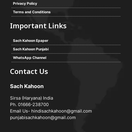
Privacy Policy
Terms and Conditions
Important Links
Sach Kahoon Epaper
Sach Kahoon Punjabi
WhatsApp Channel
Contact Us
Sach Kahoon
Sirsa (Haryana) India
Ph. 01666-238700
Email Us-
hindisachkahoon@gmail.com
punjabisachkahoon@gmail.com