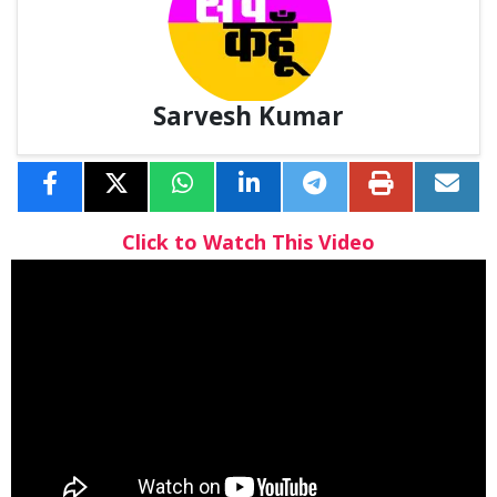
Sarvesh Kumar
Click to Watch This Video