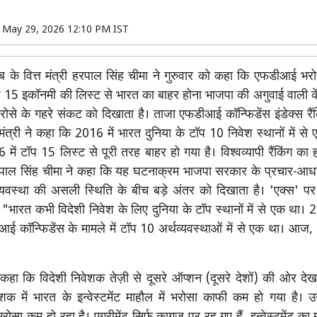
n
May 29, 2026 12:10 PM IST
 के वित्त मंत्री हरपाल सिंह चीमा ने गुरुवार को कहा कि एफडीआई भरोसे
प 15 इकॉनमी की लिस्ट से भारत का बाहर होना भाजपा की अगुवाई वाली कें
भरोसे के गहरे संकट को दिखाता है। ताजा एफडीआई कॉन्फिडेंस इंडेक्स रैं
्त मंत्री ने कहा कि 2016 में भारत दुनिया के टॉप 10 निवेश स्थानों में स
ं टॉप 15 लिस्ट से पूरी तरह बाहर हो गया है। विश्वव्यापी रैंकिंग का ह
 हरपाल सिंह चीमा ने कहा कि यह घटनाक्रम भाजपा सरकार के प्रचार-आध
्यवस्था की असली स्थिति के बीच बड़े अंतर को दिखाता है। 'एक्स' पर 
, "भारत कभी विदेशी निवेश के लिए दुनिया के टॉप स्थानों में से एक था। 
ई कॉन्फिडेंस के मामले में टॉप 10 अर्थव्यवस्थाओं में से एक था। आज
ने कहा कि विदेशी निवेशक तेज़ी से दूसरे ऑप्शन (दूसरे देशों) की ओर देख र
 में भारत के इन्वेस्टमेंट माहौल में भरोसा काफी कम हो गया है। उन