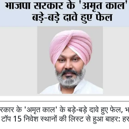
कार के 'अमृत काल' के बड़े-बड़े दावे हुए फेल, 
े टॉप 15 निवेश स्थानों की लिस्ट से हुआ बाहर: ह