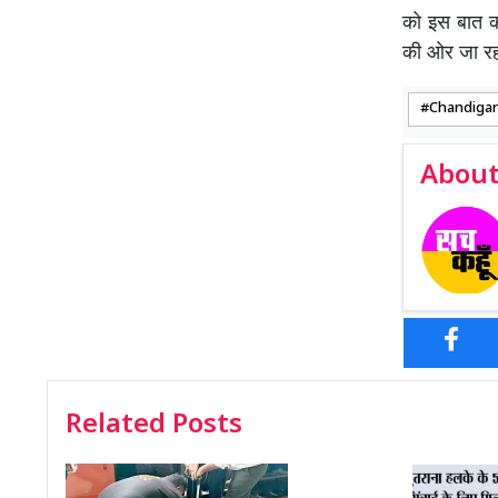
को इस बात का
की ओर जा रहा 
Chandiga
About
Related Posts