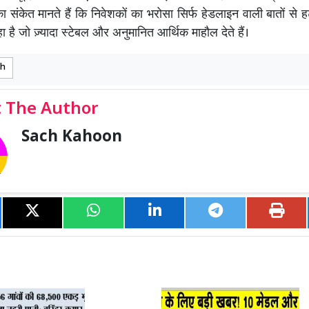
 संकेत मानते हैं कि निवेशकों का भरोसा सिर्फ हेडलाइन वाली बातों से 
है जो ज़्यादा स्टेबल और अनुमानित आर्थिक माहौल देते हैं।
rh
 The Author
Sach Kahoon