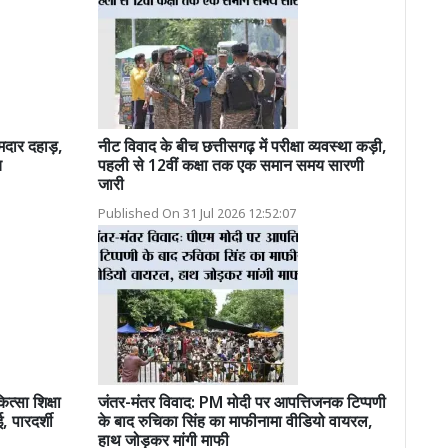
मदार दहाड़,
नीट विवाद के बीच छत्तीसगढ़ में परीक्षा व्यवस्था कड़ी,
च
पहली से 12वीं कक्षा तक एक समान समय सारणी
जारी
Published On 31 Jul 2026 12:52:07
्सा शिक्षा
जंतर-मंतर विवाद: PM मोदी पर आपत्तिजनक टिप्पणी
 पारदर्शी
के बाद रुचिका सिंह का माफीनामा वीडियो वायरल,
हाथ जोड़कर मांगी माफी