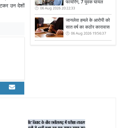
फायरिंग, 7 युवक घायल
हटकर उन देशों
06 Aug 2026 20:22:33
जानलेवा हमले के आरोपी को
सात वर्ष का कठोर कारावास
06 Aug 2026 19:56:37