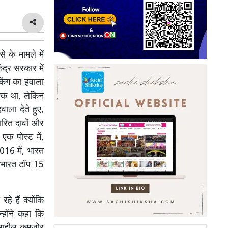
 के मामले में
द्र सरकार में
किंग का हवाला
े एक था, लेकिन
वाला देते हुए,
ारित दावों और
एक पोस्ट में,
2016 में, भारत
, भारत टॉप 15
हे हैं क्योंकि
्होंने कहा कि