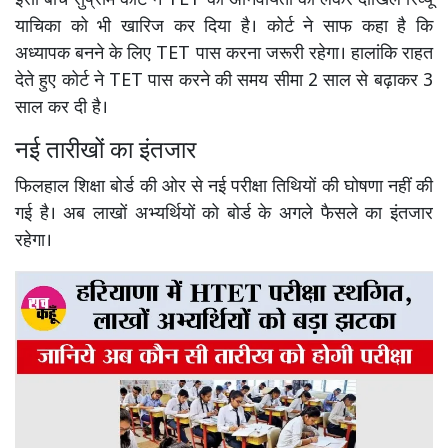
इसी बीच सुप्रीम कोर्ट ने TET की अनिवार्यता को लेकर दाखिल रिव्यू
याचिका को भी खारिज कर दिया है। कोर्ट ने साफ कहा है कि
अध्यापक बनने के लिए TET पास करना जरूरी रहेगा। हालांकि राहत
देते हुए कोर्ट ने TET पास करने की समय सीमा 2 साल से बढ़ाकर 3
साल कर दी है।
नई तारीखों का इंतजार
फिलहाल शिक्षा बोर्ड की ओर से नई परीक्षा तिथियों की घोषणा नहीं की
गई है। अब लाखों अभ्यर्थियों को बोर्ड के अगले फैसले का इंतजार
रहेगा।