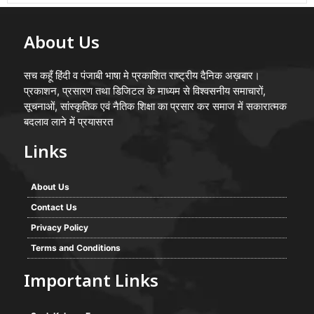
About Us
सच कहूँ हिंदी व पंजाबी भाषा मे प्रकाशित राष्ट्रीय दैनिक अख़बार।
प्रकाशन, प्रसारण तथा डिजिटल के माध्यम से विश्वसनीय समाचारों,
सूचनाओं, सांस्कृतिक एवं नैतिक शिक्षा का प्रसार कर समाज में सकारात्मक
बदलाव लाने में प्रयासरत
Links
About Us
Contact Us
Privacy Policy
Terms and Conditions
Important Links