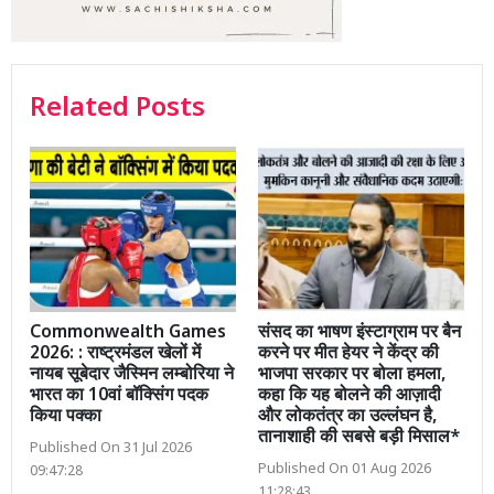
Related Posts
Commonwealth Games
संसद का भाषण इंस्टाग्राम पर बैन
2026: : राष्ट्रमंडल खेलों में
करने पर मीत हेयर ने केंद्र की
नायब सूबेदार जैस्मिन लम्बोरिया ने
भाजपा सरकार पर बोला हमला,
भारत का 10वां बॉक्सिंग पदक
कहा कि यह बोलने की आज़ादी
किया पक्का
और लोकतंत्र का उल्लंघन है,
तानाशाही की सबसे बड़ी मिसाल*
Published On 31 Jul 2026
Published On 01 Aug 2026
09:47:28
11:28:43