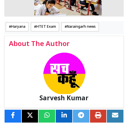
Haryana
HTET Exam
Naraingarh news
About The Author
Sarvesh Kumar