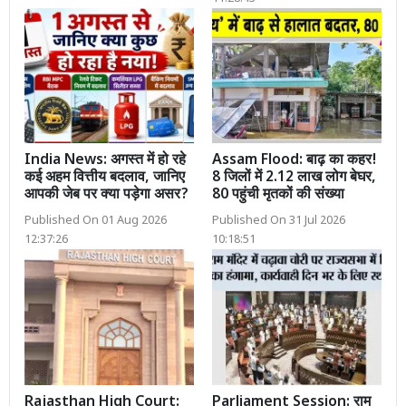
India News: अगस्त में हो रहे
Assam Flood: बाढ़ का कहर!
कई अहम वित्तीय बदलाव, जानिए
8 जिलों में 2.12 लाख लोग बेघर,
आपकी जेब पर क्या पड़ेगा असर?
80 पहुंची मृतकों की संख्या
Published On 01 Aug 2026
Published On 31 Jul 2026
12:37:26
10:18:51
Rajasthan High Court:
Parliament Session: राम