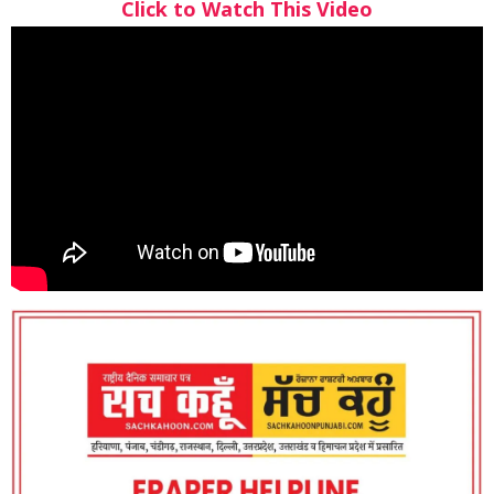
Click to Watch This Video