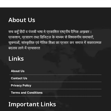
About Us
सच कहूँ हिंदी व पंजाबी भाषा मे प्रकाशित राष्ट्रीय दैनिक अख़बार।
प्रकाशन, प्रसारण तथा डिजिटल के माध्यम से विश्वसनीय समाचारों,
सूचनाओं, सांस्कृतिक एवं नैतिक शिक्षा का प्रसार कर समाज में सकारात्मक
बदलाव लाने में प्रयासरत
Links
About Us
Contact Us
Privacy Policy
Terms and Conditions
Important Links