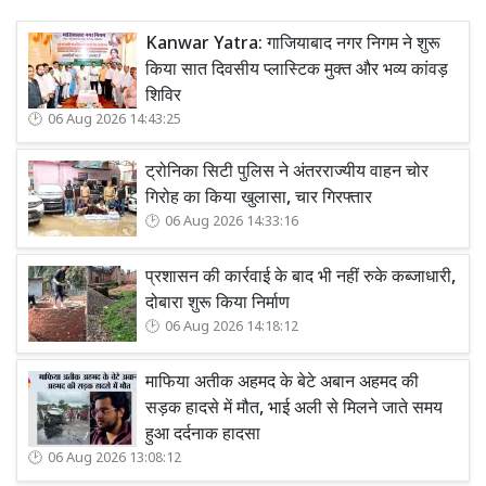
Kanwar Yatra: गाजियाबाद नगर निगम ने शुरू
किया सात दिवसीय प्लास्टिक मुक्त और भव्य कांवड़
शिविर
06 Aug 2026 14:43:25
ट्रोनिका सिटी पुलिस ने अंतरराज्यीय वाहन चोर
गिरोह का किया खुलासा, चार गिरफ्तार
06 Aug 2026 14:33:16
प्रशासन की कार्रवाई के बाद भी नहीं रुके कब्जाधारी,
दोबारा शुरू किया निर्माण
06 Aug 2026 14:18:12
माफिया अतीक अहमद के बेटे अबान अहमद की
सड़क हादसे में मौत, भाई अली से मिलने जाते समय
हुआ दर्दनाक हादसा
06 Aug 2026 13:08:12