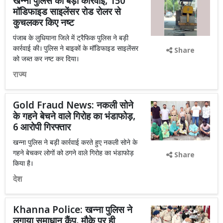
खन्ना पुलिस की बड़ी कार्रवाई, 150
मॉडिफाइड साइलेंसर रोड रोलर से
कुचलकर किए नष्ट
पंजाब के लुधियाना जिले में ट्रैफिक पुलिस ने बड़ी
कार्रवाई की। पुलिस ने बाइकों के मॉडिफाइड साइलेंसर
Share
को जब्त कर नष्ट कर दिया।
राज्य
Gold Fraud News: नकली सोने
के गहने बेचने वाले गिरोह का भंडाफोड़,
6 आरोपी गिरफ्तार
खन्ना पुलिस ने बड़ी कार्रवाई करते हुए नकली सोने के
गहने बेचकर लोगों को ठगने वाले गिरोह का भंडाफोड़
Share
किया है।
देश
Khanna Police: खन्ना पुलिस ने
लगाया समाधान कैंप, मौके पर ही