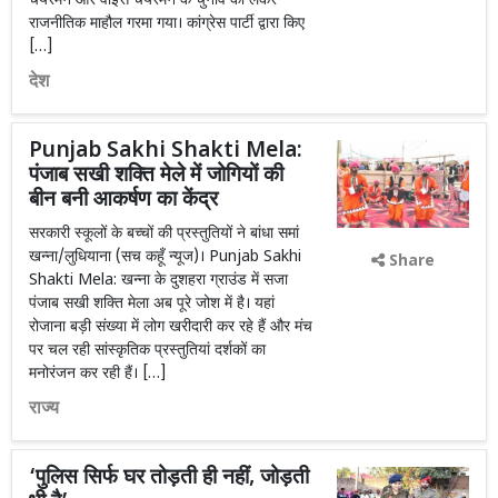
चेयरमैन और वाइस चेयरमैन के चुनाव को लेकर
राजनीतिक माहौल गरमा गया। कांग्रेस पार्टी द्वारा किए
[…]
देश
Punjab Sakhi Shakti Mela:
पंजाब सखी शक्ति मेले में जोगियों की
बीन बनी आकर्षण का केंद्र
सरकारी स्कूलों के बच्चों की प्रस्तुतियों ने बांधा समां
खन्ना/लुधियाना (सच कहूँ न्यूज)। Punjab Sakhi
Share
Shakti Mela: खन्ना के दुशहरा ग्राउंड में सजा
पंजाब सखी शक्ति मेला अब पूरे जोश में है। यहां
रोजाना बड़ी संख्या में लोग खरीदारी कर रहे हैं और मंच
पर चल रही सांस्कृतिक प्रस्तुतियां दर्शकों का
मनोरंजन कर रही हैं। […]
राज्य
‘पुलिस सिर्फ घर तोड़ती ही नहीं, जोड़ती