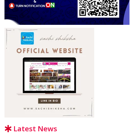
Latest News