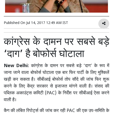
Published On
Jul 14, 2017 12:49 AM IST
कांग्रेस के दामन पर सबसे बड़े
‘दाग’ है बोफोर्स घोटाला
New Delhi:
कांग्रेस के दामन पर सबसे बड़े ‘दाग’ के रूप में
जाना जाने वाला बोफोर्स घोटाला एक बार फिर पार्टी के लिए मुश्किलें
खड़ी कर सकता है। सीबीआई बोफोर्स तोप सौदे की जांच फिर शुरू
करने के लिए केंद्र सरकार से इजाजत मांगने वाली है। संसद की
पब्लिक अकाउंट्स कमिटी (PAC) के निर्देश पर सीबीआई ऐसा करने
वाली है।
कैग की लंबित रिपोर्ट्स की जांच कर रही PAC की एक उप-समिति के