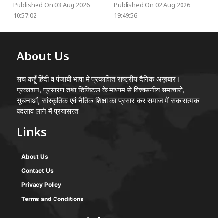
Published On 03 Aug 2026
Published On 02 Aug 2026
10:57:02
19:49:56
About Us
सच कहूँ हिंदी व पंजाबी भाषा मे प्रकाशित राष्ट्रीय दैनिक अख़बार।
प्रकाशन, प्रसारण तथा डिजिटल के माध्यम से विश्वसनीय समाचारों,
सूचनाओं, सांस्कृतिक एवं नैतिक शिक्षा का प्रसार कर समाज में सकारात्मक
बदलाव लाने में प्रयासरत
Links
About Us
Contact Us
Privacy Policy
Terms and Conditions