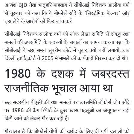
अध्यक्ष BJD नेता भातृहरि माहताब ने सीबीआई निदेशक आलोक वर्मा
से गुरुवार को कहा कि वे बोफोर्स सौदे के ‘सिस्टैमिक फेल्यर’ और
घूस लेने के आरोपों की फिर जांच करें।
सीबीआई निदेशक आलोक वर्मा को लोक लेखा समिति से संबद्ध रक्षा
मामलों की उपसमिति के सदस्यों के सवालों का सामना करना पड़ा कि
सीबीआई ने उस समय सुप्रीम कोर्ट में गुहार क्यों नहीं लगायी, जब
दिल्ली हार्इकोर्ट ने 2005 में मामले की कार्यवाही निरस्त कर दी थी।
1980 के दशक में जबरदस्त
राजनीतिक भूचाल आया था
छह सदस्यीय पीएसी की रक्षा मामलों पर उपसमिति बोफोर्स तोप सौदे
पर 1986 की कैग रिपेार्ट के कुछ खास पहलुओं का अनुपालन नहीं
किये जाने को लेकर गौर कर रही है।
गाैरतलब है कि बोफोर्स तोपों की खरीद के लिए दी गयी दलाली को