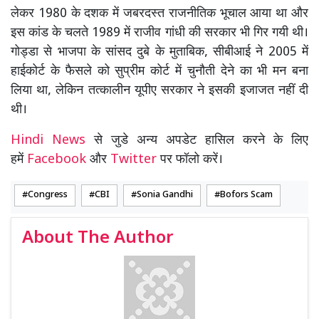
लेकर 1980 के दशक में जबरदस्त राजनीतिक भूचाल आया था और
इस कांड के चलते 1989 में राजीव गांधी की सरकार भी गिर गयी थी।
गोड्डा से भाजपा के सांसद दुबे के मुताबिक, सीबीआई ने 2005 में
हाईकोर्ट के फैसले को सुप्रीम कोर्ट में चुनौती देने का भी मन बना
लिया था, लेकिन तत्कालीन यूपीए सरकार ने इसकी इजाजत नहीं दी
थी।
Hindi News
से जुडे अन्य अपडेट हासिल करने के लिए
हमें
Facebook
और
Twitter
पर फॉलो करें।
Congress
CBI
Sonia Gandhi
Bofors Scam
About The Author