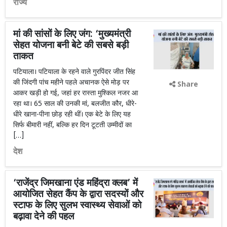
राज्य
मां की सांसों के लिए जंग: ‘मुख्यमंत्री
सेहत योजना बनी बेटे की सबसे बड़ी
ताकत
पटियाला। पटियाला के रहने वाले गुरपिंदर जीत सिंह
की जिंदगी पांच महीने पहले अचानक ऐसे मोड़ पर
Share
आकर खड़ी हो गई, जहां हर रास्ता मुश्किल नजर आ
रहा था। 65 साल की उनकी मां, बलजीत कौर, धीरे-
धीरे खाना-पीना छोड़ रही थीं। एक बेटे के लिए यह
सिर्फ बीमारी नहीं, बल्कि हर दिन टूटती उम्मीदों का
[…]
देश
‘राजेंद्र जिमखाना एंड महिंद्रा क्लब’ में
आयोजित सेहत कैंप के द्वारा सदस्यों और
स्टाफ के लिए सुलभ स्वास्थ्य सेवाओं को
बढ़ावा देने की पहल