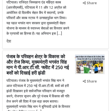
पटियाला। राजिंद्रा जिमखाना एंड महिंद्रा क्लब
Share
(आरजीएमसी), पटियाला में 11 और 12 अप्रैल को
आयोजित दो दिवसीय सेहत कैंप में सदस्यों, उनके
परिवारों और क्लब स्टाफ ने उत्साहपूर्वक भाग लिया।
यह पहल भगवंत मान सरकार द्वारा मुख्यमंत्री सेहत
योजना के माध्यम से स्वास्थ्य सेवाओं का विस्तार करने
के प्रयासों का हिस्सा है। यह अभियान इस […]
देश
पंजाब के परिवहन क्षेत्र के विकास को
और तेज किया, मुख्यमंत्री भगवंत सिंह
मान ने पी.आर.टी.सी. फ्लीट में 250 नई
बसों को दिखाई हरी झंडी
पटियाला। पंजाब के मुख्यमंत्री भगवंत सिंह मान ने
Share
आज पटियाला में 250 नई पी.आर.टी.सी. बसों को हरी
झंडी दिखाकर इसे सार्वजनिक परिवहन को मजबूत
करने, रोजगार सृजन और पूरे पंजाब में विकास की गति
तेज करने की दिशा में एक बड़ा कदम बताया।
मुख्यमंत्री भगवंत सिंह मान ने बुनियादी ढांचे के विस्तार