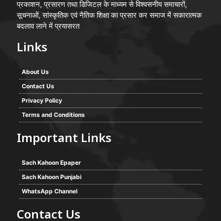
प्रकाशन, प्रसारण तथा डिजिटल के माध्यम से विश्वसनीय समाचारों,
सूचनाओं, सांस्कृतिक एवं नैतिक शिक्षा का प्रसार कर समाज में सकारात्मक
बदलाव लाने में प्रयासरत
Links
About Us
Contact Us
Privacy Policy
Terms and Conditions
Important Links
Sach Kahoon Epaper
Sach Kahoon Punjabi
WhatsApp Channel
Contact Us