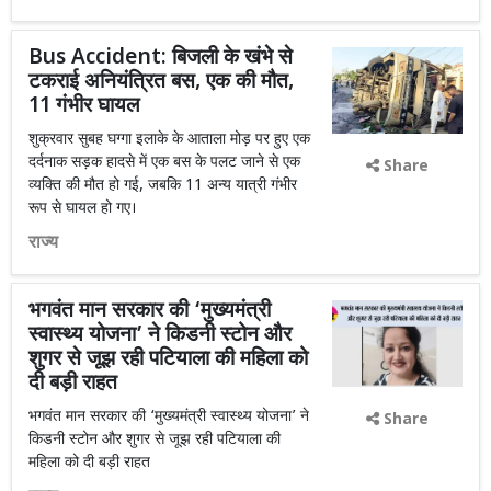
Bus Accident: बिजली के खंभे से
टकराई अनियंत्रित बस, एक की मौत,
11 गंभीर घायल
शुक्रवार सुबह घग्गा इलाके के आताला मोड़ पर हुए एक
दर्दनाक सड़क हादसे में एक बस के पलट जाने से एक
Share
व्यक्ति की मौत हो गई, जबकि 11 अन्य यात्री गंभीर
रूप से घायल हो गए।
राज्य
भगवंत मान सरकार की ‘मुख्यमंत्री
स्वास्थ्य योजना’ ने किडनी स्टोन और
शुगर से जूझ रही पटियाला की महिला को
दी बड़ी राहत
भगवंत मान सरकार की ‘मुख्यमंत्री स्वास्थ्य योजना’ ने
Share
किडनी स्टोन और शुगर से जूझ रही पटियाला की
महिला को दी बड़ी राहत