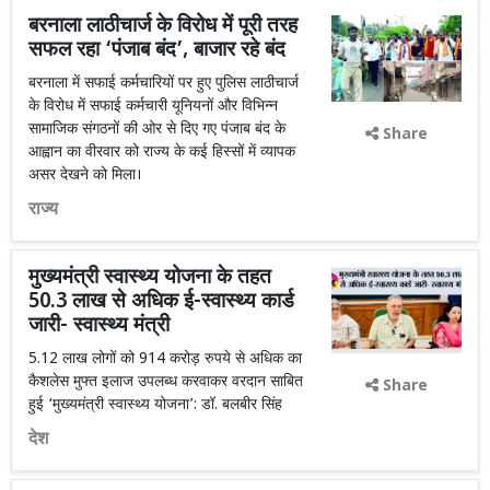
बरनाला लाठीचार्ज के विरोध में पूरी तरह
सफल रहा ‘पंजाब बंद’, बाजार रहे बंद
बरनाला में सफाई कर्मचारियों पर हुए पुलिस लाठीचार्ज
के विरोध में सफाई कर्मचारी यूनियनों और विभिन्न
सामाजिक संगठनों की ओर से दिए गए पंजाब बंद के
Share
आह्वान का वीरवार को राज्य के कई हिस्सों में व्यापक
असर देखने को मिला।
राज्य
मुख्यमंत्री स्वास्थ्य योजना के तहत
50.3 लाख से अधिक ई-स्वास्थ्य कार्ड
जारी- स्वास्थ्य मंत्री
5.12 लाख लोगों को 914 करोड़ रुपये से अधिक का
कैशलेस मुफ्त इलाज उपलब्ध करवाकर वरदान साबित
Share
हुई ‘मुख्यमंत्री स्वास्थ्य योजना’: डॉ. बलबीर सिंह
देश