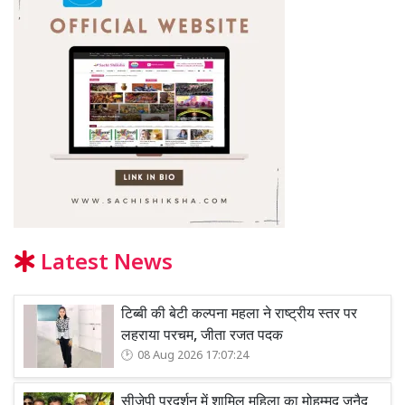
Latest News
टिब्बी की बेटी कल्पना महला ने राष्ट्रीय स्तर पर
लहराया परचम, जीता रजत पदक
08 Aug 2026 17:07:24
सीजेपी प्रदर्शन में शामिल महिला का मोहम्मद जुनैद