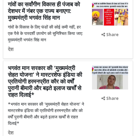
गांवों का सर्वांगीण विकास ही पंजाब को
देशभर में नंबर एक राज्य बनाएगा:
मुख्यमंत्री भगवंत सिंह मान
गांवों के विकास के लिए फंडों की कोई कमी नहीं, हर
एक पैसे के पारदर्शी उपयोग को सुनिश्चित किया जाए:
Share
मुख्यमंत्री भगवंत सिंह मान
देश
भगवंत मान सरकार की ‘मुख्यमंत्री
सेहत योजना’ ने मास्टरशेफ इंडिया की
प्रतियोगी हरमनप्रीत कौर को वर्षों
पुरानी बीमारी और बढ़ते इलाज खर्चों से
राहत दिलाई*
Share
*भगवंत मान सरकार की ‘मुख्यमंत्री सेहत योजना’ ने
मास्टरशेफ इंडिया की प्रतियोगी हरमनप्रीत कौर को
वर्षों पुरानी बीमारी और बढ़ते इलाज खर्चों से राहत
दिलाई*
देश