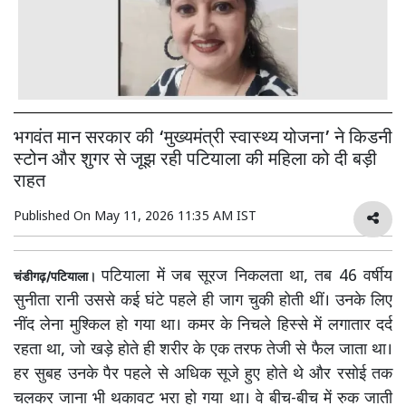
भगवंत मान सरकार की ‘मुख्यमंत्री स्वास्थ्य योजना’ ने किडनी
स्टोन और शुगर से जूझ रही पटियाला की महिला को दी बड़ी
राहत
Published On
May 11, 2026 11:35 AM IST
पटियाला में जब सूरज निकलता था, तब 46 वर्षीय
चंडीगढ़/पटियाला।
सुनीता रानी उससे कई घंटे पहले ही जाग चुकी होती थीं। उनके लिए
नींद लेना मुश्किल हो गया था। कमर के निचले हिस्से में लगातार दर्द
रहता था, जो खड़े होते ही शरीर के एक तरफ तेजी से फैल जाता था।
हर सुबह उनके पैर पहले से अधिक सूजे हुए होते थे और रसोई तक
चलकर जाना भी थकावट भरा हो गया था। वे बीच-बीच में रुक जाती