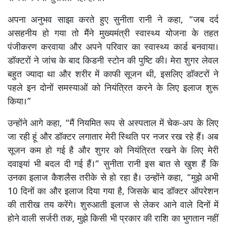
अपना अनुभव साझा करते हुए सुनीता रानी ने कहा, “जब दर्द
असहनीय हो गया तो मैंने मुख्यमंत्री स्वास्थ्य योजना के तहत
पंजीकरण करवाया और अपने परिवार का स्वास्थ्य कार्ड बनवाया।
डॉक्टरों ने जांच के बाद किडनी स्टोन की पुष्टि की। मेरा शुगर लेवल
बहुत ज्यादा था और शरीर में काफी सूजन थी, इसलिए डॉक्टरों ने
पहले इन दोनों समस्याओं को नियंत्रित करने के लिए इलाज शुरू
किया।”
उन्होंने आगे कहा, “मैं नियमित रूप से अस्पताल में चेक-अप के लिए
जा रही हूं और डॉक्टर लगातार मेरी स्थिति पर नजर रख रहे हैं। अब
सूजन कम हो गई है और शुगर को नियंत्रित रखने के लिए मेरी
दवाइयां भी बदल दी गई हैं।” सुनीता रानी इस बात से खुश हैं कि
उनका इलाज कैशलैस तरीके से हो रहा है। उन्होंने कहा, “मुझे अभी
10 दिनों का और इलाज दिया गया है, जिसके बाद डॉक्टर ऑपरेशन
की तारीख तय करेंगे। शुरुआती इलाज से लेकर आने वाले दिनों में
होने वाली सर्जरी तक, मुझे किसी भी प्रकार की राशि का भुगतान नहीं