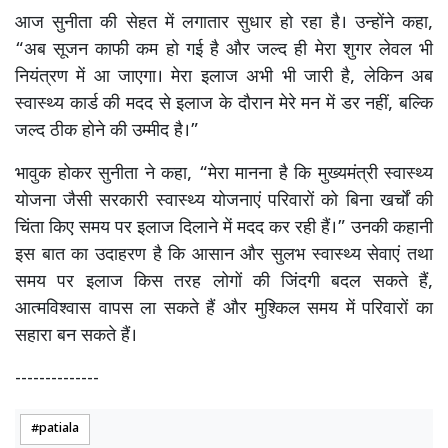
आज सुनीता की सेहत में लगातार सुधार हो रहा है। उन्होंने कहा,
“अब सूजन काफी कम हो गई है और जल्द ही मेरा शुगर लेवल भी
नियंत्रण में आ जाएगा। मेरा इलाज अभी भी जारी है, लेकिन अब
स्वास्थ्य कार्ड की मदद से इलाज के दौरान मेरे मन में डर नहीं, बल्कि
जल्द ठीक होने की उम्मीद है।”
भावुक होकर सुनीता ने कहा, “मेरा मानना है कि मुख्यमंत्री स्वास्थ्य
योजना जैसी सरकारी स्वास्थ्य योजनाएं परिवारों को बिना खर्चों की
चिंता किए समय पर इलाज दिलाने में मदद कर रही हैं।” उनकी कहानी
इस बात का उदाहरण है कि आसान और सुलभ स्वास्थ्य सेवाएं तथा
समय पर इलाज किस तरह लोगों की जिंदगी बदल सकते हैं,
आत्मविश्वास वापस ला सकते हैं और मुश्किल समय में परिवारों का
सहारा बन सकते हैं।
--------------
patiala