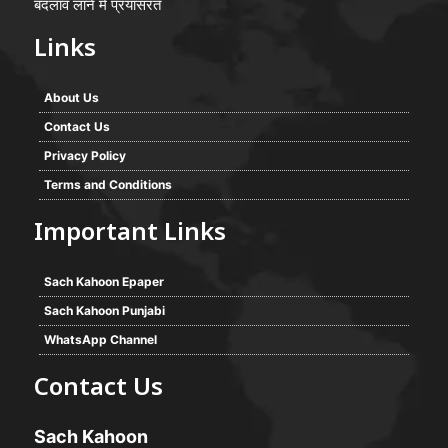
बदलाव लाने में प्रयासरत
Links
About Us
Contact Us
Privacy Policy
Terms and Conditions
Important Links
Sach Kahoon Epaper
Sach Kahoon Punjabi
WhatsApp Channel
Contact Us
Sach Kahoon