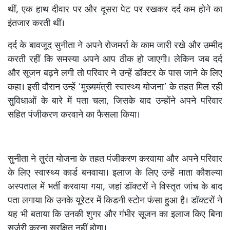
थीं, एक हाथ दीवार पर और दूसरा पेट पर रखकर दर्द कम होने का
इंतजार करती थीं।
दर्द के बावजूद सुनीता ने अपने रोजमर्रा के काम जारी रखे और उम्मीद
करती रहीं कि समस्या अपने आप ठीक हो जाएगी। लेकिन जब दर्द
और सूजन बढ़ने लगी तो परिवार ने उन्हें डॉक्टर के पास जाने के लिए
कहा। इसी दौरान उन्हें ‘मुख्यमंत्री स्वास्थ्य योजना’ के तहत मिल रही
सुविधाओं के बारे में पता चला, जिसके बाद उन्होंने अपने परिवार
सहित पंजीकरण करवाने का फैसला किया।
सुनीता ने तुरंत योजना के तहत पंजीकरण करवाया और अपने परिवार
के लिए स्वास्थ्य कार्ड बनवाया। इलाज के लिए उन्हें माता कौशल्या
अस्पताल में भर्ती करवाया गया, जहां डॉक्टरों ने विस्तृत जांच के बाद
पता लगाया कि उनके यूरेटर में किडनी स्टोन फंसा हुआ है। डॉक्टरों ने
यह भी बताया कि उनकी शुगर और गंभीर सूजन का इलाज किए बिना
सर्जरी करना सुरक्षित नहीं होगा।