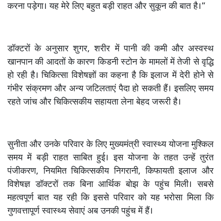
करना पड़ेगा। यह मेरे लिए बहुत बड़ी राहत और सुकून की बात है।”
डॉक्टरों के अनुसार शुगर, शरीर में पानी की कमी और अस्वस्थ
खानपान की आदतों के कारण किडनी स्टोन के मामलों में तेजी से वृद्धि
हो रही है। चिकित्सा विशेषज्ञों का कहना है कि इलाज में देरी होने से
गंभीर संक्रमण और अन्य जटिलताएं पैदा हो सकती हैं। इसलिए समय
रहते जांच और चिकित्सकीय सहायता लेना बेहद जरूरी है।
सुनीता और उनके परिवार के लिए मुख्यमंत्री स्वास्थ्य योजना मुश्किल
समय में बड़ी राहत साबित हुई। इस योजना के तहत उन्हें तुरंत
पंजीकरण, नियमित चिकित्सकीय निगरानी, किफायती इलाज और
विशेषज्ञ डॉक्टरों तक बिना आर्थिक बोझ के पहुंच मिली। सबसे
महत्वपूर्ण बात यह रही कि इससे परिवार को यह भरोसा मिला कि
गुणवत्तापूर्ण स्वास्थ्य सेवाएं अब उनकी पहुंच में हैं।