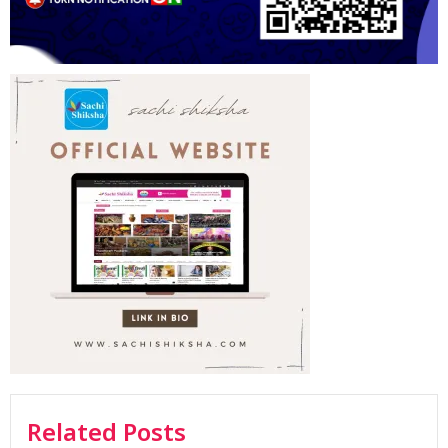
Related Posts