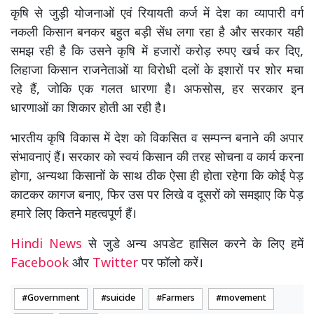
कृषि से जुड़ी योजनाओं एवं रियायती कर्ज में देश का व्यापारी वर्ग
नकली किसान बनकर बहुत बड़ी सेंध लगा रहा है और सरकार यही
समझ रही है कि उसने कृषि में हजारों करोड़ रुपए खर्च कर दिए,
लिहाजा किसान राजनेताओं या विरोधी दलों के इशारों पर शोर मचा
रहे हैं, जोकि एक गलत धारणा है। अफसोस, हर सरकार इन
धारणाओं का शिकार होती आ रही है।
भारतीय कृषि विकास में देश को विकसित व सम्पन्न बनाने की अपार
संभावनाएं हैं। सरकार को स्वयं किसान की तरह सोचना व कार्य करना
होगा, अन्यथा किसानों के साथ ठीक ऐसा ही होता रहेगा कि कोई पेड़
काटकर कागज बनाए, फिर उस पर लिखे व दूसरों को समझाए कि पेड़
हमारे लिए कितने महत्वपूर्ण हैं।
Hindi News
से जुडे अन्य अपडेट हासिल करने के लिए हमें
Facebook
और
Twitter
पर फॉलो करें।
Government
suicide
Farmers
movement