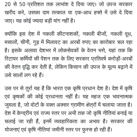
20 से 50 प्रतिशत तक लाभांश दे दिया जाए। जो उपज सरकार
खरीद करे, उसका दाम तत्काल या एक-आध हफ्ते में उसे दे दिया
जाए। यह कोई ज्यादा बड़ी मांग नहीं है।
क्योंकि इस देश में नकली कीटनाशकों, नकली बीजों, नकली दूध,
मसालों, चीनी, गुड़ में मिलावट का अरबों रुपए का कारोबार चल रहा
है। इसके अलावा देशभर में लोकसेवकों के वेतन भत्ते, यहां तक कि
रिटायर कर्मियों की पेंशन तक के लिए सरकार प्रतिवर्ष करोड़ों-अरबों
की वेतन वृद्धि कर देती है, लेकिन किसान की उपज के मूल्य बढ़ाने में
उसे सालों लग रहे हैं।
उस पर से तुर्रा यह है कि भारत एक कृषि प्रधान देश है। देश में कृषि
एवं कृषकों की कोई प्रधानता नहीं है। यह महज एक भावनात्मक
जुमला है, जो वोटों के वक्त अक्सर ग्रामीण क्षेत्रों में चलाया जाता है।
देश में केन्द्रीय एवं राज्य स्तर पर अभी तक जो कृषि नीतियां बनाई या
चलाई जा रही हैं, इनमें व्यवहारिकता का अभाव है। सरकार की
योजनाएं एवं कृषि नीतियां जमीनी स्तर पर फुस्स हो रही हैं।