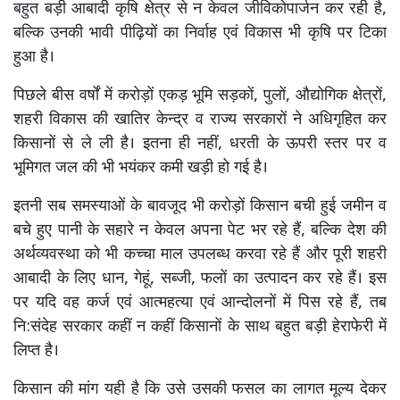
बहुत बड़ी आबादी कृषि क्षेत्र से न केवल जीविकोपार्जन कर रही है,
बल्कि उनकी भावी पीढ़ियों का निर्वाह एवं विकास भी कृषि पर टिका
हुआ है।
पिछले बीस वर्षों में करोड़ों एकड़ भूमि सड़कों, पुलों, औद्योगिक क्षेत्रों,
शहरी विकास की खातिर केन्द्र व राज्य सरकारों ने अधिगृहित कर
किसानों से ले ली है। इतना ही नहीं, धरती के ऊपरी स्तर पर व
भूमिगत जल की भी भयंकर कमी खड़ी हो गई है।
इतनी सब समस्याओं के बावजूद भी करोड़ों किसान बची हुई जमीन व
बचे हुए पानी के सहारे न केवल अपना पेट भर रहे हैं, बल्कि देश की
अर्थव्यवस्था को भी कच्चा माल उपलब्ध करवा रहे हैं और पूरी शहरी
आबादी के लिए धान, गेहूं, सब्जी, फलों का उत्पादन कर रहे हैं। इस
पर यदि वह कर्ज एवं आत्महत्या एवं आन्दोलनों में पिस रहे हैं, तब
नि:संदेह सरकार कहीं न कहीं किसानों के साथ बहुत बड़ी हेराफेरी में
लिप्त है।
किसान की मांग यही है कि उसे उसकी फसल का लागत मूल्य देकर