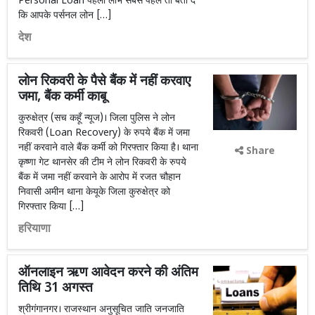
Personal Loan पहला लाभ सबसे पहले तो बता दें
कि आपके पर्सनल लोन […]
देश
लोन रिकवरी के पैसे बैंक में नहीं करवाए
जमा, बैंक कर्मी काबू
कुरुक्षेत्र (सच कहूँ न्यूज)। जिला पुलिस ने लोन
रिकवरी (Loan Recovery) के रुपये बैंक में जमा
नहीं करवाने वाले बैंक कर्मी को गिरफ्तार किया है। थाना
Share
कृष्णा गेट थानसेर की टीम ने लोन रिकवरी के रुपये
बैंक में जमा नहीं करवाने के आरोप में रजत चौहान
निवासी अमीन थाना केयूके जिला कुरुक्षेत्र को
गिरफ्तार किया […]
हरियाणा
ऑनलाइन ऋण आवेदन करने की अंतिम
तिथि 31 अगस्त
श्रीगंगानगर। राजस्थान अनुसूचित जाति जनजाति