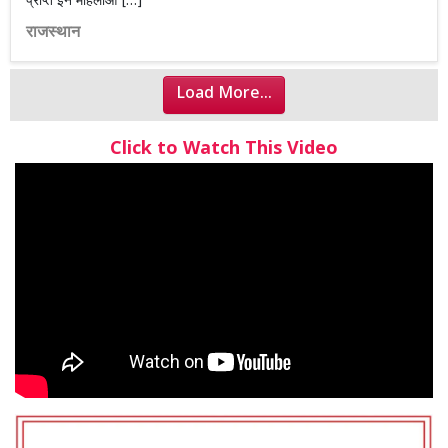
प्राप्त इन महिलाओं […]
राजस्थान
Load More...
Click to Watch This Video