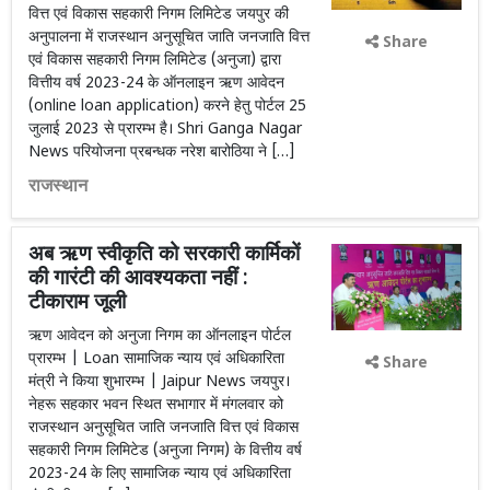
वित्त एवं विकास सहकारी निगम लिमिटेड जयपुर की
अनुपालना में राजस्थान अनुसूचित जाति जनजाति वित्त
Share
एवं विकास सहकारी निगम लिमिटेड (अनुजा) द्वारा
वित्तीय वर्ष 2023-24 के ऑनलाइन ऋण आवेदन
(online loan application) करने हेतु पोर्टल 25
जुलाई 2023 से प्रारम्भ है। Shri Ganga Nagar
News परियोजना प्रबन्धक नरेश बारोठिया ने […]
राजस्थान
अब ऋण स्वीकृति को सरकारी कार्मिकों
की गारंटी की आवश्यकता नहीं :
टीकाराम जूली
ऋण आवेदन को अनुजा निगम का ऑनलाइन पोर्टल
प्रारम्भ | Loan सामाजिक न्याय एवं अधिकारिता
Share
मंत्री ने किया शुभारम्भ | Jaipur News जयपुर।
नेहरू सहकार भवन स्थित सभागार में मंगलवार को
राजस्थान अनुसूचित जाति जनजाति वित्त एवं विकास
सहकारी निगम लिमिटेड (अनुजा निगम) के वित्तीय वर्ष
2023-24 के लिए सामाजिक न्याय एवं अधिकारिता