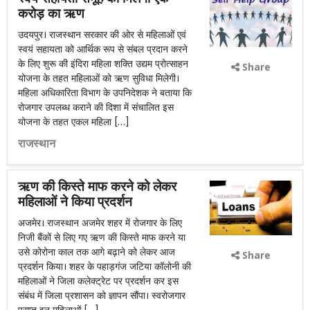
करोड़ का ऋण
उदयपुर। राजस्थान सरकार की ओर से महिलाओं एवं
स्वयं सहायता को आर्थिक रूप से संबल प्रदान करने
के लिए शुरू की इंदिरा महिला शक्ति उद्यम प्रोत्साहन
Share
योजना के तहत महिलाओं को ऋण सुविधा मिलेगी।
महिला अधिकारिता विभाग के उपनिदेशक ने बताया कि
रोजगार उपलब्ध कराने की दिशा में संचालित इस
योजना के तहत एकल महिला […]
राजस्थान
ऋण की किस्ते माफ करने को लेकर
महिलाओं ने किया प्रदर्शन
अजमेर। राजस्थान अजमेर शहर में रोजगार के लिए
निजी बैंकों से लिए गए ऋण की किस्ते माफ करने या
उसे कोरोना काल तक आगे बढ़ाने को लेकर आज
Share
प्रदर्शन किया। शहर के पहाड़गंज जटिया कॉलोनी की
महिलाओं ने जिला कलेक्ट्रेट पर प्रदर्शन कर इस
संबंध में जिला प्रशासन को ज्ञापन सौंपा। स्वरोजगार