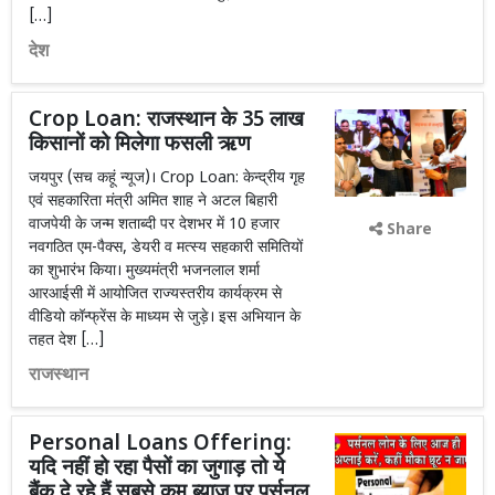
[…]
देश
Crop Loan: राजस्थान के 35 लाख
किसानों को मिलेगा फसली ऋण
जयपुर (सच कहूं न्यूज)। Crop Loan: केन्द्रीय गृह
एवं सहकारिता मंत्री अमित शाह ने अटल बिहारी
वाजपेयी के जन्म शताब्दी पर देशभर में 10 हजार
Share
नवगठित एम-पैक्स, डेयरी व मत्स्य सहकारी समितियों
का शुभारंभ किया। मुख्यमंत्री भजनलाल शर्मा
आरआईसी में आयोजित राज्यस्तरीय कार्यक्रम से
वीडियो कॉन्फ्रेंस के माध्यम से जुड़े। इस अभियान के
तहत देश […]
राजस्थान
Personal Loans Offering:
यदि नहीं हो रहा पैसों का जुगाड़ तो ये
बैंक दे रहे हैं सबसे कम ब्याज पर पर्सनल