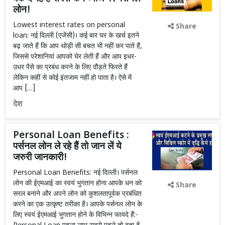
लोन!
Lowest interest rates on personal
Share
loan: नई दिल्ली (एजेंसी)। कई बार घर के खर्च इतने
बढ़ जाते हैं कि आप थोड़ी सी बचत भी नहीं कर पाते हैं,
जिससे परेशानियां आपको घेर लेती हैं और आप इधर-
उधर पैसे का प्रबंध करने के लिए दौड़ते फिरते हैं
लेकिन कहीं से कोई इंतजाम नहीं हो पाता है। ऐसे में
आप […]
देश
Personal Loan Benefits :
पर्सनल लोन ले रहे हैं तो जान लें ये
जरुरी जानकारी!
Personal Loan Benefits: नई दिल्ली। पर्सनल
लोन की ईएमआई का स्वयं भुगतान होना आपके धन को
Share
सरल बनाने और अपने लोन को कुशलतापूर्वक प्रबंधित
करने का एक उत्कृष्ट तरीका है। आपके पर्सनल लोन के
लिए स्वयं ईएमआई भुगतान होने के विभिन्न फायदे हैं:-