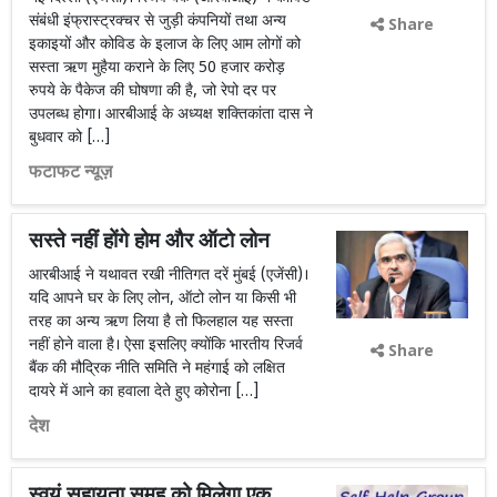
संबंधी इंफ्रास्ट्रक्चर से जुड़ी कंपनियों तथा अन्य
Share
इकाइयों और कोविड के इलाज के लिए आम लोगों को
सस्ता ऋण मुहैया कराने के लिए 50 हजार करोड़
रुपये के पैकेज की घोषणा की है, जो रेपो दर पर
उपलब्ध होगा। आरबीआई के अध्यक्ष शक्तिकांता दास ने
बुधवार को […]
फटाफट न्यूज़
सस्ते नहीं होंगे होम और ऑटो लोन
आरबीआई ने यथावत रखी नीतिगत दरें मुंबई (एजेंसी)।
यदि आपने घर के लिए लोन, ऑटो लोन या किसी भी
तरह का अन्य ऋण लिया है तो फिलहाल यह सस्ता
नहीं होने वाला है। ऐसा इसलिए क्योंकि भारतीय रिजर्व
Share
बैंक की मौद्रिक नीति समिति ने महंगाई को लक्षित
दायरे में आने का हवाला देते हुए कोरोना […]
देश
स्वयं सहायता समूह को मिलेगा एक