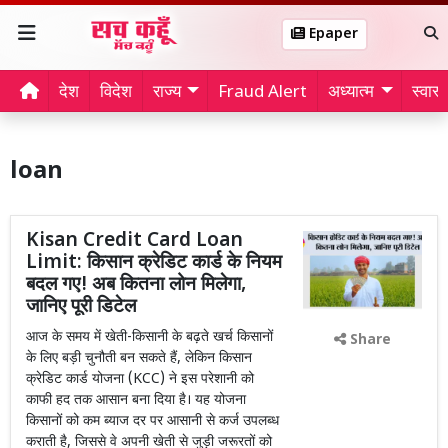
Epaper
देश
विदेश
राज्य
Fraud Alert
अध्यात्म
स्वास्थ
loan
Kisan Credit Card Loan
Limit: किसान क्रेडिट कार्ड के नियम
बदल गए! अब कितना लोन मिलेगा,
जानिए पूरी डिटेल
आज के समय में खेती-किसानी के बढ़ते खर्च किसानों
Share
के लिए बड़ी चुनौती बन सकते हैं, लेकिन किसान
क्रेडिट कार्ड योजना (KCC) ने इस परेशानी को
काफी हद तक आसान बना दिया है। यह योजना
किसानों को कम ब्याज दर पर आसानी से कर्ज उपलब्ध
कराती है, जिससे वे अपनी खेती से जुड़ी जरूरतों को