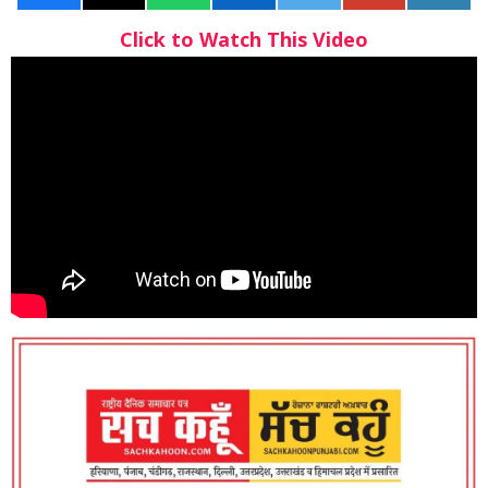
Click to Watch This Video