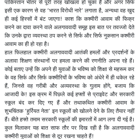
पाकिस्तान भीतर से पूरी तरह खोखला हो चुका है और अगर सिर्फ
इसी एक कारण से वह ‘भारत विरोधी नारे’ लगाता है, अन्यथा वह खुद
ही कई हिस्सों में बंट जाएगा! काश कि कश्मीरी आवाम की फिक्र
करने का दावा करने वाले अलगाववादी समूह इस बात पर तवज्जो देते
कि उनके द्वारा व्यवस्था ठप करने से सिर्फ और सिर्फ नुकसान कश्मीरी
आवाम का ही हो रहा है।
हाल फिलहाल कश्मीरी अलगाववादी आतंकी हमलों और प्रदर्शनों के
अलावा शिक्षण संस्थानों पर हमला करने की रणनीति अपना रहे हैं।
कोई बताए उन्हें कि अपने ही युवाओं के भविष्य को शिक्षा से महरूम कर
के वह सिर्फ और सिर्फ कश्मीरियों के भविष्य को अंधेरे में ही धकेल रहे
हैं, जिनसे वह गरीबी और अव्यवस्था के गुलाम होंगे, बजाय कि
आजादी के! इस क्रम में पिछले कई हफ्तों से प्राइवेट और सरकारी
स्कूल बंद कर दिए गए हैं और तथाकथित कश्मीरी आवाम के
शुभचिंतक ‘हुर्रियत नेता’ इन स्कूलों को खोलने देने के लिए तैयार नहीं
हैं। बीते हफ्ते तमाम सरकारी स्कूलों की इमारतों में आग लगा दी गई है।
कुल मिलाकर यह बात साफ तौर पर दिख रही है कि अलगाववादी
कश्मीरी युवाओं को शिक्षा से दूर रखना चाहते हैं!