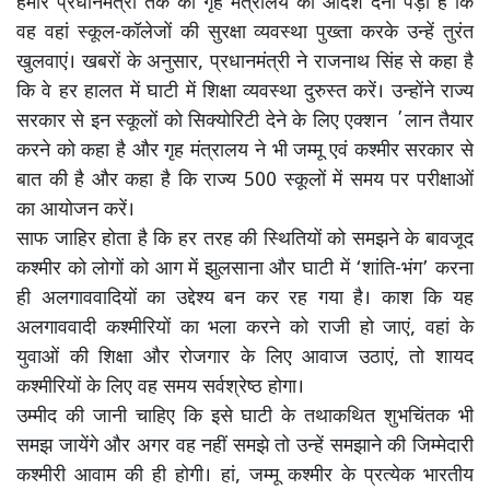
हमारे प्रधानमंत्री तक को गृह मंत्रालय को आदेश देना पड़ा है कि
वह वहां स्कूल-कॉलेजों की सुरक्षा व्यवस्था पुख्ता करके उन्हें तुरंत
खुलवाएं। खबरों के अनुसार, प्रधानमंत्री ने राजनाथ सिंह से कहा है
कि वे हर हालत में घाटी में शिक्षा व्यवस्था दुरुस्त करें। उन्होंने राज्य
सरकार से इन स्कूलों को सिक्योरिटी देने के लिए एक्शन ΄लान तैयार
करने को कहा है और गृह मंत्रालय ने भी जम्मू एवं कश्मीर सरकार से
बात की है और कहा है कि राज्य 500 स्कूलों में समय पर परीक्षाओं
का आयोजन करें।
साफ जाहिर होता है कि हर तरह की स्थितियों को समझने के बावजूद
कश्मीर को लोगों को आग में झुलसाना और घाटी में ‘शांति-भंग’ करना
ही अलगाववादियों का उद्देश्य बन कर रह गया है। काश कि यह
अलगाववादी कश्मीरियों का भला करने को राजी हो जाएं, वहां के
युवाओं की शिक्षा और रोजगार के लिए आवाज उठाएं, तो शायद
कश्मीरियों के लिए वह समय सर्वश्रेष्ठ होगा।
उम्मीद की जानी चाहिए कि इसे घाटी के तथाकथित शुभचिंतक भी
समझ जायेंगे और अगर वह नहीं समझे तो उन्हें समझाने की जिम्मेदारी
कश्मीरी आवाम की ही होगी। हां, जम्मू कश्मीर के प्रत्येक भारतीय