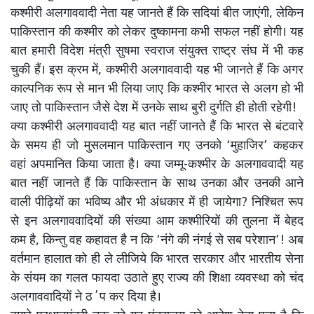
कश्मीरी अलगाववादी नेता यह जानते हैं कि सदियां बीत जाएंगी, लेकिन
पाकिस्तान की कश्मीर को लेकर दुष्कामना कभी सफल नहीं होगी। यह
बात हमारी विदेश मंत्री सुषमा स्वराज संयुक्त राष्ट्र संघ में भी कह
चुकी हैं। इस क्रम में, कश्मीरी अलगाववादी यह भी जानते हैं कि अगर
काल्पनिक रूप से मान भी लिया जाए कि कश्मीर भारत से अलग हो भी
जाए तो पाकिस्तान जैसे देश में उनके साथ बुरी दुर्गति ही होती रहेगी!
क्या कश्मीरी अलगाववादी यह बात नहीं जानते हैं कि भारत से बंटवारे
के समय ही जो मुसलमान पाकिस्तान गए उनको ‘मुहाजिर’ कहकर
वहां अपमानित किया जाता है। क्या जम्मू-कश्मीर के अलगाववादी यह
बात नहीं जानते हैं कि पाकिस्तान के साथ उनका और उनकी आने
वाली पीढ़ियों का भविष्य और भी अंधकार में ही जायेगा? निश्चित रूप
से इन अलगाववादियों की संख्या आम कश्मीरियों की तुलना में बेहद
कम है, किन्तु वह कहावत है न कि ‘नंगे की नंगई से सब परेशान’! अब
वर्तमान हालात को ही ले लीजिये कि भारत सरकार और भारतीय सेना
के संयम का गलत फायदा उठाते हुए राज्य की शिक्षा व्यवस्था को चंद
अलगाववादियों ने ठ΄प कर दिया है।