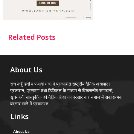
Related Posts
About Us
सच कहूँ हिंदी व पंजाबी भाषा मे प्रकाशित राष्ट्रीय दैनिक अख़बार।
प्रकाशन, प्रसारण तथा डिजिटल के माध्यम से विश्वसनीय समाचारों,
सूचनाओं, सांस्कृतिक एवं नैतिक शिक्षा का प्रसार कर समाज में सकारात्मक
बदलाव लाने में प्रयासरत
Links
About Us