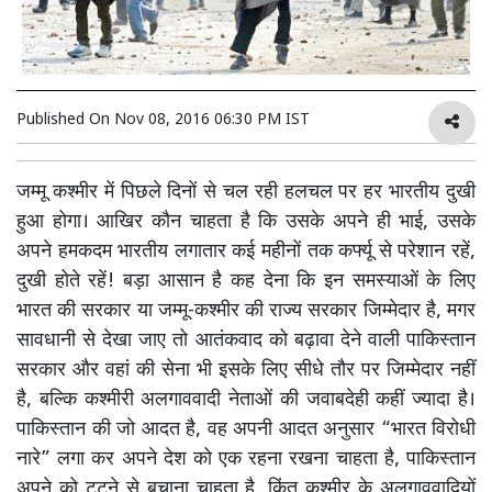
Published On
Nov 08, 2016 06:30 PM IST
जम्मू कश्मीर में पिछले दिनों से चल रही हलचल पर हर भारतीय दुखी
हुआ होगा। आखिर कौन चाहता है कि उसके अपने ही भाई, उसके
अपने हमकदम भारतीय लगातार कई महीनों तक कर्फ्यू से परेशान रहें,
दुखी होते रहें! बड़ा आसान है कह देना कि इन समस्याओं के लिए
भारत की सरकार या जम्मू-कश्मीर की राज्य सरकार जिम्मेदार है, मगर
सावधानी से देखा जाए तो आतंकवाद को बढ़ावा देने वाली पाकिस्तान
सरकार और वहां की सेना भी इसके लिए सीधे तौर पर जिम्मेदार नहीं
है, बल्कि कश्मीरी अलगाववादी नेताओं की जवाबदेही कहीं ज्यादा है।
पाकिस्तान की जो आदत है, वह अपनी आदत अनुसार “भारत विरोधी
नारे” लगा कर अपने देश को एक रहना रखना चाहता है, पाकिस्तान
अपने को टूटने से बचाना चाहता है, किंतु कश्मीर के अलगाववादियों