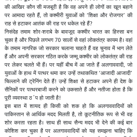
की आखिर कौन सी मजबूरी है कि वह अपने ही लोगों का खून बहाने
पर आमादा रहते हैं, तो कश्मीरी युवाओं को ‘शिक्षा और रोजगार’ की
राह से हटाकर आतंक की राह पर धकेल रहे हैं?
निसंदेह तमाम शोर-शराबे के बावजूद कश्मीर भारत का हिस्सा बन
चुका है और पिछले लगभग 70 सालों से वहां लोकतंत्र कायम है। वहां
के तमाम नागरिक जो सरकार चलाना चाहते हैं वह चुनाव में भाग लेते
हैं और अपनी सरकार गठित करके जम्मू कश्मीर को लोकतंत्र की राह
पर लेकर चलते भी हैं। पर यहीं बीच में आ जाते हैं अलगाववादी, जो
युवाओं के हाथ में पत्थर थमा कर उन्हें तथाकथित ‘आजादी आजादी’
चिल्लाने की ट्रेनिंग देते हैं! उन्हें शिक्षा से हटाकर अपने ही देश के
सैनिकों पर पत्थरबाजी करने को उकसाते हैं और नतीजा होता है कि
पूरी व्यवस्था ठ΄प हो जाती है!
इस बात में शायद ही किसी को शक हो कि अलगाववादियों को
पाकिस्तान से आर्थिक मदद मिलती है, तो कूटनीतिक रूप से भी वह
शोर करता रहता है। साथ ही साथ सैन्य मदद भी देने की कई बार
कोशिश कर चुका है पर अलगाववादियों को यह समझना चाहिए कि