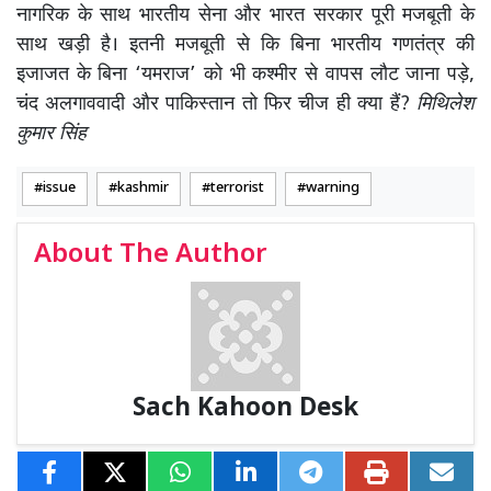
नागरिक के साथ भारतीय सेना और भारत सरकार पूरी मजबूती के
साथ खड़ी है। इतनी मजबूती से कि बिना भारतीय गणतंत्र की
इजाजत के बिना ‘यमराज’ को भी कश्मीर से वापस लौट जाना पड़े,
चंद अलगाववादी और पाकिस्तान तो फिर चीज ही क्या हैं?
मिथिलेश
कुमार सिंह
issue
kashmir
terrorist
warning
About The Author
Sach Kahoon Desk