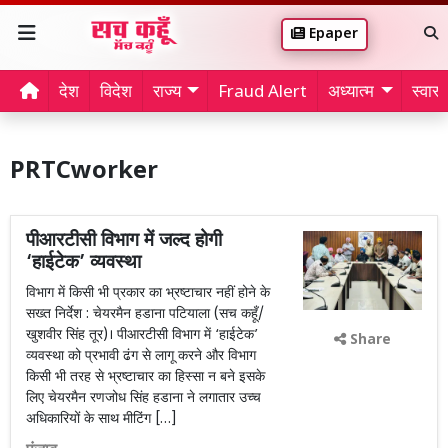
Epaper
देश
विदेश
राज्य
Fraud Alert
अध्यात्म
स्वास्थ
PRTCworker
पीआरटीसी विभाग में जल्द होगी
‘हाईटेक’ व्यवस्था
विभाग में किसी भी प्रकार का भ्रष्टाचार नहीं होने के
सख्त निर्देश : चेयरमैन हडाना पटियाला (सच कहूँ/
खुशवीर सिंह तूर)। पीआरटीसी विभाग में ‘हाईटेक’
Share
व्यवस्था को प्रभावी ढंग से लागू करने और विभाग
किसी भी तरह से भ्रष्टाचार का हिस्सा न बने इसके
लिए चेयरमैन रणजोध सिंह हडाना ने लगातार उच्च
अधिकारियों के साथ मीटिंग […]