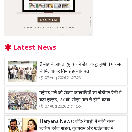
Latest News
9 माह से लापता युवक को डेरा श्रद्धालुओं ने परिजनों
से मिलवाकर निभाई इन्सानियत
07 Aug 2026 21:27:23
महंगाई भत्ते को लेकर कर्मचारियों का चंडीगढ़ रैली में
बड़ा इक्ट्ठ, 27 को सीएम मान से होगी बैठक
07 Aug 2026 21:11:55
Haryana News: जींद-रेवाड़ी में बनेंगे राज्य
स्तरीय हर्बल गार्डन, गुरुग्राम और फतेहाबाद में