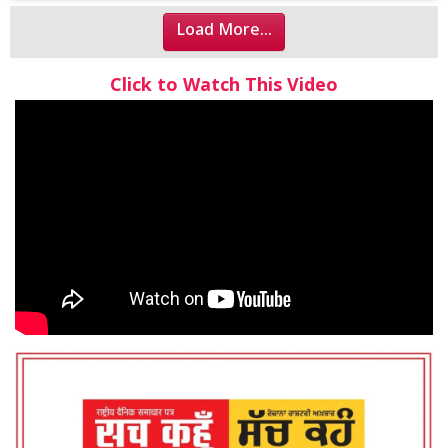
Load More...
Click to Watch This Video