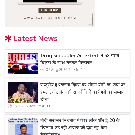
Latest News
Drug Smuggler Arrested: 9.68 ग्राम
चिट्टा के साथ तस्कर गिरफ्तार
07 Aug 2026 12:36:51
राष्ट्रीय हथकरघा दिवस पर सीएम योगी का सपा पर
हमला, वोट बैंक की राजनीति ने कारीगरों का सम्मान
छीना
07 Aug 2026 12:30:11
मोदी सरकार के दबाव में पेपर लीक और ई-20 के
खिलाफ उठ रही आवाज को दबा रहा मेटा-