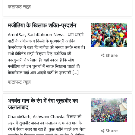
फटाफट न्यूज़
मजीठिया के खिलाफ शक्ति-प्रदर्शन
AmritSar, SachKahoon News: आम आदमी
पार्टी के संयोजक व दिल्ली के मुख्यमंत्री अरविंद
केजरीवाल ने कहा कि मजीठा की जनता उनके साथ है।
सभी कैबिनेट मंत्री बिक्रम सिंह मजीठिया की
Share
कारगुजारी से परेशान हैं। यही कारण है कि लोग
मजीठिया को इन चुनावों में सबक सिखाना चाहते हैं।
केजरीवाल यहां आम आदमी पार्टी के प्रत्याशी […]
फटाफट न्यूज़
भगवंत मान के रंग में रंगा सुखबीर का
जलालाबाद
ChandiGarh, Ashwani Chawla: विकास की
लहर में सुखबीर बादल का जलालाबाद भगवंत मान के
रंग में रंगता नजर आ रहा है। कुछ महीने पहले आप नेता
Share