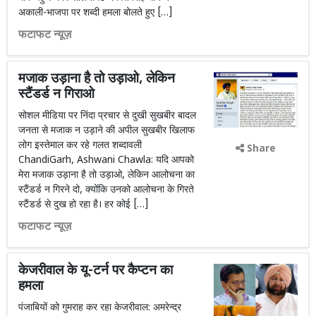
अकाली-भाजपा पर शब्दी हमला बोलते हुए […]
फटाफट न्यूज़
मजाक उड़ाना है तो उड़ाओ, लेकिन
स्टैंडर्ड न गिराओ
सोशल मीडिया पर निंदा प्रचार से दुखी सुखबीर बादल
जनता से मजाक न उड़ाने की अपील सुखबीर खिलाफ
लोग इस्तेमाल कर रहे गलत शब्दावली
Share
ChandiGarh, Ashwani Chawla: यदि आपको
मेरा मजाक उड़ाना है तो उड़ाओ, लेकिन आलोचना का
स्टैंडर्ड न गिरने दो, क्योंकि उनको आलोचना के गिरते
स्टैंडर्ड से दुख हो रहा है। हर कोई […]
फटाफट न्यूज़
केजरीवाल के यू-टर्न पर कैप्टन का
हमला
पंजाबियों को गुमराह कर रहा केजरीवाल: अमरेन्द्र