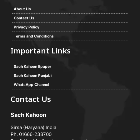
About Us
Contact Us
Privacy Policy
Terms and Conditions
Important Links
Sach Kahoon Epaper
Sach Kahoon Punjabi
WhatsApp Channel
Contact Us
Sach Kahoon
Sirsa (Haryana) India
Ph. 01666-238700