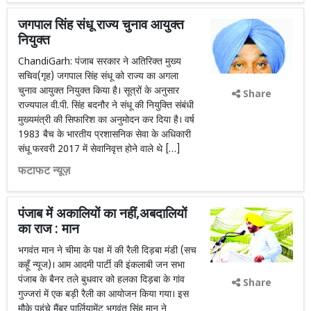
जगपाल सिंह संधू राज्य चुनाव आयुक्त
नियुक्त
ChandiGarh: पंजाब सरकार ने अतिरिक्त मुख्य
सचिव(गृह) जगपाल सिंह संधू को राज्य का अगला
चुनाव आयुक्त नियुक्त किया है। सूत्रों के अनुसार
Share
राज्यपाल वी.पी. सिंह बदनौर ने संधू की नियुक्ति संबंधी
मुख्यमंत्री की सिफारिश का अनुमोदन कर दिया है। वर्ष
1983 बैच के भारतीय प्रशासनिक सेवा के अधिकारी
संधू फरवरी 2017 में सेवानिवृत्त होने वाले थे […]
फटाफट न्यूज़
पंजाब में अकालियों का नहीं,अबदालियों
का राज : मान
भगवंत मान ने चीमा के पक्ष में की रैली दिड़बा मंडी (सच
कहूँ न्यूज)। आम आदमी पार्टी की इंकलाबी जन सभा
पंजाब के बैनर तले बुधवार को हलका दिड़बा के गांव
Share
गुज्जरां में एक बड़ी रैली का आयोजन किया गया। इस
मौके पहुंचे मैंबर पार्लियामेंट भगवंत सिंह मान ने