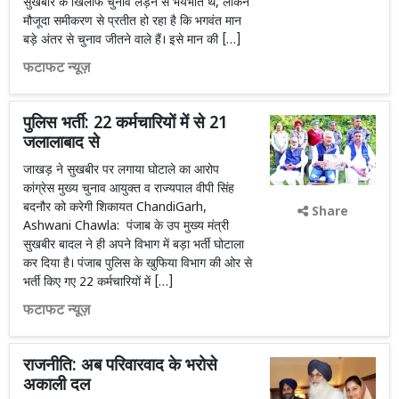
सुखबीर के खिलाफ चुनाव लड़ने से भयभीत थे, लेकिन
मौजूदा समीकरण से प्रतीत हो रहा है कि भगवंत मान
बड़े अंतर से चुनाव जीतने वाले हैं। इसे मान की […]
फटाफट न्यूज़
पुलिस भर्ती: 22 कर्मचारियों में से 21
जलालाबाद से
जाखड़ ने सुखबीर पर लगाया घोटाले का आरोप
कांग्रेस मुख्य चुनाव आयुक्त व राज्यपाल वीपी सिंह
बदनौर को करेगी शिकायत ChandiGarh,
Share
Ashwani Chawla: पंजाब के उप मुख्य मंत्री
सुखबीर बादल ने ही अपने विभाग में बड़ा भर्ती घोटाला
कर दिया है। पंजाब पुलिस के खुफिया विभाग की ओर से
भर्ती किए गए 22 कर्मचारियों में […]
फटाफट न्यूज़
राजनीति: अब परिवारवाद के भरोसे
अकाली दल