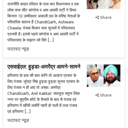
राजनीति बादल परिवार के पास चार विधानसभा व एक
लोक सभा सीट कांग्रेस व आम आदमी पार्टी ने किया
किनारा 10 उम्मीदवार अकाली दल के वरिष्ठ नेताओं के
Share
परिवारिक सदस्य हैं ChandiGarh, Ashwani
Chawla: पंजाब विधान सभा चुनावों में परिवारवाद
प्रभावी है। इससे पहले कांग्रेस व आम आदमी पार्टी ने
परिवारवाद के रूझान को सिरे […]
फटाफट न्यूज़
एसवाईएल: हुड्डा-अमरेंद्र आमने-सामने
हरियाणा के हक की बात करेंगे तो आऊंगा प्रचार के
लिए पंजाब: भूपेद्र सिंह हुड्डा हुड्डा चुनाव प्रचार के
लिए पंजाब न ही आएं तो अच्छा: अमरेंद्र
ChandiGarh, Anil Kakkar: सतलुज यमुना लिंक
Share
नगर पर सुप्रीम कोर्ट के फैसले के बाद से पंजाब एवं
हरियाणा में खींची लकीरें गहरी हो चली हैं तथा पंजाब
एवं हरियाणा […]
फटाफट न्यूज़