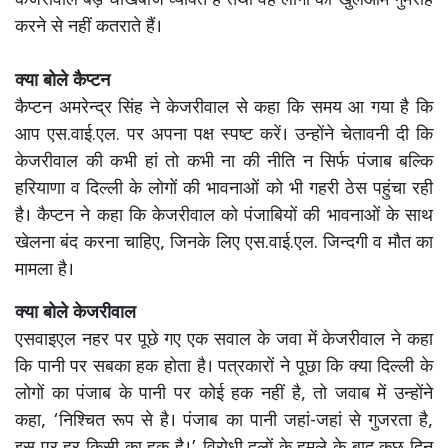
केजरीवाल बड़े धोखेबाज व्यक्ति हैं तथा वह लोगों को खुलेआम गुमराह
करने से नहीं कतराते हैं।
क्या बोले कैप्टन
कैप्टन अमरेन्द्र सिंह ने केजरीवाल से कहा कि समय आ गया है कि
आप एस.वाई.एल. पर अपना पक्ष स्पष्ट करें। उन्होंने चेतावनी दी कि
केजरीवाल की कभी हां तो कभी ना की नीति न सिर्फ पंजाब बल्कि
हरियाणा व दिल्ली के लोगों की भावनाओं को भी गहरी ठेस पहुंचा रही
है। कैप्टन ने कहा कि केजरीवाल को पंजाबियों की भावनाओं के साथ
खेलना बंद करना चाहिए, जिनके लिए एस.वाई.एल. जिन्दगी व मौत का
मामला है।
क्या बोले केजरीवाल
एसवाइएल नहर पर पूछे गए एक सवाल के जवा में केजरीवाल ने कहा
कि पानी पर सबका हक होता है। पत्रकारों ने पूछा कि क्या दिल्ली के
लोगों का पंजाब के पानी पर कोई हक नहीं है, तो जवाब में उन्होंने
कहा, ‘निश्चित रूप से है। पंजाब का पानी जहां-जहां से गुजरता है,