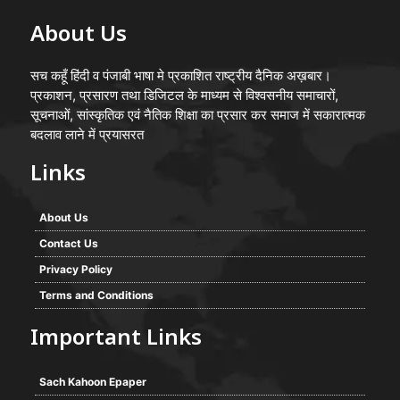
About Us
सच कहूँ हिंदी व पंजाबी भाषा मे प्रकाशित राष्ट्रीय दैनिक अख़बार।
प्रकाशन, प्रसारण तथा डिजिटल के माध्यम से विश्वसनीय समाचारों,
सूचनाओं, सांस्कृतिक एवं नैतिक शिक्षा का प्रसार कर समाज में सकारात्मक
बदलाव लाने में प्रयासरत
Links
About Us
Contact Us
Privacy Policy
Terms and Conditions
Important Links
Sach Kahoon Epaper