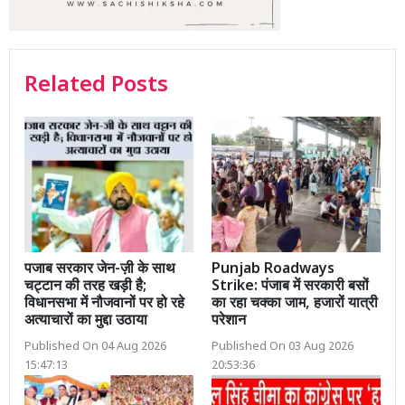
Related Posts
पजाब सरकार जेन-ज़ी के साथ
Punjab Roadways
चट्टान की तरह खड़ी है;
Strike: पंजाब में सरकारी बसों
विधानसभा में नौजवानों पर हो रहे
का रहा चक्का जाम, हजारों यात्री
अत्याचारों का मुद्दा उठाया
परेशान
Published On 04 Aug 2026
Published On 03 Aug 2026
15:47:13
20:53:36