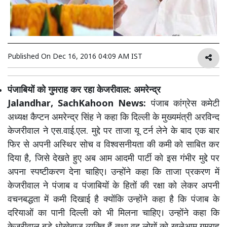
Published On
Dec 16, 2016 04:09 AM IST
पंजाबियों को गुमराह कर रहा केजरीवाल: अमरेन्द्र
Jalandhar, SachKahoon News:
पंजाब कांग्रेस कमेटी
अध्यक्ष कैप्टन अमरेन्द्र सिंह ने कहा कि दिल्ली के मुख्यमंत्री अरविन्द
केजरीवाल ने एस.वाई.एल. मुद्दे पर ताजा यू टर्न लेने के बाद एक बार
फिर से अपनी अस्थिर सोच व विश्वसनीयता की कमी को साबित कर
दिया है, जिसे देखते हुए अब आम आदमी पार्टी को इस गंभीर मुद्दे पर
अपना स्पष्टीकरण देना चाहिए। उन्होंने कहा कि ताजा प्रकरण में
केजरीवाल ने पंजाब व पंजाबियों के हितों की रक्षा को लेकर अपनी
वचनबद्धता में कमी दिखाई है क्योंकि उन्होंने कहा है कि पंजाब के
दरियाओं का पानी दिल्ली को भी मिलना चाहिए। उन्होंने कहा कि