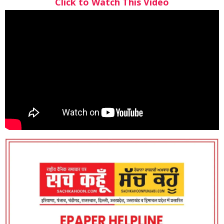
Click to Watch This Video