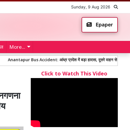
Sunday, 9 Aug 2026
Epaper
ेल
More...
ur Bus Accident: आंध्र प्रदेश में बड़ा हादसा, दूसरे वाहन से टकराकर पुल से नीचे ग
Click to Watch This Video
जनगणना
ीय