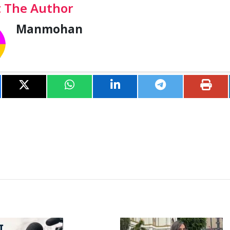
 The Author
Manmohan