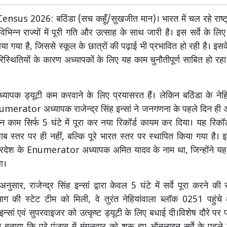
nsus 2026: बठिंडा (सच कहूँ/सुखजीत मान)। भारत में चल रहे राष्
विभिन्न राज्यों में पूरी गति और उत्साह के साथ जारी है। इस सर्वे के लि
या गया है, जिससे स्कूल के छात्रों की पढ़ाई भी प्रभावित हो रही है। इसक
्थितियों के कारण अध्यापकों के लिए यह काम चुनौतीपूर्ण साबित हो र
ध्यापक ड्यूटी कम करवाने के लिए प्रयासरत हैं। लेकिन बठिंडा के नेहि
erator अध्यापक राजेन्द्र सिंह इन्सां ने जनगणना के पहले दिन ही 
काम सिर्फ 5 घंटे में पूरा कर नया रिकॉर्ड कायम कर दिया। यह रिकॉ
जाब स्तर पर ही नहीं, बल्कि पूरे भारत स्तर पर स्थापित किया गया है।
य प्रदेश के Enumerator अध्यापक अमित यादव के नाम था, जिन्होंने य
था।
ुसार, राजेन्द्र सिंह इन्सां द्वारा केवल 5 घंटे में सर्वे पूरा करने की
ग की स्टेट टीम को मिली, वे तुरंत नेहियांवाला ब्लॉक 0251 पहुंच
ह इन्सां एवं सुपरवाइजर को उत्कृष्ट ड्यूटी के लिए बधाई दी।विशेष दौरे पर 