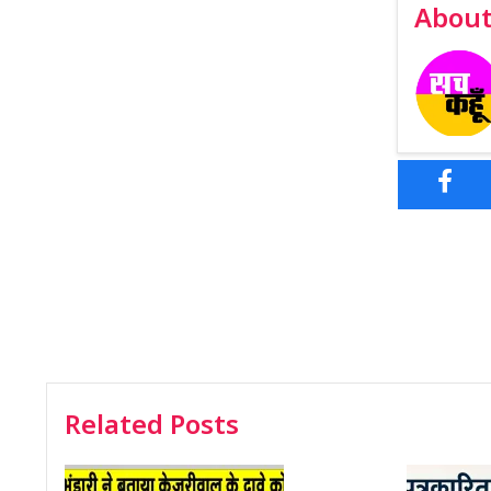
About
Related Posts