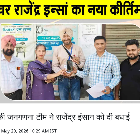
की जनगणना टीम ने राजेंद्र इंसान को दी बधाई
n
May 20, 2026 10:29 AM IST