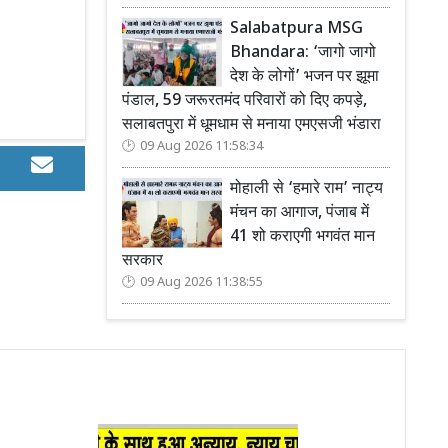
Salabatpura MSG
Bhandara: ‘जागो जागो
देश के लोगों’ भजन पर झूमा
पंडाल, 59 जरूरतमंद परिवारों को दिए कपड़े,
सलाबतपुरा में धूमधाम से मनाया एमएसजी भंडारा
09 Aug 2026 11:58:34
मोहाली से ‘हमारे राम’ नाट्य
मंचन का आगाज, पंजाब में
41 शो कराएगी भगवंत मान
सरकार
09 Aug 2026 11:38:55