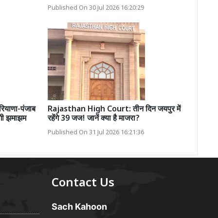
Published On 30 Jul 2026 16:20:29
याणा-पंजाब
Rajasthan High Court: तीन दिन जयपुर में
ोगी झमाझम
रहेंगे 39 जज! जानें क्या है माजरा?
Published On 31 Jul 2026 16:21:36
Contact Us
Sach Kahoon