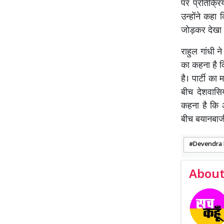
पर प्रतिक्रि
उन्होंने कहा
जोड़कर देखा
राहुल गांधी 
का कहना है कि
है। पार्टी का
बीच देशवासि
कहना है कि आ
बीच बयानबा
Devendra 
About