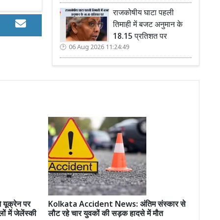
राजकोषीय घाटा पहली
तिमाही में बजट अनुमान के
18.15 प्रतिशत पर
06 Aug 2026 11:24:49
यूक्रेन पर
Kolkata Accident News: अंतिम संस्कार से
में जेलेंस्की
लौट रहे चार युवकों की सड़क हादसे में मौत