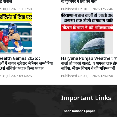
ड़े सवाल
के गृहनगर में छह की मौत
 30 Jul 2026 13:00:50
Published On 30 Jul 2026 12:27:46
alth Games 2026: :
Haryana Punjab Weather: हरि
लों में नायब सूबेदार जैस्मिन लम्बोरिया
वालों हो जाओ अलर्ट, 4 अगस्त तक ह
0वां बॉक्सिंग पदक किया पक्का
बारिश, मौसम विभाग ने की भविष्यवाणी
 31 Jul 2026 09:47:28
Published On 31 Jul 2026 12:41:50
Important Links
Sach Kahoon Epaper