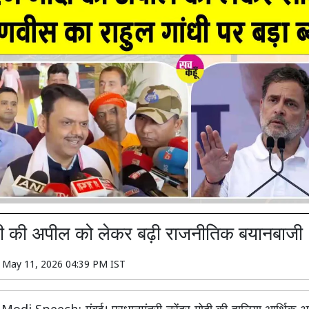
दी की अपील को लेकर बढ़ी राजनीतिक बयानबाजी
n
May 11, 2026 04:39 PM IST