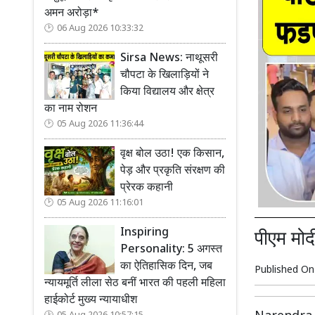
अमन अरोड़ा*
06 Aug 2026 10:33:32
Sirsa News: नाथूसरी
चौपटा के खिलाड़ियों ने
किया विद्यालय और क्षेत्र
का नाम रोशन
05 Aug 2026 11:36:44
वृक्ष बोल उठा! एक किसान,
पेड़ और प्रकृति संरक्षण की
प्रेरक कहानी
05 Aug 2026 11:16:01
Inspiring
पीएम मो
Personality: 5 अगस्त
का ऐतिहासिक दिन, जब
Published O
न्यायमूर्ति लीला सेठ बनीं भारत की पहली महिला
हाईकोर्ट मुख्य न्यायाधीश