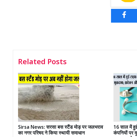
Related Posts
Sirsa News: सरसा बस स्टैंड मोड़ पर जलभराव
16 साल में 
का नगर परिषद ने किया स्थायी समाधान
कंपनियों पर 