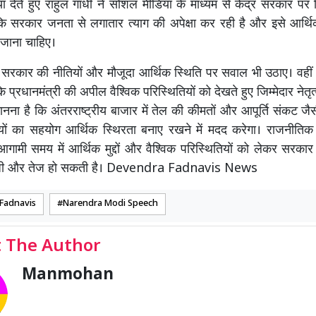
या देते हुए राहुल गांधी ने सोशल मीडिया के माध्यम से केंद्र सरकार पर
 कि सरकार जनता से लगातार त्याग की अपेक्षा कर रही है और इसे आर्थिक
 जाना चाहिए।
ने सरकार की नीतियों और मौजूदा आर्थिक स्थिति पर सवाल भी उठाए। वहीं
 प्रधानमंत्री की अपील वैश्विक परिस्थितियों को देखते हुए जिम्मेदार नेत
 मानना है कि अंतरराष्ट्रीय बाजार में तेल की कीमतों और आपूर्ति संकट जैस
यों का सहयोग आर्थिक स्थिरता बनाए रखने में मदद करेगा। राजनीतिक व
गामी समय में आर्थिक मुद्दों और वैश्विक परिस्थितियों को लेकर सरकार
जी और तेज हो सकती है। Devendra Fadnavis News
Fadnavis
Narendra Modi Speech
 The Author
Manmohan