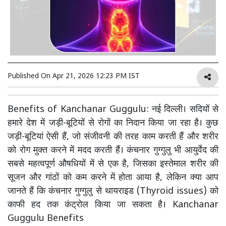
Published On
Apr 21, 2026 12:23 PM IST
Benefits of Kanchanar Guggulu: नई दिल्ली। सदियों से
हमारे देश में जड़ी-बूटियों से रोगों का निदान किया जा रहा है। कुछ
जड़ी-बूटियां ऐसी हैं, जो संजीवनी की तरह काम करती हैं और शरीर
को रोग मुक्त करने में मदद करती हैं। कंचनार गुग्गुलु भी आयुर्वेद की
सबसे महत्वपूर्ण औषधियों में से एक है, जिसका इस्तेमाल शरीर की
सूजन और गांठों को कम करने में होता आया है, लेकिन क्या आप
जानते हैं कि कंचनार गुग्गुलु से थायराइड (Thyroid issues) को
काफी हद तक कंट्रोल किया जा सकता है। Kanchanar
Guggulu Benefits