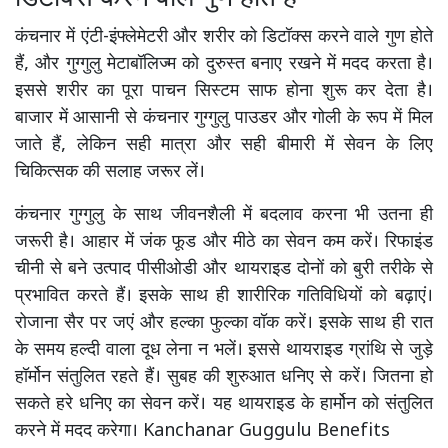
कंचनार में एंटी-इंफ्लेमेटरी और शरीर को डिटॉक्स करने वाले गुण होते
हैं, और गुग्गुलु मेटाबॉलिज्म को दुरुस्त बनाए रखने में मदद करता है।
इससे शरीर का पूरा पाचन सिस्टम साफ होना शुरू कर देता है।
बाजार में आसानी से कंचनार गुग्गुलु पाउडर और गोली के रूप में मिल
जाते हैं, लेकिन सही मात्रा और सही बीमारी में सेवन के लिए
चिकित्सक की सलाह जरूर लें।
कंचनार गुग्गुलु के साथ जीवनशैली में बदलाव करना भी उतना ही
जरूरी है। आहार में जंक फूड और मीठे का सेवन कम करें। रिफाइंड
चीनी से बने उत्पाद पीसीओडी और थायराइड दोनों को बुरी तरीके से
प्रभावित करते हैं। इसके साथ ही शारीरिक गतिविधियों को बढ़ाएं।
रोजाना सैर पर जएं और हल्का फुल्का वॉक करें। इसके साथ ही रात
के समय हल्दी वाला दूध लेना न भलें। इससे थायराइड ग्रांथि से जुड़े
हॉर्मोन संतुलित रहते हैं। सुबह की शुरुआत धनिए से करें। जितना हो
सकते हरे धनिए का सेवन करें। यह थायराइड के हार्मोन को संतुलित
करने में मदद करेगा। Kanchanar Guggulu Benefits