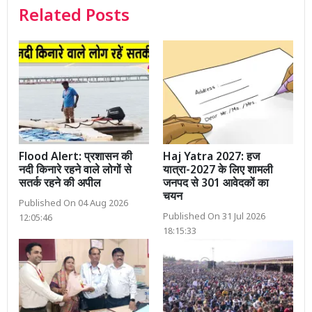
Related Posts
Flood Alert: प्रशासन की
Haj Yatra 2027: हज
नदी किनारे रहने वाले लोगों से
यात्रा-2027 के लिए शामली
सतर्क रहने की अपील
जनपद से 301 आवेदकों का
चयन
Published On 04 Aug 2026
Published On 31 Jul 2026
12:05:46
18:15:33