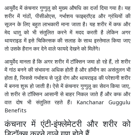
आयुर्वेद में कंचनार गुग्गुलु को मुख्य औषधि का दर्जा दिया गया है। यह
शरीर में गांठों, पीसीओएस, गर्भाशय फाइब्रॉएड और ग्रंथियों की
सूजन के लिए बहुत लाभकारी माना जाता है। यह शरीर में कफ और
मेद धातु को भी संतुलित करने में मदद करती है लेकिन अगर
थायराइड में इसे चिकित्सक की सलाह के साथ इस्तेमाल किया जाए
तो उसके हैरान कर देने वाले फायदे देखने को मिलेंगे।
आयुर्वेद मानता है कि अगर शरीर में टॉक्सिन जमा हो रहे हैं, तो शरीर
में गांठ बनने की संभावना अधिक होती है और हॉर्मोन का असंतुलन भी
होता है, जिससे गर्भाशय से जुड़े रोग और थायराइड की परेशानी शरीर
में बनना शुरू हो जाती है। ऐसे में कंचनार गुग्गुलु का सेवन किया जाए,
तो शरीर से टॉक्सिन आसानी से बाहर निकल जाते हैं और कफ और
वात दोष भी संतुलित रहते हैं। Kanchanar Guggulu
Benefits
कंचनार में एंटी-इंफ्लेमेटरी और शरीर को
डिटॉक्स करने वाले गुण होते हैं