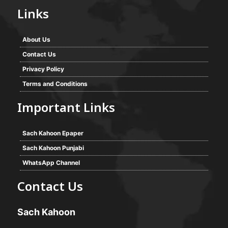
Links
About Us
Contact Us
Privacy Policy
Terms and Conditions
Important Links
Sach Kahoon Epaper
Sach Kahoon Punjabi
WhatsApp Channel
Contact Us
Sach Kahoon