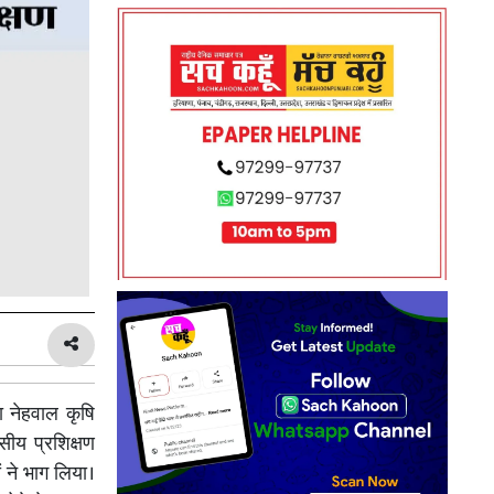
ा नेहवाल कृषि
वसीय प्रशिक्षण
ं ने भाग लिया।