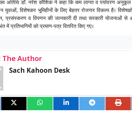
ख्य अतिथि डॉ. नरेश कौशिक ने कहा कि कम लागत व पर्यावरण अनुकूल 
न युवाओं, विशेषकर भूमिहीनों के लिए बेहतर रोजगार विकल्प है। विशेषज्ञो
दन, प्रसंस्करण व विपणन की जानकारी दी तथा सरकारी योजनाओं से
अंत में प्रतिभागियों को प्रमाण-पत्र वितरित किए गए।
 The Author
Sach Kahoon Desk