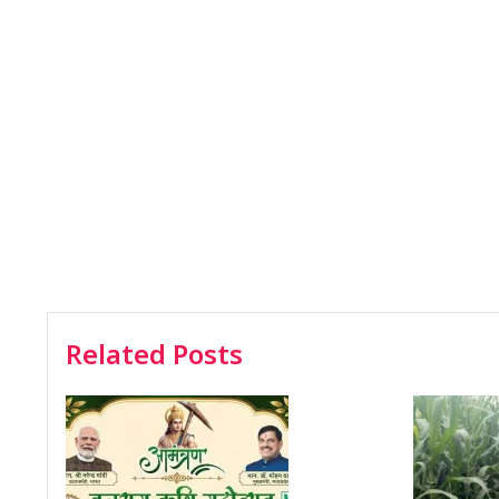
Related Posts