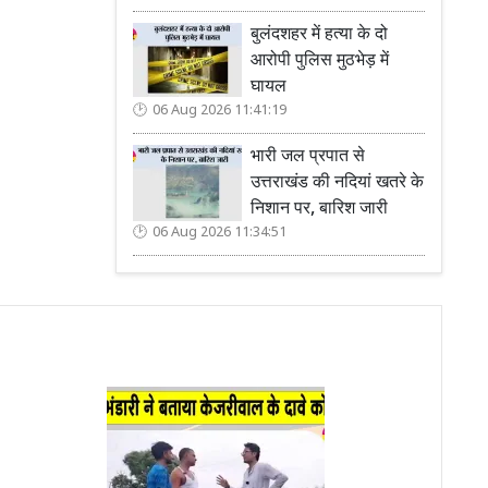
बुलंदशहर में हत्या के दो
आरोपी पुलिस मुठभेड़ में
घायल
06 Aug 2026 11:41:19
भारी जल प्रपात से
उत्तराखंड की नदियां खतरे के
निशान पर, बारिश जारी
06 Aug 2026 11:34:51