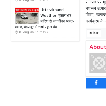
05 Aug 2026 10:57:15
समापन पर मु
मशरूम उत्पाद
Uttarakhand
पोषण, उत्पा
Weather: मूसलाधार
कार्यक्रम के 
बारिश से जनजीवन अस्त-
व्यस्त, देहरादून में सभी स्कूल बंद
05 Aug 2026 10:11:22
Hisar
About