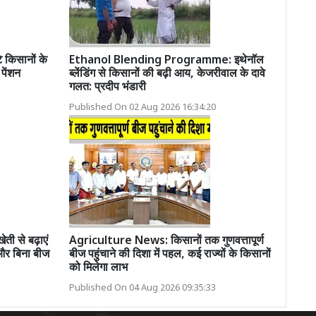
किसानों के
Ethanol Blending Programme: इथेनॉल
पेंशन
ब्लेंडिंग से किसानों की बढ़ी आय, केजरीवाल के दावे
गलत: प्रदीप भंडारी
Published On 02 Aug 2026 16:34:20
ी से बढ़ाएं
Agriculture News: किसानों तक गुणवत्तापूर्ण
 और बिना बीज
बीज पहुंचाने की दिशा में पहल, कई राज्यों के किसानों
को मिलेगा लाभ
Published On 04 Aug 2026 09:35:33