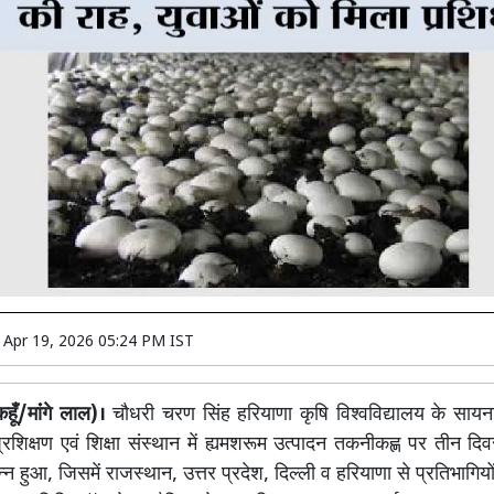
n
Apr 19, 2026 05:24 PM IST
ूँ/मांंगे लाल)।
चौधरी चरण सिंह हरियाणा कृषि विश्वविद्यालय के सायन
 प्रशिक्षण एवं शिक्षा संस्थान में ह्यमशरूम उत्पादन तकनीकह्ण पर तीन दि
न्न हुआ, जिसमें राजस्थान, उत्तर प्रदेश, दिल्ली व हरियाणा से प्रतिभागियो