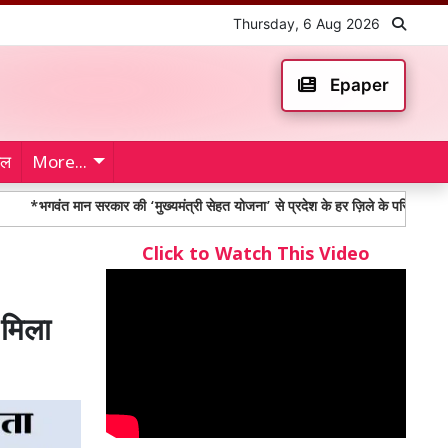
Thursday, 6 Aug 2026
Epaper
ेल
More...
 मान सरकार की ‘मुख्यमंत्री सेहत योजना’ से प्रदेश के हर ज़िले के परिवारों को मिला लाभ
Click to Watch This Video
 मिला