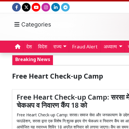
Categories
देश
विदेश
राज्य
Fraud Alert
अध्यात्म
Breaking News
Free Heart Check-up Camp
Free Heart Check-up Camp: सरसा में नि
चेकअप व निवारण कैंप 18 को
Free Heart Check-up Camp: सरसा। समाज सेवा और जनकल्याण के उद्देश्य स
फाउंडेशन, सरसा द्वारा एक विशेष नि:शुल्क हृदय रोग चेकअप व निवारण कैंप का आय
आयोजित यह स्वास्थ्य शिविर 18 अप्रैल शनिवार को लगाया जाएगा। कैंप का समय