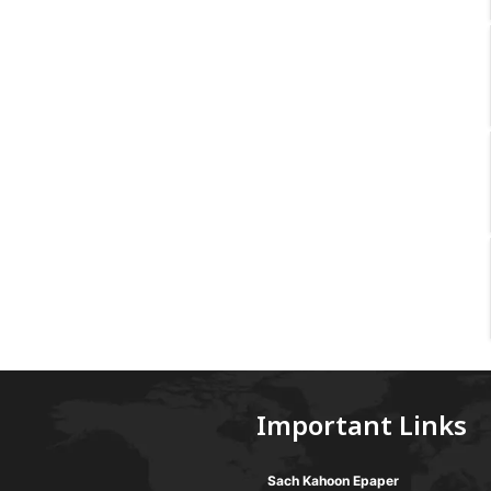
Important Links
Sach Kahoon Epaper