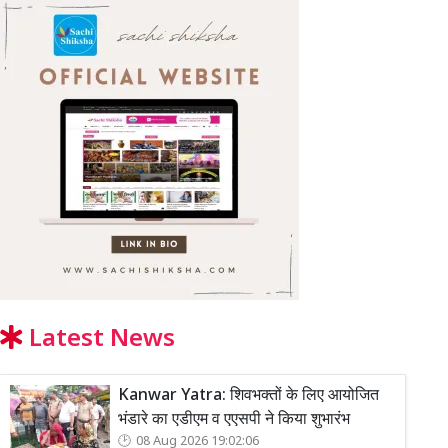
Latest News
Kanwar Yatra: शिवभक्तों के लिए आयोजित
भंडारे का एडीएम व एएसपी ने किया शुभारंभ
08 Aug 2026 19:02:06