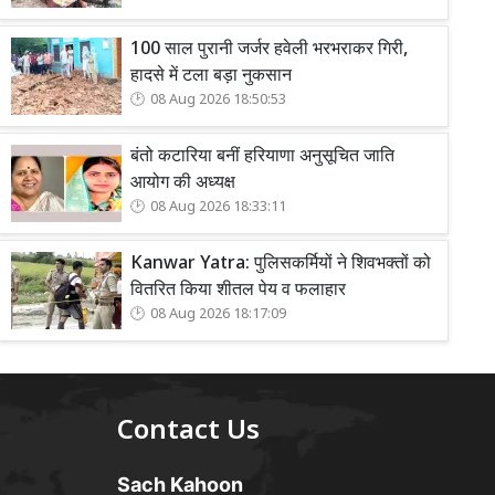
100 साल पुरानी जर्जर हवेली भरभराकर गिरी,
हादसे में टला बड़ा नुकसान
08 Aug 2026 18:50:53
बंतो कटारिया बनीं हरियाणा अनुसूचित जाति
आयोग की अध्यक्ष
08 Aug 2026 18:33:11
Kanwar Yatra: पुलिसकर्मियों ने शिवभक्तों को
वितरित किया शीतल पेय व फलाहार
08 Aug 2026 18:17:09
Contact Us
Sach Kahoon