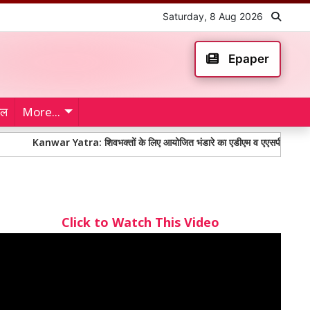
Saturday, 8 Aug 2026
Epaper
ेल
More...
Kanwar Yatra: शिवभक्तों के लिए आयोजित भंडारे का एडीएम व एएसपी ने किया शुभारंभ
Click to Watch This Video