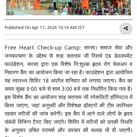
Published On
Apr 17, 2026 10:16 AM IST
Free Heart Check-up Camp: सरसा। समाज सेवा और
जनकल्याण के उद्देश्य से शाह सतनाम जी रिसर्च एंड डेवलपमेंट
फाउंडेशन, सरसा द्वारा एक विशेष नि:शुल्क हृदय रोग चेकअप व
निवारण कैंप का आयोजन किया जा रहा है। फाउंडेशन द्वारा आयोजित
यह स्वास्थ्य शिविर 18 अप्रैल शनिवार को लगाया जाएगा। कैंप का
समय सुबह 9:00 बजे से शाम 3:00 बजे तक निर्धारित किया गया है।
इस विशेष कैंप का आयोजन शाह सतनाम जी स्पेशलिटी हॉस्पिटल में
किया जाएगा, जहां अनुभवी और विशेषज्ञ डॉक्टरों की टीम उपस्थित
रहकर मरीजों की जांच करेगी। इस कैंप में आने वाले लोगों के हृदय
संबंधी विभिन्न टैस्ट किए जाएंगे। शिविर में मरीजों को उनकी स्थिति
के अनुसार उचित परामर्श और उपचार की सलाह भी दी जाएगी।