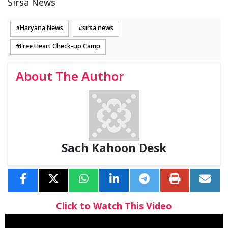
Sirsa News
Haryana News
sirsa news
Free Heart Check-up Camp
About The Author
Sach Kahoon Desk
Click to Watch This Video