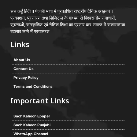
सच कहूँ हिंदी व पंजाबी भाषा मे प्रकाशित राष्ट्रीय दैनिक अख़बार।
प्रकाशन, प्रसारण तथा डिजिटल के माध्यम से विश्वसनीय समाचारों,
सूचनाओं, सांस्कृतिक एवं नैतिक शिक्षा का प्रसार कर समाज में सकारात्मक
बदलाव लाने में प्रयासरत
Links
About Us
Contact Us
Privacy Policy
Terms and Conditions
Important Links
Sach Kahoon Epaper
Sach Kahoon Punjabi
WhatsApp Channel