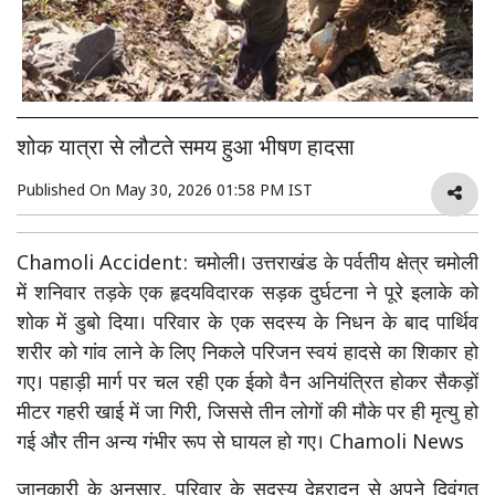
शोक यात्रा से लौटते समय हुआ भीषण हादसा
Published On
May 30, 2026 01:58 PM IST
Chamoli Accident: चमोली। उत्तराखंड के पर्वतीय क्षेत्र चमोली
में शनिवार तड़के एक हृदयविदारक सड़क दुर्घटना ने पूरे इलाके को
शोक में डुबो दिया। परिवार के एक सदस्य के निधन के बाद पार्थिव
शरीर को गांव लाने के लिए निकले परिजन स्वयं हादसे का शिकार हो
गए। पहाड़ी मार्ग पर चल रही एक ईको वैन अनियंत्रित होकर सैकड़ों
मीटर गहरी खाई में जा गिरी, जिससे तीन लोगों की मौके पर ही मृत्यु हो
गई और तीन अन्य गंभीर रूप से घायल हो गए। Chamoli News
जानकारी के अनुसार, परिवार के सदस्य देहरादून से अपने दिवंगत