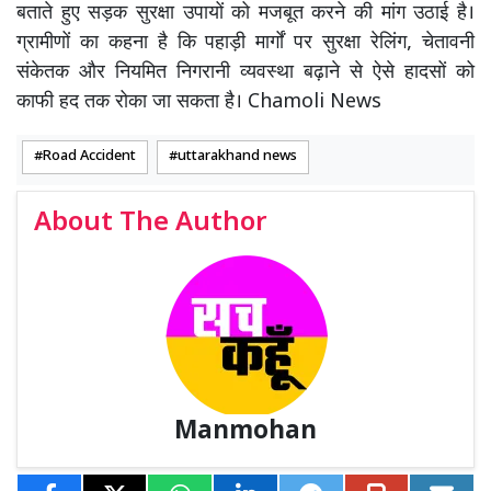
बताते हुए सड़क सुरक्षा उपायों को मजबूत करने की मांग उठाई है।
ग्रामीणों का कहना है कि पहाड़ी मार्गों पर सुरक्षा रेलिंग, चेतावनी
संकेतक और नियमित निगरानी व्यवस्था बढ़ाने से ऐसे हादसों को
काफी हद तक रोका जा सकता है। Chamoli News
Road Accident
uttarakhand news
About The Author
Manmohan