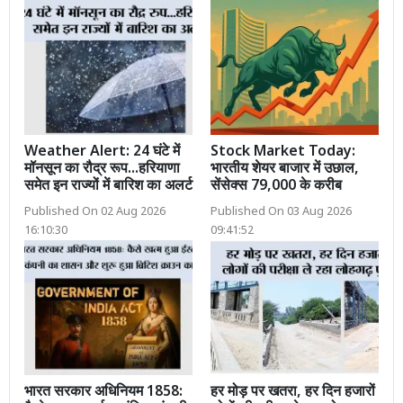
Weather Alert: 24 घंटे में
Stock Market Today:
मॉनसून का रौद्र रूप...हरियाणा
भारतीय शेयर बाजार में उछाल,
समेत इन राज्यों में बारिश का अलर्ट
सेंसेक्स 79,000 के करीब
Published On 02 Aug 2026
Published On 03 Aug 2026
16:10:30
09:41:52
भारत सरकार अधिनियम 1858:
हर मोड़ पर खतरा, हर दिन हजारों