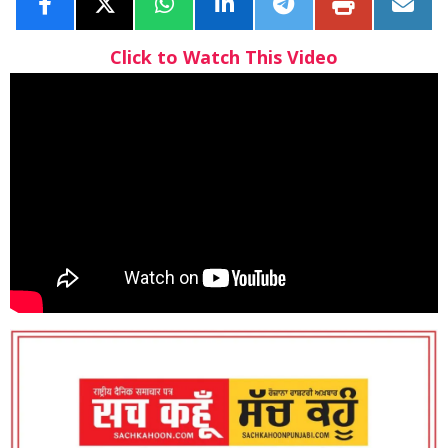
Click to Watch This Video