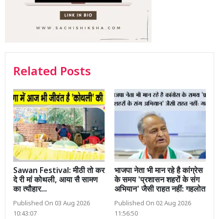
Related Posts
Sawan Festival: मीठी तो कर
भाजपा नेता भी मान रहे है कांग्रेस
दे री मां कोथली, आया सै सामण
के समय 'प्रशासन शहरों के संग
का त्यौहार...
अभियान' जैसी राहत नहीं: गहलोत
Published On 03 Aug 2026
Published On 02 Aug 2026
10:43:07
11:56:50