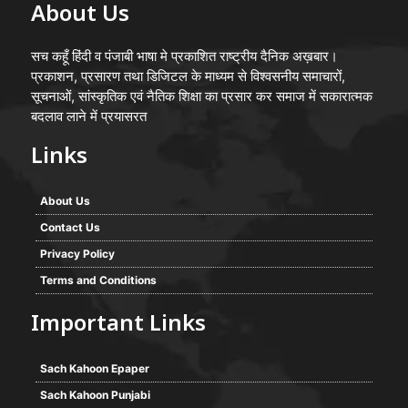
About Us
सच कहूँ हिंदी व पंजाबी भाषा मे प्रकाशित राष्ट्रीय दैनिक अख़बार।
प्रकाशन, प्रसारण तथा डिजिटल के माध्यम से विश्वसनीय समाचारों,
सूचनाओं, सांस्कृतिक एवं नैतिक शिक्षा का प्रसार कर समाज में सकारात्मक
बदलाव लाने में प्रयासरत
Links
About Us
Contact Us
Privacy Policy
Terms and Conditions
Important Links
Sach Kahoon Epaper
Sach Kahoon Punjabi