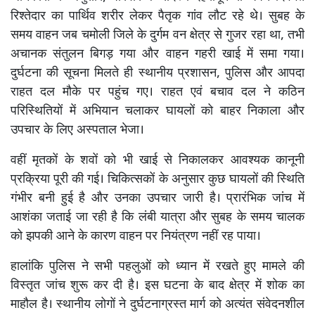
रिश्तेदार का पार्थिव शरीर लेकर पैतृक गांव लौट रहे थे। सुबह के
समय वाहन जब चमोली जिले के दुर्गम वन क्षेत्र से गुजर रहा था, तभी
अचानक संतुलन बिगड़ गया और वाहन गहरी खाई में समा गया।
दुर्घटना की सूचना मिलते ही स्थानीय प्रशासन, पुलिस और आपदा
राहत दल मौके पर पहुंच गए। राहत एवं बचाव दल ने कठिन
परिस्थितियों में अभियान चलाकर घायलों को बाहर निकाला और
उपचार के लिए अस्पताल भेजा।
वहीं मृतकों के शवों को भी खाई से निकालकर आवश्यक कानूनी
प्रक्रिया पूरी की गई। चिकित्सकों के अनुसार कुछ घायलों की स्थिति
गंभीर बनी हुई है और उनका उपचार जारी है। प्रारंभिक जांच में
आशंका जताई जा रही है कि लंबी यात्रा और सुबह के समय चालक
को झपकी आने के कारण वाहन पर नियंत्रण नहीं रह पाया।
हालांकि पुलिस ने सभी पहलुओं को ध्यान में रखते हुए मामले की
विस्तृत जांच शुरू कर दी है। इस घटना के बाद क्षेत्र में शोक का
माहौल है। स्थानीय लोगों ने दुर्घटनाग्रस्त मार्ग को अत्यंत संवेदनशील