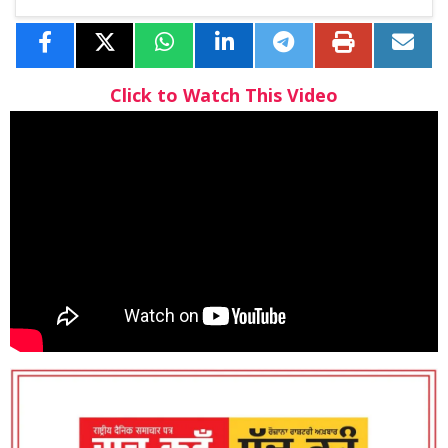
Click to Watch This Video