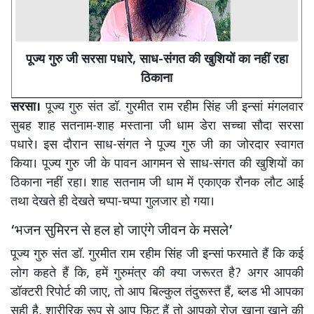
पूज्य गुरु जी सरसा पधारे, साध-संगत की खुशियों का नहीं रहा
ठिकाना
सरसा।
पूज्य गुरु संत डॉ. गुरमीत राम रहीम सिंह जी इन्सां मंगलवार
सुबह शाह सतनाम-शाह मस्ताना जी धाम डेरा सच्चा सौदा सरसा
पधारे। इस दौरान साध-संगत ने पूज्य गुरु जी का जोरदार स्वागत
किया। पूज्य गुरु जी के पावन आगमन से साध-संगत की खुशियों का
ठिकाना नहीं रहा। शाह सतनाम जी धाम में एकाएक रौनक लौट आई
तथा देखते ही देखते चप्पा-चप्पा गुलजार हो गया।
‘भजन सुमिरन से हल हो जाएंगे जीवन के मसले’
पूज्य गुरु संत डॉ. गुरमीत राम रहीम सिंह जी इन्सां फरमाते हैं कि कई
लोग कहते हैं कि, हमें गुरुमंत्र की क्या जरूरत है? अगर आपकी
डॉक्टरी रिपोर्ट की जाए, तो आप बिल्कुल तंदुरूस्त हैं, ब्लड भी आपका
सही है, शारीरिक रूप से आप फिट हैं तो आपको रोज खाना खाने की