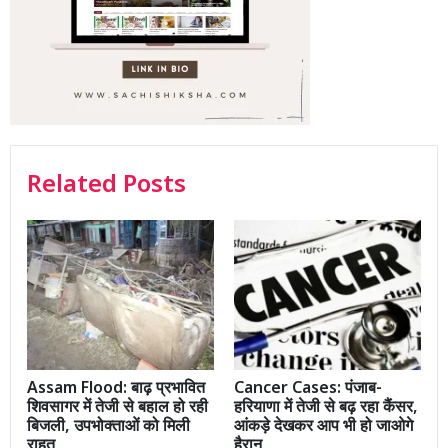
Related Posts
Assam Flood: बाढ़ प्रभावित
Cancer Cases: पंजाब-
शिवसागर में तेजी से बहाल हो रही
हरियाणा में तेजी से बढ़ रहा कैंसर,
बिजली, उपभोक्ताओं को मिली
आंकड़े देखकर आप भी हो जाओगे
राहत
हैरान