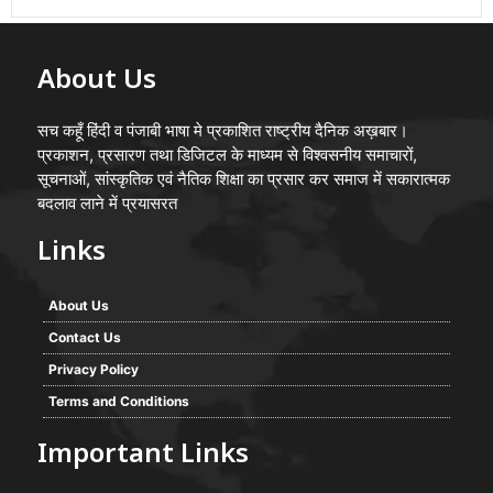
About Us
सच कहूँ हिंदी व पंजाबी भाषा मे प्रकाशित राष्ट्रीय दैनिक अख़बार।
प्रकाशन, प्रसारण तथा डिजिटल के माध्यम से विश्वसनीय समाचारों,
सूचनाओं, सांस्कृतिक एवं नैतिक शिक्षा का प्रसार कर समाज में सकारात्मक
बदलाव लाने में प्रयासरत
Links
About Us
Contact Us
Privacy Policy
Terms and Conditions
Important Links