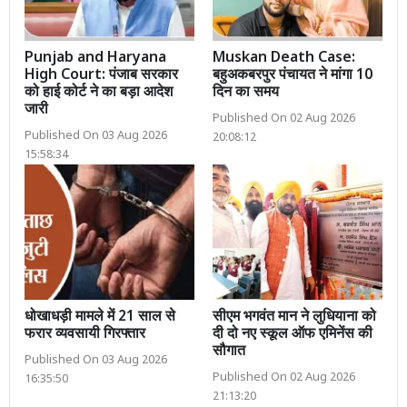
Punjab and Haryana
Muskan Death Case:
High Court: पंजाब सरकार
बहुअकबरपुर पंचायत ने मांगा 10
को हाई कोर्ट ने का बड़ा आदेश
दिन का समय
जारी
Published On 02 Aug 2026
Published On 03 Aug 2026
20:08:12
15:58:34
धोखाधड़ी मामले में 21 साल से
सीएम भगवंत मान ने लुधियाना को
फरार व्यवसायी गिरफ्तार
दी दो नए स्कूल ऑफ एमिनेंस की
सौगात
Published On 03 Aug 2026
Published On 02 Aug 2026
16:35:50
21:13:20