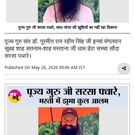
पूज्य गुरु जी सरसा पधारे, साध-संगत की खुशियों का नहीं रहा ठिकाना
पूज्य गुरु संत डॉ. गुरमीत राम रहीम सिंह जी इन्सां मंगलवार
सुबह शाह सतनाम-शाह मस्ताना जी धाम डेरा सच्चा सौदा
सरसा पधारे।
Published On
May 26, 2026 09:06 AM IST