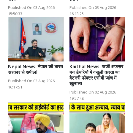
Published On 03 Aug 2026
Published On 03 Aug 2026
15:50:33
16:13:25
Nepal News: नेपाल की भारत
Kaithal News: फर्जी अफसर
सरकार से अपील!
बन डेयरियों में वसूली करता था
वैटनरी डॉक्टर एसीबी जांच में
Published On 03 Aug 2026
खुलासा
16:17:51
Published On 02 Aug 2026
19:57:48