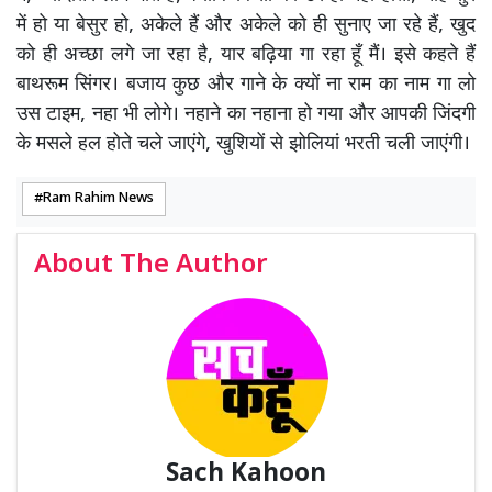
में हो या बेसुर हो, अकेले हैं और अकेले को ही सुनाए जा रहे हैं, खुद
को ही अच्छा लगे जा रहा है, यार बढ़िया गा रहा हूँ मैं। इसे कहते हैं
बाथरूम सिंगर। बजाय कुछ और गाने के क्यों ना राम का नाम गा लो
उस टाइम, नहा भी लोगे। नहाने का नहाना हो गया और आपकी जिंदगी
के मसले हल होते चले जाएंगे, खुशियों से झोलियां भरती चली जाएंगी।
Ram Rahim News
About The Author
Sach Kahoon