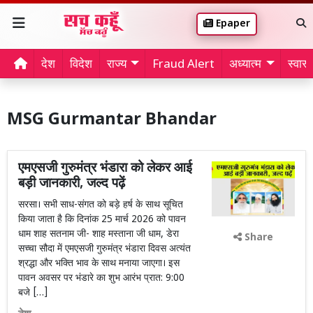
Epaper
देश
विदेश
राज्य
Fraud Alert
अध्यात्म
स्वास्थ
MSG Gurmantar Bhandar
एमएसजी गुरुमंत्र भंडारा को लेकर आई
बड़ी जानकारी, जल्द पढ़ें
सरसा। सभी साध-संगत को बड़े हर्ष के साथ सूचित
किया जाता है कि दिनांक 25 मार्च 2026 को पावन
धाम शाह सतनाम जी- शाह मस्ताना जी धाम, डेरा
Share
सच्चा सौदा में एमएसजी गुरुमंत्र भंडारा दिवस अत्यंत
श्रद्धा और भक्ति भाव के साथ मनाया जाएगा। इस
पावन अवसर पर भंडारे का शुभ आरंभ प्रात: 9:00
बजे […]