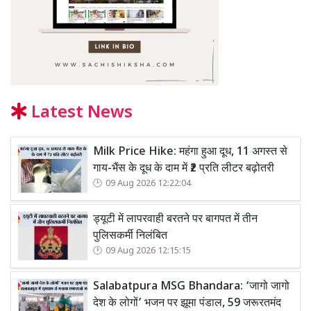
Latest News
Milk Price Hike: महंगा हुआ दूध, 11 अगस्त से
गाय-भैंस के दूध के दाम में ₹2 प्रति लीटर बढ़ोतरी
09 Aug 2026 12:22:04
ड्यूटी में लापरवाही बरतने पर बागपत में तीन
पुलिसकर्मी निलंबित
09 Aug 2026 12:15:15
Salabatpura MSG Bhandara: ‘जागो जागो
देश के लोगों’ भजन पर झूमा पंडाल, 59 जरूरतमंद