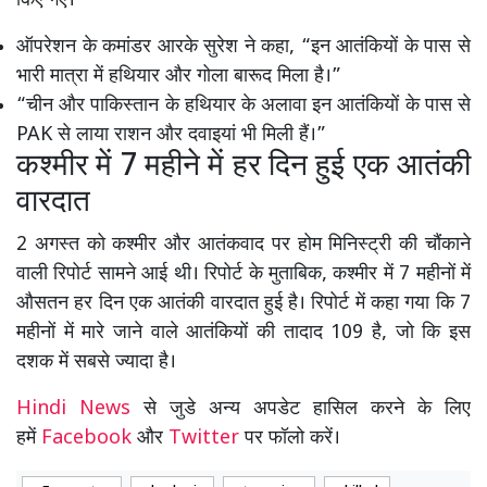
किए गए।
ऑपरेशन के कमांडर आरके सुरेश ने कहा, “इन आतंकियों के पास से
भारी मात्रा में हथियार और गोला बारूद मिला है।”
“चीन और पाकिस्तान के हथियार के अलावा इन आतंकियों के पास से
PAK से लाया राशन और दवाइयां भी मिली हैं।”
कश्मीर में 7 महीने में हर दिन हुई एक आतंकी
वारदात
2 अगस्त को कश्मीर और आतंकवाद पर होम मिनिस्ट्री की चौंकाने
वाली रिपोर्ट सामने आई थी। रिपोर्ट के मुताबिक, कश्मीर में 7 महीनों में
औसतन हर दिन एक आतंकी वारदात हुई है। रिपोर्ट में कहा गया कि 7
महीनों में मारे जाने वाले आतंकियों की तादाद 109 है, जो कि इस
दशक में सबसे ज्यादा है।
Hindi News
से जुडे अन्य अपडेट हासिल करने के लिए
हमें
Facebook
और
Twitter
पर फॉलो करें।