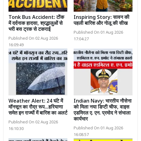
Tonk Bus Accident: टोंक
Inspiring Story: सावन की
में दर्दनाक हादसा, श्रद्धालुओं से
पहली बारिश और गोलू की सीख
भरी बस ट्रक से टकराई
Published On 01 Aug 2026
Published On 02 Aug 2026
17:04:27
16:09:49
Weather Alert: 24 घंटे में
Indian Navy: भारतीय नौसेना
मॉनसून का रौद्र रूप...हरियाणा
को मिला नया डिप्टी चीफ, वाइस
समेत इन राज्यों में बारिश का अलर्ट
एडमिरल ए. एन. प्रमोद ने संभाला
कार्यभार
Published On 02 Aug 2026
Published On 01 Aug 2026
16:10:30
16:08:57