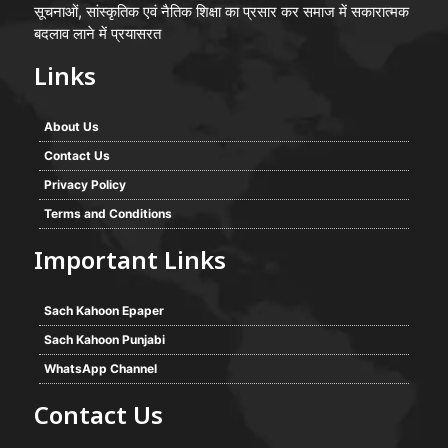
सूचनाओं, सांस्कृतिक एवं नैतिक शिक्षा का प्रसार कर समाज में सकारात्मक
बदलाव लाने में प्रयासरत
Links
About Us
Contact Us
Privacy Policy
Terms and Conditions
Important Links
Sach Kahoon Epaper
Sach Kahoon Punjabi
WhatsApp Channel
Contact Us