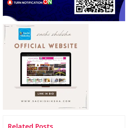
Related Posts