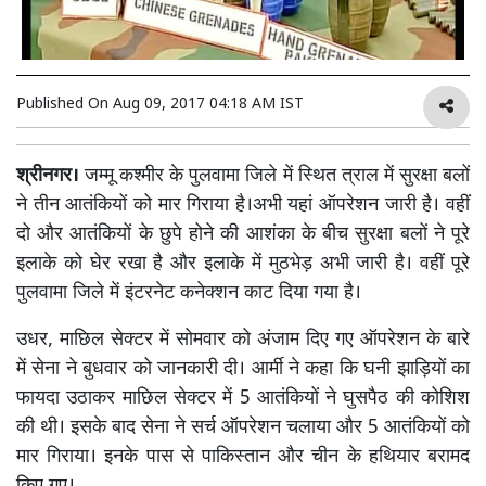
Published On
Aug 09, 2017 04:18 AM IST
श्रीनगर।
जम्मू कश्मीर के पुलवामा जिले में स्थित त्राल में सुरक्षा बलों
ने तीन आतंकियों को मार गिराया है।अभी यहां ऑपरेशन जारी है। वहीं
दो और आतंकियों के छुपे होने की आशंका के बीच सुरक्षा बलों ने पूरे
इलाके को घेर रखा है और इलाके में मुठभेड़ अभी जारी है। वहीं पूरे
पुलवामा जिले में इंटरनेट कनेक्शन काट दिया गया है।
उधर, माछिल सेक्टर में सोमवार को अंजाम दिए गए ऑपरेशन के बारे
में सेना ने बुधवार को जानकारी दी। आर्मी ने कहा कि घनी झाड़ियों का
फायदा उठाकर माछिल सेक्टर में 5 आतंकियों ने घुसपैठ की कोशिश
की थी। इसके बाद सेना ने सर्च ऑपरेशन चलाया और 5 आतंकियों को
मार गिराया। इनके पास से पाकिस्तान और चीन के हथियार बरामद