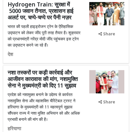
Hydrogen Train: सुरक्षा में
5000 जवान तैनात, प्रशासन हाई
अलर्ट पर, चप्पे-चप्पे पर पैनी नज़र
भारत की पहली हाइड्रोजन ट्रेन के ऐतिहासिक
उद्घाटन को लेकर जींद पूरी तरह तैयार है। शुक्रवार
Share
को प्रधानमंत्री नरेंद्र मोदी जींद पहुंचकर इस ट्रेन
का उद्घाटन करने जा रहे हैं।
देश
नशा तस्करों पर कड़ी कार्रवाई और
आजीवन कारावास की मांग, नशामुक्ति
सेना ने मुख्यमंत्री को दिए 11 सुझाव
प्रदेश को नशामुक्त बनाने के उद्देश्य से कार्यरत
नशामुक्ति सेना और महाशक्ति चैरिटेबल ट्रस्ट ने
Share
हरियाणा के मुख्यमंत्री को 11 महत्वपूर्ण सुझाव
सौंपकर राज्य में नशा मुक्ति अभियान को और अधिक
प्रभावी बनाने की मांग की है।
हरियाणा