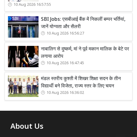
10 Aug 2026 16:57:55
SBI Jobs: एसबीआई बैंक में निकलीं बम्पर भर्तियां,
जानें योग्यता और सैलरी
10 Aug 2026 16:56:27
नाबालिग से दुष्कर्म, मां ने पूर्व मकान मालिक के बेटे पर
लगाया आरोप
10 Aug 2026 16:47:45
मंडल स्तरीय कुश्ती में शिखर शिक्षा सदन के तीन
विद्यार्थी बने विजेता, राज्य स्तर के लिए चयन
10 Aug 2026 16:36:02
About Us