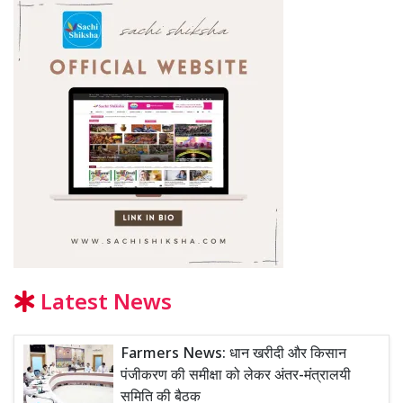
Latest News
Farmers News: धान खरीदी और किसान
पंजीकरण की समीक्षा को लेकर अंतर-मंत्रालयी
समिति की बैठक