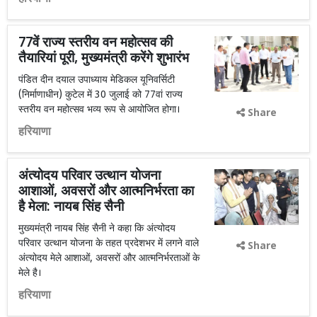
77वें राज्य स्तरीय वन महोत्सव की
तैयारियां पूरी, मुख्यमंत्री करेंगे शुभारंभ
पंडित दीन दयाल उपाध्याय मेडिकल यूनिवर्सिटी
(निर्माणाधीन) कुटेल में 30 जुलाई को 77वां राज्य
स्तरीय वन महोत्सव भव्य रूप से आयोजित होगा।
Share
हरियाणा
अंत्योदय परिवार उत्थान योजना
आशाओं, अवसरों और आत्मनिर्भरता का
है मेला: नायब सिंह सैनी
मुख्यमंत्री नायब सिंह सैनी ने कहा कि अंत्योदय
परिवार उत्थान योजना के तहत प्रदेशभर में लगने वाले
Share
अंत्योदय मेले आशाओं, अवसरों और आत्मनिर्भरताओं के
मेले है।
हरियाणा