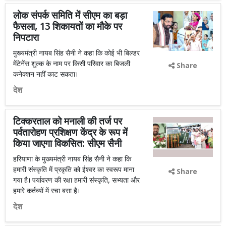
लोक संपर्क समिति में सीएम का बड़ा
फैसला, 13 शिकायतों का मौके पर
निपटारा
मुख्यमंत्री नायब सिंह सैनी ने कहा कि कोई भी बिल्डर
मेंटेनेंस शुल्क के नाम पर किसी परिवार का बिजली
Share
कनेक्शन नहीं काट सकता।
देश
टिक्करताल को मनाली की तर्ज पर
पर्वतारोहण प्रशिक्षण केंद्र के रूप में
किया जाएगा विकसित: सीएम सैनी
हरियाणा के मुख्यमंत्री नायब सिंह सैनी ने कहा कि
हमारी संस्कृति में प्रकृति को ईश्वर का स्वरूप माना
Share
गया है। पर्यावरण की रक्षा हमारी संस्कृति, सभ्यता और
हमारे कर्तव्यों में रचा बसा है।
देश