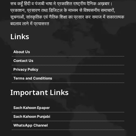
सच कहूँ हिंदी व पंजाबी भाषा मे प्रकाशित राष्ट्रीय दैनिक अख़बार।
प्रकाशन, प्रसारण तथा डिजिटल के माध्यम से विश्वसनीय समाचारों,
सूचनाओं, सांस्कृतिक एवं नैतिक शिक्षा का प्रसार कर समाज में सकारात्मक
बदलाव लाने में प्रयासरत
Links
About Us
Contact Us
Privacy Policy
Terms and Conditions
Important Links
Sach Kahoon Epaper
Sach Kahoon Punjabi
WhatsApp Channel