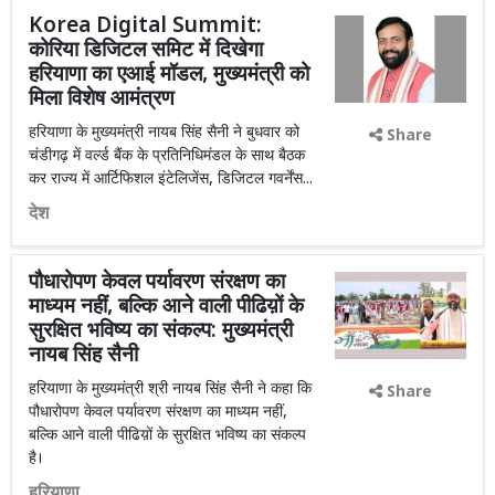
Korea Digital Summit:
कोरिया डिजिटल समिट में दिखेगा
हरियाणा का एआई मॉडल, मुख्यमंत्री को
मिला विशेष आमंत्रण
हरियाणा के मुख्यमंत्री नायब सिंह सैनी ने बुधवार को
Share
चंडीगढ़ में वर्ल्ड बैंक के प्रतिनिधिमंडल के साथ बैठक
कर राज्य में आर्टिफिशल इंटेलिजेंस, डिजिटल गवर्नेंस...
देश
पौधारोपण केवल पर्यावरण संरक्षण का
माध्यम नहीं, बल्कि आने वाली पीढिय़ों के
सुरक्षित भविष्य का संकल्प: मुख्यमंत्री
नायब सिंह सैनी
हरियाणा के मुख्यमंत्री श्री नायब सिंह सैनी ने कहा कि
Share
पौधारोपण केवल पर्यावरण संरक्षण का माध्यम नहीं,
बल्कि आने वाली पीढिय़ों के सुरक्षित भविष्य का संकल्प
है।
हरियाणा