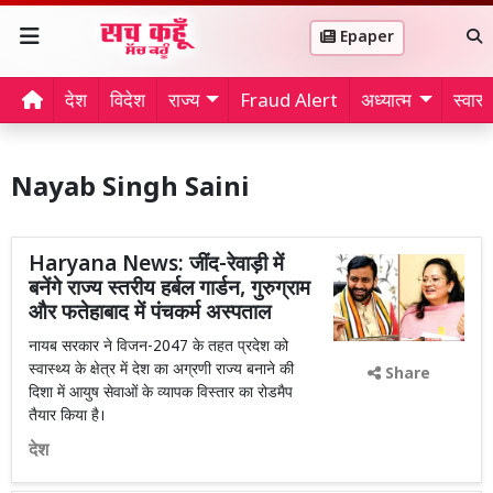
Epaper
देश
विदेश
राज्य
Fraud Alert
अध्यात्म
स्वास्थ
Nayab Singh Saini
Haryana News: जींद-रेवाड़ी में
बनेंगे राज्य स्तरीय हर्बल गार्डन, गुरुग्राम
और फतेहाबाद में पंचकर्म अस्पताल
नायब सरकार ने विजन-2047 के तहत प्रदेश को
स्वास्थ्य के क्षेत्र में देश का अग्रणी राज्य बनाने की
Share
दिशा में आयुष सेवाओं के व्यापक विस्तार का रोडमैप
तैयार किया है।
देश