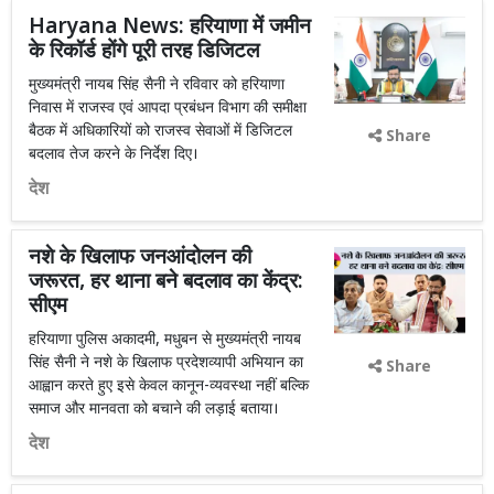
Haryana News: हरियाणा में जमीन
के रिकॉर्ड होंगे पूरी तरह डिजिटल
मुख्यमंत्री नायब सिंह सैनी ने रविवार को हरियाणा
निवास में राजस्व एवं आपदा प्रबंधन विभाग की समीक्षा
बैठक में अधिकारियों को राजस्व सेवाओं में डिजिटल
Share
बदलाव तेज करने के निर्देश दिए।
देश
नशे के खिलाफ जनआंदोलन की
जरूरत, हर थाना बने बदलाव का केंद्र:
सीएम
हरियाणा पुलिस अकादमी, मधुबन से मुख्यमंत्री नायब
सिंह सैनी ने नशे के खिलाफ प्रदेशव्यापी अभियान का
Share
आह्वान करते हुए इसे केवल कानून-व्यवस्था नहीं बल्कि
समाज और मानवता को बचाने की लड़ाई बताया।
देश