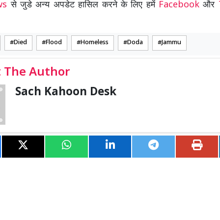
ews
से जुडे अन्य अपडेट हासिल करने के लिए हमें
Facebook
और
Died
Flood
Homeless
Doda
Jammu
 The Author
Sach Kahoon Desk