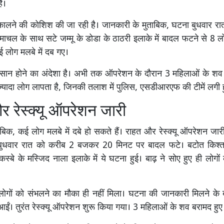
ैं।
निकालने की कोशिश की जा रही है। जानकारी के मुताबिक, घटना बुधवार र
िमाचल के साथ सटे जम्मू के डोडा के ठाठरी इलाके में बादल फटने से 8 लो
 लोग मलबे में दब गए।
सान होने का अंदेशा है। अभी तक ऑपरेशन के दौरान 3 महिलाओं के शव ब
ज्यादा लोग लापता है, जिनकी तलाश में पुलिस, एसडीआरएफ की टीमें लगी ह
 रेस्क्यू ऑपरेशन जारी
ाबिक, कई लोग मलबे में दबे हो सकते हैं। राहत और रेस्क्यू ऑपरेशन जार
 बुधवार रात को करीब 2 बजकर 20 मिनट पर बादल फटे। बटोत किश्तव
स्बे के मस्जिद नाला इलाके में ये घटना हुई। बाढ़ ने सोए हुए ही लोगों 
ोगों को संभलने का मौका ही नहीं मिला। घटना की जानकारी मिलने के 
 आईं। तुरंत रेस्क्यू ऑपरेशन शुरू किया गया। 3 महिलाओं के शव बरामद हुए