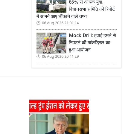
65% से अधिक युवा,
विधानसभा समिति की रिपोर्ट
में सामने आए चौंकाने वाले तथ्य
06 Aug 2026 21:01:14
Mock Drill: हवाई हमले से
निपटने की मॉकड्रिल का
हुआ आयोजन
06 Aug 2026 20:41:29