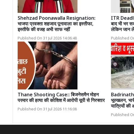
Shehzad Poonawalla Resignation:
ITR Deadlin
भाजपा प्रवक्ता शहजाद पूनावाला का इस्तीफा,
बाद भी भर 
इस्तीफे की वजह अभी साफ नहीं
लेकिन जान ले
Published On 31 Jul 2026 14:06:48
Published On
Thane Shooting Case:: बिजनेसमैन मोहन
Badrinath 
परमार की हत्या की कोशिश में आरोपी यूपी से गिरफ्तार
भूस्खलन, भारी
यात्रियों की
Published On 31 Jul 2026 11:16:08
Published On