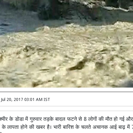
n
Jul 20, 2017 03:01 AM IST
श्मीर के डोडा में गुरुवार तड़के बादल फटने से 8 लोगों की मौत हो गई औ
 के लापता होने की खबर है। भारी बारिश के चलते अचानक आई बाढ़ में 7