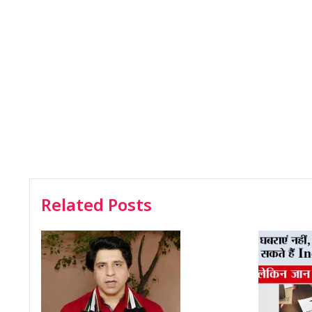
Related Posts