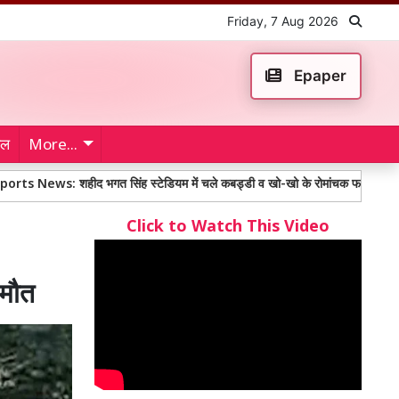
Friday, 7 Aug 2026
Epaper
ेल
More...
 शहीद भगत सिंह स्टेडियम में चले कबड्डी व खो-खो के रोमांचक फाइनल मुकाबले
Click to Watch This Video
 मौत