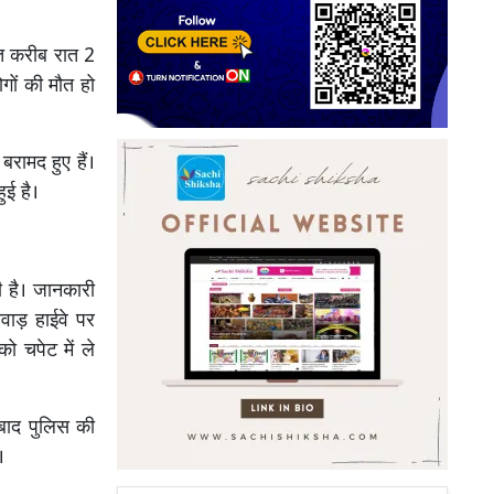
ात करीब रात 2
गों की मौत हो
रामद हुए हैं।
ुई है।
ी है। जानकारी
ाड़ हाईवे पर
को चपेट में ले
बाद पुलिस की
।