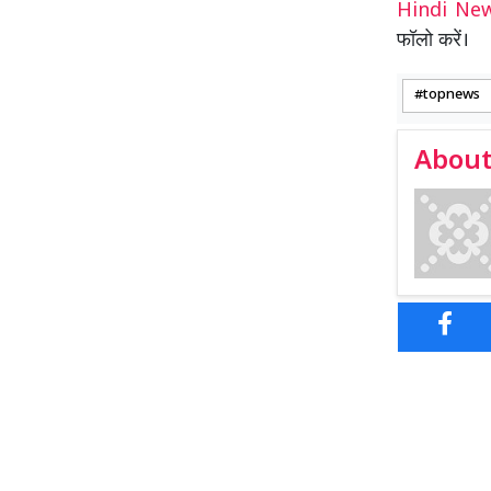
Hindi N
फॉलो करें।
topnews
About