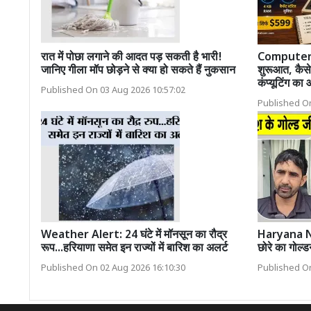
रात में पोछा लगाने की आदत पड़ सकती है भारी!
Computer Hi
जानिए गीला मॉप छोड़ने से क्या हो सकते हैं नुकसान
शुरूआत, कैसे
कंप्यूटिंग का
Published On 03 Aug 2026 10:57:02
Published On
Weather Alert: 24 घंटे में मॉनसून का रौद्र
Haryana New
रूप...हरियाणा समेत इन राज्यों में बारिश का अलर्ट
छोरे का गोल्ड
Published On 02 Aug 2026 16:10:30
Published On