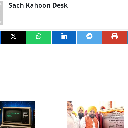
Sach Kahoon Desk