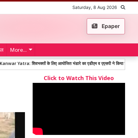
Saturday, 8 Aug 2026
Epaper
ेल
More...
: शिवभक्तों के लिए आयोजित भंडारे का एडीएम व एएसपी ने किया शुभारंभ
100 साल
Click to Watch This Video