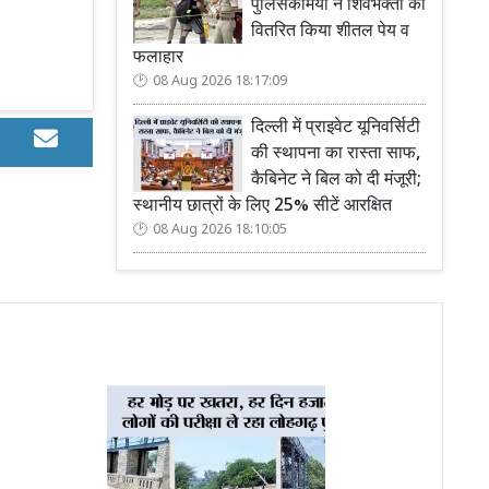
पुलिसकर्मियों ने शिवभक्तों को
वितरित किया शीतल पेय व
फलाहार
08 Aug 2026 18:17:09
दिल्ली में प्राइवेट यूनिवर्सिटी
की स्थापना का रास्ता साफ,
कैबिनेट ने बिल को दी मंजूरी;
स्थानीय छात्रों के लिए 25% सीटें आरक्षित
08 Aug 2026 18:10:05