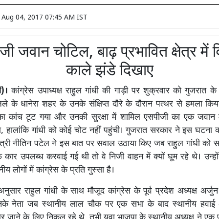
n
Aug 04, 2017 07:45 AM IST
ी जवान चोटिल, बाढ़ प्रभावित क्षेत्र में 
काले झंडे दिखाए
ी)।
कांग्रेस उपाध्यक्ष राहुल गांधी की गाड़ी पर शुक्रवार को गुजरात के
ले के धानेरा शहर के उनके संक्षिप्त दौरे के दौरान पत्थर से हमला कि
ा कांच टूट गया और उनकी सुरक्षा में शामिल एसपीजी का एक जवान म
, हालांकि गांधी को कोई चोट नहीं पहुंची। गुजरात सरकार ने इस घटना की
मंत्री नीतिन पटेल ने इस बात पर सवाल उठाया किए जब राहुल गांधी क
फ कार उपलब्ध करवाई गई थी तो वे निजी वाहन में क्यों घूम रहे थे। उन्हो
य लोगों में कांग्रेस के प्रति गुस्सा है।
ुसार राहुल गांधी के साथ मौजूद कांग्रेस के पूर्व प्रदेश अध्यक्ष अर्जु
के नेता जब स्थानीय लाल चौक पर एक सभा के बाद स्थानीय हवाई 
र जाने के लिए निकल रहे थे, तभी युवा भाजपा के स्थानीय अध्यक्ष ने एक प