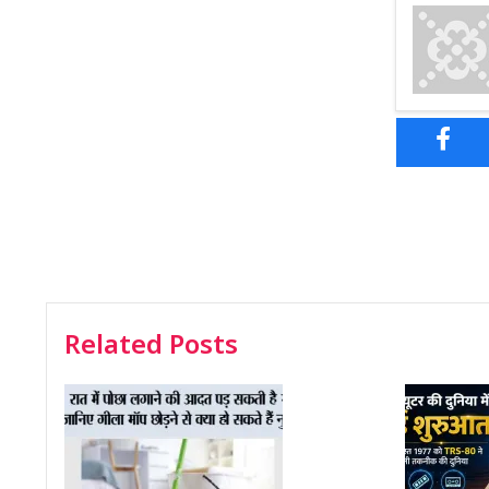
Related Posts