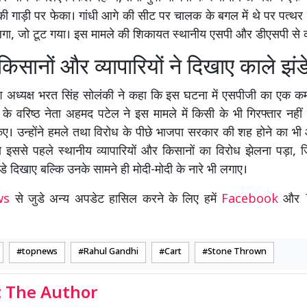
की गाड़ी पर फेका। गांधी आगे की सीट पर चालक के बगल में थे पर पत्थर
लगा, जो टूट गया। इस मामले की शिकायत स्थानीय एसपी और डीएसपी से क
 किसानों और व्यापारियों ने दिखाए काले झंड
रदेश अध्यक्ष भरत सिंह सोलंकी ने कहा कि इस घटना में एसपीजी का एक क
टी के वरिष्ठ नेता अहमद पटेल ने इस मामले में किसी के भी गिरफ्तार नहीं
ए। उन्होंने हमले तथा विरोध के पीछे भाजपा सरकार की शह होने का भी
 इससे पहले स्थानीय व्यापारियों और किसानों का विरोध झेलना पड़ा, जिन्ह
डे दिखाए बल्कि उनके सामने ही मोदी-मोदी के नारे भी लगाए।
ews
से जुडे अन्य अपडेट हासिल करने के लिए हमें
Facebook
और
topnews
Rahul Gandhi
Cart
Stone Thrown
 The Author