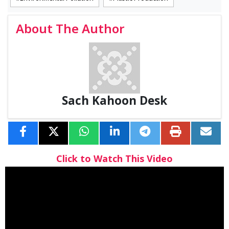
About The Author
Sach Kahoon Desk
Click to Watch This Video