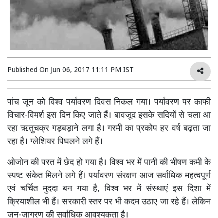
Published On
Jun 06, 2017 11:11 PM IST
पांच जून को विश्व पर्यावरण दिवस निकल गया। पर्यावरण पर काफी
विचार-विमर्श इस दिन किए जाते हैं। बावजूद इसके सदियों से चला आ
रहा ऋतुचक्र गड़बड़ाने लगा है। गरमी का प्रकोप हर वर्ष बढ़ता जा
रहा है। ग्लेशियर पिघलने लगे हैं।
ओजोन की परत में छेद हो गया है। विश्व भर में पानी की भीषण कमी के
स्पष्ट संकेत मिलने लगे हैं। पर्यावरण संरक्षण आज सर्वाधिक महत्वपूर्ण
एवं चर्चित मुददा बन गया है, विश्व भर में संस्थाएं इस दिशा में
क्रियाशील भी हैं। सरकारी स्तर पर भी कदम उठाए जा रहे हैं। लेकिन
जन-जागरण की सर्वाधिक आवश्यकता है।