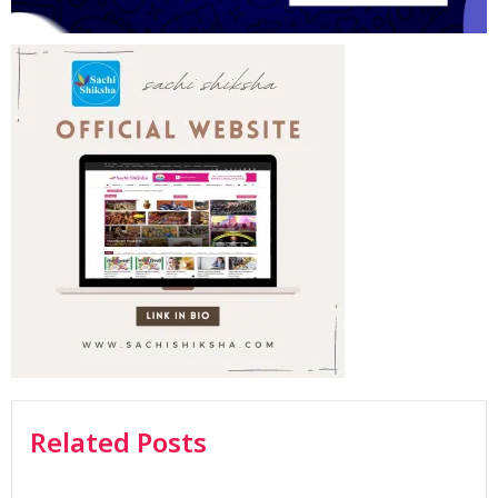
Related Posts