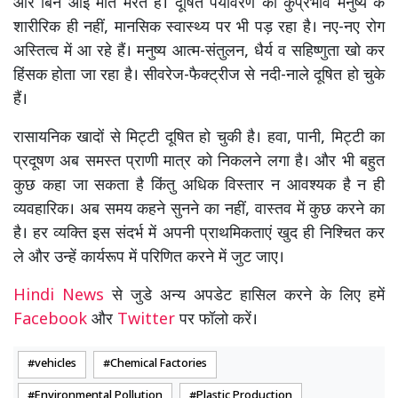
और बिन आई मौत मरते हैं। दूषित पर्यावरण का कुप्रभाव मनुष्य के
शारीरिक ही नहीं, मानसिक स्वास्थ्य पर भी पड़ रहा है। नए-नए रोग
अस्तित्व में आ रहे हैं। मनुष्य आत्म-संतुलन, धैर्य व सहिष्णुता खो कर
हिंसक होता जा रहा है। सीवरेज-फैक्ट्रीज से नदी-नाले दूषित हो चुके
हैं।
रासायनिक खादों से मिट्टी दूषित हो चुकी है। हवा, पानी, मिट्टी का
प्रदूषण अब समस्त प्राणी मात्र को निकलने लगा है। और भी बहुत
कुछ कहा जा सकता है किंतु अधिक विस्तार न आवश्यक है न ही
व्यवहारिक। अब समय कहने सुनने का नहीं, वास्तव में कुछ करने का
है। हर व्यक्ति इस संदर्भ में अपनी प्राथमिकताएं खुद ही निश्चित कर
ले और उन्हें कार्यरूप में परिणित करने में जुट जाए।
Hindi News
से जुडे अन्य अपडेट हासिल करने के लिए हमें
Facebook
और
Twitter
पर फॉलो करें।
vehicles
Chemical Factories
Environmental Pollution
Plastic Production