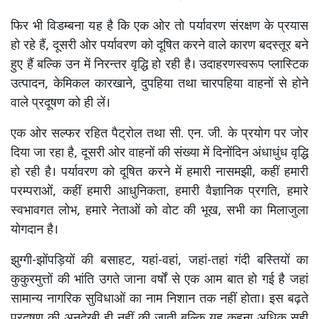
फिर भी विडम्बना यह है कि एक ओर तो पर्यावरण संरक्षण के प्रयास
हो रहे हैं, दूसरी ओर पर्यावरण को दूषित करने वाले कारण बदस्तूर बने
हुए हैं बल्कि उन में निरन्तर वृद्धि हो रही है। उदाहरणस्वरूप प्लास्टिक
उत्पादन, केमिकल कारखाने, दुपहिया तथा चारपहिया वाहनों से होने
वाले प्रदूषण को ही लें।
एक ओर सल्फर रहित पैट्रोल तथा सी. एन. जी. के प्रयोग पर जोर
दिया जा रहा है, दूसरी ओर वाहनों की संख्या में दिनोंदिन अंधाधुंध वृद्धि
हो रही है। पर्यावरण को दूषित करने में हमारी नासमझी, कहीं हमारी
परम्पराओं, कहीं हमारी आधुनिकता, हमारी वैज्ञानिक प्रगति, हमारे
स्वभावगत लोभ, हमारे नेताओं को वोट की भूख, सभी का मिलाजुला
योगदान है।
झुग्गी-झोंपड़ियों की बसाहट, यहां-वहां, जहां-तहां गंदी बस्तियों का
कुकुरमुत्तों की भांति उगते जाना वर्षों से एक आम बात हो गई है जहां
सामान्य नागरिक सुविधाओं का नाम निशान तक नहीं होता। इस बढ़ते
प्रदूषण की अनदेखी ही नहीं की जाती बल्कि यह कहना अधिक सही