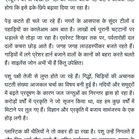
होगा कि इसे ढके-छिपे बढ़ावा दिया जा रहा है।
पेड़ कटते ही चले जा रहे हैं। नगरों के आसपास के सुंदर टीलों व
पहाड़ियों का कत्लेआम आम बात है। लाखों वर्ष पुरानी चटटानों पर
धड़ल्ले से तोड़ा जा रहा है। एवरेस्ट शिखर तक पर, पर्वतारोही दल
दलों कचरा छोड़ आते हैं। जगह जगह लाउडस्पीकर बजते रहते हैं।
गाड़ियों में लगे प्रेशर हार्न बजाने वालों के कानों को बहरा करते चलते
हैं। साइलेंस जोन अभी भी हैं किंतु उपेक्षित।
पशु पक्षी तेजी से लुप्त होते जा रहे हैं। गिद्धों, चिड़ियों की अचानक
घटती संख्या आजकल चर्चा का विषय बनी हुई है। नदियों और समुद्रों
में बढ़ते प्रदूषण के कारण जल जन्तुओं का निरन्तर हृास हो रहा है।
करोड़ों वर्षों में प्रकृति ने जो सृजन किया था, वह हम कुछ वर्षों में
मिटाने पर तुल गए हैं। विज्ञान और प्रकृति में बजाय सामंजस्य के एक
होड़ लगी है।
प्लास्टिक की थैलियों ने तो कहर ही ढा रखा है। पशु उन्हें निगलते हैं