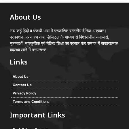
About Us
सच कहूँ हिंदी व पंजाबी भाषा मे प्रकाशित राष्ट्रीय दैनिक अख़बार।
प्रकाशन, प्रसारण तथा डिजिटल के माध्यम से विश्वसनीय समाचारों,
सूचनाओं, सांस्कृतिक एवं नैतिक शिक्षा का प्रसार कर समाज में सकारात्मक
बदलाव लाने में प्रयासरत
Links
About Us
Contact Us
Privacy Policy
Terms and Conditions
Important Links