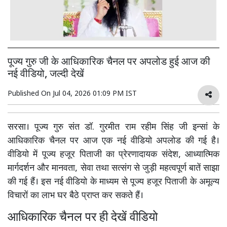
पूज्य गुरु जी के आधिकारिक चैनल पर अपलोड हुई आज की
नई वीडियो, जल्दी देखें
Published On
Jul 04, 2026 01:09 PM IST
सरसा। पूज्य गुरु संत डॉ. गुरमीत राम रहीम सिंह जी इन्सां के
आधिकारिक चैनल पर आज एक नई वीडियो अपलोड की गई है।
वीडियो में पूज्य हजूर पिताजी का प्रेरणादायक संदेश, आध्यात्मिक
मार्गदर्शन और मानवता, सेवा तथा सत्संग से जुड़ी महत्वपूर्ण बातें साझा
की गई हैं। इस नई वीडियो के माध्यम से पूज्य हजूर पिताजी के अमूल्य
विचारों का लाभ घर बैठे प्राप्त कर सकते हैं।
आधिकारिक चैनल पर ही देखें वीडियो