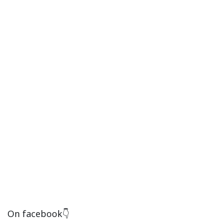
On facebook👇