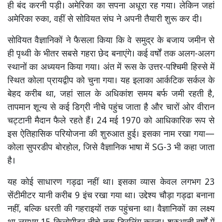
ही बंद करनी पड़ी। अमेरिका का सपना अधूरा रह गया। लेकिन जहां
अमेरिका रुका, वहीं से सोवियत संघ ने अपनी तैयारी शुरू कर दी।
सोवियत वैज्ञानिकों ने फैसला किया कि वे समुद्र के बजाय जमीन से
ही पृथ्वी के भीतर सबसे गहरा छेद बनाएंगे। कई वर्षों तक अलग-अलग
स्थानों का अध्ययन किया गया। अंत में रूस के उत्तर-पश्चिमी हिस्से में
स्थित कोला प्रायद्वीप को चुना गया। यह इलाका आर्कटिक सर्कल के
बेहद करीब था, जहां साल के अधिकांश समय बर्फ जमी रहती है,
तापमान शून्य से कई डिग्री नीचे पहुंच जाता है और चारों ओर वीरान
चट्टानी मैदान फैले रहते हैं। 24 मई 1970 को आधिकारिक रूप से
इस ऐतिहासिक परियोजना की शुरुआत हुई। इसका नाम रखा गया—
कोला सुपरडीप बोरहोल, जिसे वैज्ञानिक भाषा में SG-3 भी कहा जाता
है।
यह कोई साधारण गड्ढा नहीं था। इसका व्यास केवल लगभग 23
सेंटीमीटर यानी करीब 9 इंच रखा गया था। उद्देश्य चौड़ा गड्ढा बनाना
नहीं, बल्कि धरती की गहराइयों तक पहुंचना था। वैज्ञानिकों का लक्ष्य