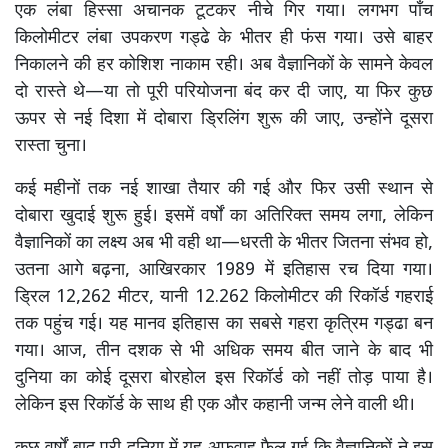
एक लंबा हिस्सा अचानक टूटकर नीचे गिर गया। लगभग पाँच
किलोमीटर लंबा उपकरण गड्ढे के भीतर ही फंस गया। उसे बाहर
निकालने की हर कोशिश नाकाम रही। अब वैज्ञानिकों के सामने केवल
दो रास्ते थे—या तो पूरी परियोजना बंद कर दी जाए, या फिर कुछ
ऊपर से नई दिशा में दोबारा ड्रिलिंग शुरू की जाए, उन्होंने दूसरा
रास्ता चुना।
कई महीनों तक नई शाखा तैयार की गई और फिर उसी स्थान से
दोबारा खुदाई शुरू हुई। इसमें वर्षों का अतिरिक्त समय लगा, लेकिन
वैज्ञानिकों का लक्ष्य अब भी वही था—धरती के भीतर जितना संभव हो,
उतना आगे बढ़ना, आखिरकार 1989 में इतिहास रच दिया गया।
ड्रिल 12,262 मीटर, यानी 12.262 किलोमीटर की रिकॉर्ड गहराई
तक पहुंच गई। यह मानव इतिहास का सबसे गहरा कृत्रिम गड्ढा बन
गया। आज, तीन दशक से भी अधिक समय बीत जाने के बाद भी
दुनिया का कोई दूसरा बोरहोल इस रिकॉर्ड को नहीं तोड़ पाया है।
लेकिन इस रिकॉर्ड के साथ ही एक और कहानी जन्म लेने वाली थी।