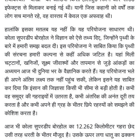
इफेक्ट्स से मिलाकर बनाई गई थी। यानी जिस कहानी को वर्षों तक
लोग सच मानते रहे, वह वास्तव में केवल एक अफवाह थी।
हालांकि इसका मतलब यह नहीं कि यह परियोजना साधारण थी।
कोला सुपरडीप बोरहोल ने विज्ञान को ऐसे तथ्य दिए, जिन्होंने पृथ्वी के
बारे में हमारी समझ बदल दी। इस परियोजना ने साबित किया कि पृथ्वी
की संरचना हमारी कल्पना से कहीं अधिक जटिल है। यहां मिली
चट्टानों, खनिजों, सूक्ष्म जीवाश्मों और तापमान से जुड़े आंकड़ों का
अध्ययन आज भी दुनिया भर के वैज्ञानिक करते हैं। यह परियोजना भले
ही अपने अंतिम लक्ष्य तक नहीं पहुंच सकी, लेकिन इसने यह साबित
कर दिया कि इंसान की जिज्ञासा किसी भी सीमा से बड़ी होती है। कभी
वह समुद्र की गहराइयों में उतरता है, कभी अंतरिक्ष की अनंत दूरी तय
करता है और कभी अपने ही ग्रह के भीतर छिपे रहस्यों को समझने की
कोशिश करता है।
आज भी कोला सुपरडीप बोरहोल का 12.262 किलोमीटर गहरा छेद
उसी तरह धरती के भीतर मौजूद है। उसके ऊपर लगा धातु का ढक्कन