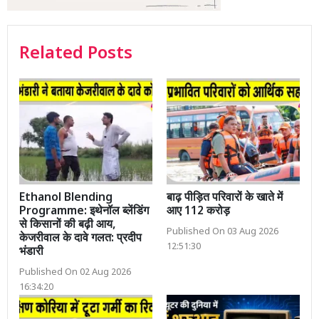
Related Posts
Ethanol Blending
बाढ़ पीड़ित परिवारों के खाते में
Programme: इथेनॉल ब्लेंडिंग
आए 112 करोड़
से किसानों की बढ़ी आय,
Published On 03 Aug 2026
केजरीवाल के दावे गलत: प्रदीप
12:51:30
भंडारी
Published On 02 Aug 2026
16:34:20