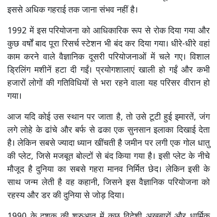
इससे अधिक गहराई तक जाना संभव नहीं है।
1992 में इस परियोजना को आधिकारिक रूप से रोक दिया गया और
कुछ वर्षों बाद पूरा रिसर्च स्टेशन भी बंद कर दिया गया। धीरे-धीरे वहां
काम करने वाले वैज्ञानिक दूसरी परियोजनाओं में चले गए। विशाल
ड्रिलिंग मशीनें हटा दी गईं। प्रयोगशालाएं खाली हो गईं और कभी
हजारों लोगों की गतिविधियों से भरा रहने वाला यह परिसर वीरान हो
गया।
आज यदि कोई उस स्थान पर जाता है, तो उसे टूटी हुई इमारतें, जंग
लगे लोहे के ढांचे और बर्फ से ढका एक सुनसान इलाका दिखाई देता
है। लेकिन सबसे ज्यादा ध्यान खींचती है जमीन पर लगी एक गोल धातु
की प्लेट, जिसे मजबूत बोल्टों से बंद किया गया है। इसी प्लेट के नीचे
मौजूद है दुनिया का सबसे गहरा मानव निर्मित छेद। लेकिन इसी के
साथ जन्म लेती है वह कहानी, जिसने इस वैज्ञानिक परियोजना को
रहस्य और डर की दुनिया से जोड़ दिया।
1990 के दशक की शुरुआत में कुछ विदेशी अखबारों और धार्मिक