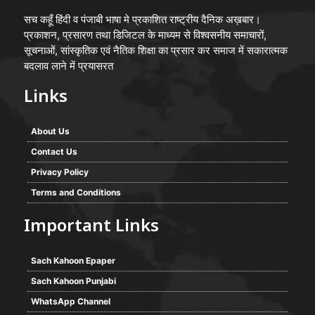
सच कहूँ हिंदी व पंजाबी भाषा मे प्रकाशित राष्ट्रीय दैनिक अख़बार।
प्रकाशन, प्रसारण तथा डिजिटल के माध्यम से विश्वसनीय समाचारों,
सूचनाओं, सांस्कृतिक एवं नैतिक शिक्षा का प्रसार कर समाज में सकारात्मक
बदलाव लाने में प्रयासरत
Links
About Us
Contact Us
Privacy Policy
Terms and Conditions
Important Links
Sach Kahoon Epaper
Sach Kahoon Punjabi
WhatsApp Channel