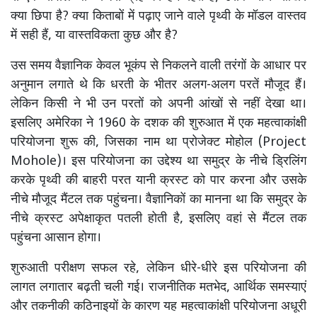
क्या छिपा है? क्या किताबों में पढ़ाए जाने वाले पृथ्वी के मॉडल वास्तव
में सही हैं, या वास्तविकता कुछ और है?
उस समय वैज्ञानिक केवल भूकंप से निकलने वाली तरंगों के आधार पर
अनुमान लगाते थे कि धरती के भीतर अलग-अलग परतें मौजूद हैं।
लेकिन किसी ने भी उन परतों को अपनी आंखों से नहीं देखा था।
इसलिए अमेरिका ने 1960 के दशक की शुरुआत में एक महत्वाकांक्षी
परियोजना शुरू की, जिसका नाम था प्रोजेक्ट मोहोल (Project
Mohole)। इस परियोजना का उद्देश्य था समुद्र के नीचे ड्रिलिंग
करके पृथ्वी की बाहरी परत यानी क्रस्ट को पार करना और उसके
नीचे मौजूद मैंटल तक पहुंचना। वैज्ञानिकों का मानना था कि समुद्र के
नीचे क्रस्ट अपेक्षाकृत पतली होती है, इसलिए वहां से मैंटल तक
पहुंचना आसान होगा।
शुरुआती परीक्षण सफल रहे, लेकिन धीरे-धीरे इस परियोजना की
लागत लगातार बढ़ती चली गई। राजनीतिक मतभेद, आर्थिक समस्याएं
और तकनीकी कठिनाइयों के कारण यह महत्वाकांक्षी परियोजना अधूरी