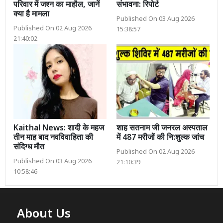
परिवार में जश्न का माहौल, जानें
संभावना: रिपोर्ट
क्या है मामला
Published On 03 Aug 2026
Published On 02 Aug 2026
15:38:57
21:40:02
Kaithal News: शादी के महज
शाह सतनाम जी जनरल अस्पताल
तीन माह बाद नवविवाहिता की
में 487 मरीजों की नि:शुल्क जांच
संदिग्ध मौत
Published On 02 Aug 2026
Published On 03 Aug 2026
21:10:39
10:58:46
About Us