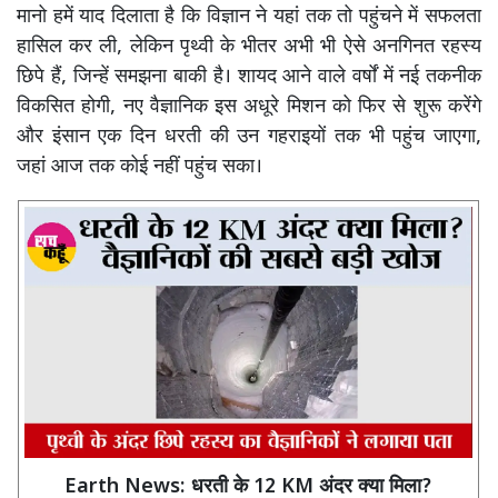
मानो हमें याद दिलाता है कि विज्ञान ने यहां तक तो पहुंचने में सफलता
हासिल कर ली, लेकिन पृथ्वी के भीतर अभी भी ऐसे अनगिनत रहस्य
छिपे हैं, जिन्हें समझना बाकी है। शायद आने वाले वर्षों में नई तकनीक
विकसित होगी, नए वैज्ञानिक इस अधूरे मिशन को फिर से शुरू करेंगे
और इंसान एक दिन धरती की उन गहराइयों तक भी पहुंच जाएगा,
जहां आज तक कोई नहीं पहुंच सका।
Earth News: धरती के 12 KM अंदर क्या मिला?