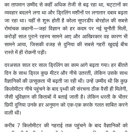
का तापमान उम्मीद से कहीं अधिक तेजी से बढ़ रहा था, चट्टानों का
व्यवहार बदलने लगा था और ड्रिलिंग मशीनों पर लगातार दबाव बढ़ता
जा रहा था। यहीं से शुरू होती है कोला सुपरडीप बोरहोल की सबसे
रोमांचक कहानी—जहां विज्ञान को हर कदम पर नई चुनौती मिली,
करोड़ों साल पुराने रहस्य सामने आए और आखिरकार वह कारण भी
सामने आया, जिसकी वजह से दुनिया की सबसे गहरी खुदाई बीच
रास्ते में ही रोकनी पड़ी।
दरअसल साल दर साल ड्रिलिंग का काम आगे बढ़ता गया। हर बीतते
दिन के साथ ड्रिल कुछ मीटर और नीचे उतरती, लेकिन उसके साथ
वैज्ञानिकों की उत्सुकता भी बढ़ती जा रही थी। उन्हें उम्मीद थी कि कुछ
किलोमीटर नीचे पहुंचने के बाद पृथ्वी की संरचना ठीक वैसी ही मिलेगी,
जैसी भूविज्ञान की किताबों में बताई जाती है। लेकिन धरती के भीतर
छिपी दुनिया उनके हर अनुमान को एक-एक करके गलत साबित करने
वाली थी।
करीब 7 किलोमीटर की गहराई तक पहुंचने के बाद वैज्ञानिकों को