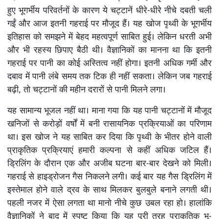
हुए भूगर्भीय परिवर्तनों के कारण ये चट्टानें धीरे-धीरे नीचे दबती चली
गईं और आज इतनी गहराई पर मौजूद हैं। यह खोज पृथ्वी के भूगर्भीय
इतिहास को समझने में बेहद महत्वपूर्ण साबित हुई। लेकिन धरती अभी
और भी रहस्य छिपाए बैठी थी। वैज्ञानिकों का मानना था कि इतनी
गहराई पर पानी का कोई अस्तित्व नहीं होगा। इतनी अधिक गर्मी और
दबाव में पानी लंबे समय तक टिक ही नहीं सकता। लेकिन जब गहराई
बढ़ी, तो चट्टानों की महीन दरारों से पानी मिलने लगा।
यह सामान्य भूजल नहीं था। माना गया कि यह पानी चट्टानों में मौजूद
खनिजों से करोड़ों वर्षों में बनी रासायनिक प्रक्रियाओं का परिणाम
था। इस खोज ने यह साबित कर दिया कि पृथ्वी के भीतर होने वाली
प्राकृतिक प्रक्रियाएं हमारी कल्पना से कहीं अधिक जटिल हैं।
ड्रिलिंग के दौरान एक और अजीब घटना बार-बार देखने को मिली।
गहराई से हाइड्रोजन गैस निकलने लगी। कई बार यह गैस ड्रिलिंग में
इस्तेमाल होने वाले द्रव के साथ मिलकर बुलबुले बनाने लगती थी।
पहली नजर में ऐसा लगता था मानो नीचे कुछ उबल रहा हो। हालांकि
वैज्ञानिकों ने बाद में स्पष्ट किया कि यह पूरी तरह प्राकृतिक भू-