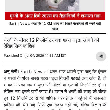
Earth News: धरती के 12 KM अंदर क्या मिला? वैज्ञानिकों की सबसे बड़ी
खोज
धरती के भीतर 12 किलोमीटर तक गहरा गड्ढा खोदने की
ऐतिहासिक कोशिश
Published On
Jul 04, 2026 11:39 AM IST
अनु सैनी।
Earth News: "अगर आज आपसे पूछा जाए कि इंसान
ने धरती के अंदर सबसे गहरा गड्ढा कितनी गहराई तक खोदा है, तो
शायद आपका जवाब कुछ सौ मीटर या एक-दो किलोमीटर होगा।
लेकिन सच इससे कहीं ज्यादा है। इंसान ने धरती की सतह को चीरते
हुए 12 किलोमीटर से भी अधिक गहराई तक पहुंचने में सफलता
हासिल की थी। यह सिर्फ एक गड्ढा नहीं था, बल्कि विज्ञान के