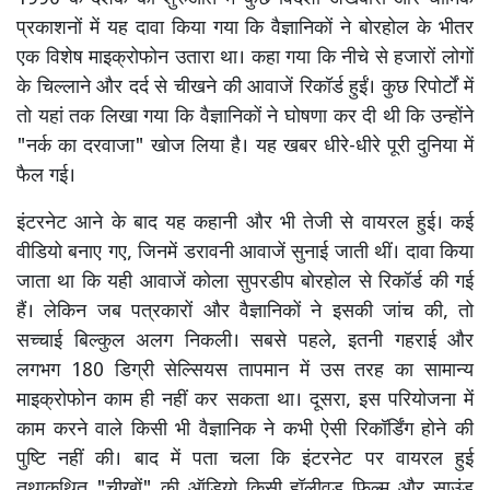
प्रकाशनों में यह दावा किया गया कि वैज्ञानिकों ने बोरहोल के भीतर
एक विशेष माइक्रोफोन उतारा था। कहा गया कि नीचे से हजारों लोगों
के चिल्लाने और दर्द से चीखने की आवाजें रिकॉर्ड हुईं। कुछ रिपोर्टों में
तो यहां तक लिखा गया कि वैज्ञानिकों ने घोषणा कर दी थी कि उन्होंने
"नर्क का दरवाजा" खोज लिया है। यह खबर धीरे-धीरे पूरी दुनिया में
फैल गई।
इंटरनेट आने के बाद यह कहानी और भी तेजी से वायरल हुई। कई
वीडियो बनाए गए, जिनमें डरावनी आवाजें सुनाई जाती थीं। दावा किया
जाता था कि यही आवाजें कोला सुपरडीप बोरहोल से रिकॉर्ड की गई
हैं। लेकिन जब पत्रकारों और वैज्ञानिकों ने इसकी जांच की, तो
सच्चाई बिल्कुल अलग निकली। सबसे पहले, इतनी गहराई और
लगभग 180 डिग्री सेल्सियस तापमान में उस तरह का सामान्य
माइक्रोफोन काम ही नहीं कर सकता था। दूसरा, इस परियोजना में
काम करने वाले किसी भी वैज्ञानिक ने कभी ऐसी रिकॉर्डिंग होने की
पुष्टि नहीं की। बाद में पता चला कि इंटरनेट पर वायरल हुई
तथाकथित "चीखों" की ऑडियो किसी हॉलीवुड फिल्म और साउंड