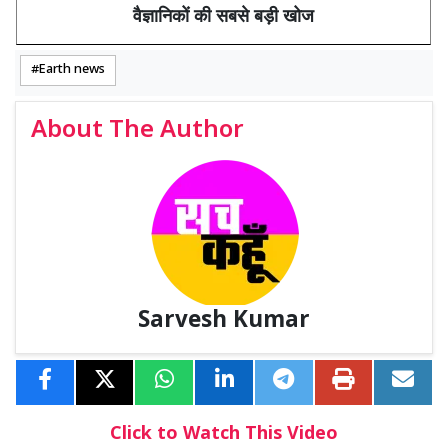
वैज्ञानिकों की सबसे बड़ी खोज
Earth news
About The Author
Sarvesh Kumar
Click to Watch This Video