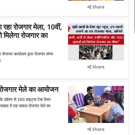
Share
जा रहा रोजगार मेला, 10वीं,
ो मिलेगा रोजगार का
श रोजगार कार्यालय द्वारा रोजगार संगम
।
Share
ोजगार मेले का आयोजन
उद्देश्य से 360 बाइट्स टेक वेंचर
रीदाबाद में एक सफल रोजगार मेले का
Share