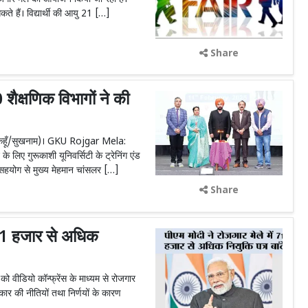
े हैं। विद्यार्थी की आयु 21 […]
Share
शैक्षणिक विभागों ने की
च कहूँ/सुखनाम)। GKU Rojgar Mela:
के लिए गुरूकाशी यूनिवर्सिटी के ट्रेनिंग एंड
सहयोग से मुख्य मेहमान चांसलर […]
Share
 71 हजार से अधिक
को वीडियो कॉन्फ्रेंस के माध्यम से रोजगार
ार की नीतियों तथा निर्णयों के कारण