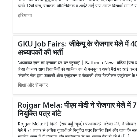
इसमें 12वीं पास, स्नातक, पॉलिटेक्निक व आईटीआई पास आउट विद्यार्थी भाग ले सकत
हरियाणा
GKU Job Fairs: जीकेयू के रोजगार मेले में 40 
अध्यापकों की भर्ती
‘अध्यापक ज्ञान का प्रकाश घर-घर पहुंचाएं’ | Bathinda News बठिंडा (स
शिक्षा के साथ साथ विद्यार्थियों को आर्थिक पक्ष से मजबूत व अपने पैरों पर खड़े करने 
प्लेसमैंट सैल द्वारा फैकल्टी ऑफ एजूकेशन व फैकल्टी ऑफ फिजीकल एजूकेशन के 
शिक्षा और रोजगार
Rojgar Mela: पीएम मोदी ने रोजगार मेले में
नियुक्ति पत्र बांटे
Rojgar Mela: नई दिल्ली (सच कहूँ न्यूज)। प्रधानमंत्री नरेन्द्र मोदी ने सोमवार 
मेले में 71 हजार से अधिक युवाओं को नियुक्ति पत्र वितरित किये और कहा कि सरक