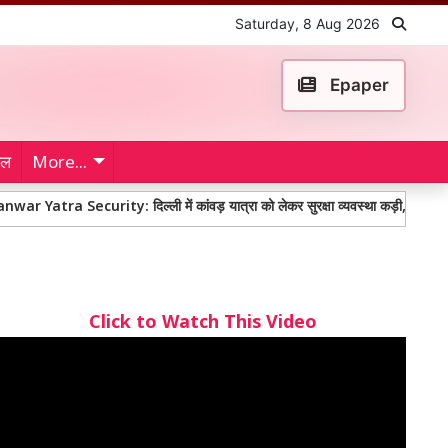
Saturday, 8 Aug 2026
Epaper
ेल
More...
ecurity: दिल्ली में कांवड़ यात्रा को लेकर सुरक्षा व्यवस्था कड़ी, पुलिस के साथ VHP कार
Click to Watch This Video