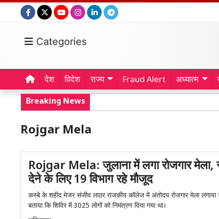
Categories
देश
विदेश
राज्य
Fraud Alert
अध्यात्म
Breaking News
Rojgar Mela
Rojgar Mela: जुलाना में लगा रोजगार मेला, र
देने के लिए 19 विभाग रहे मौजूद
कस्बे के शहीद मेजर संजीव लाठर राजकीय कॉलेज में अंतोदय रोजगार मेला लगाया 
बताया कि शिविर में 3025 लोगों को निमंत्रण दिया गया था।