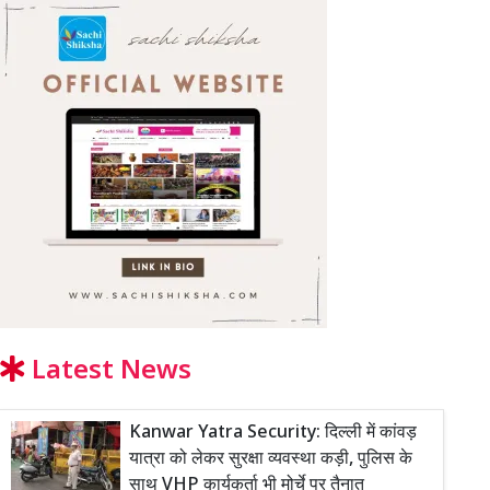
Latest News
Kanwar Yatra Security: दिल्ली में कांवड़
यात्रा को लेकर सुरक्षा व्यवस्था कड़ी, पुलिस के
साथ VHP कार्यकर्ता भी मोर्चे पर तैनात