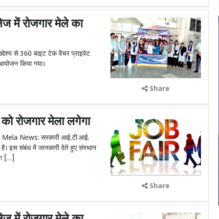
में रोजगार मेले का
ेश्य से 360 बाइट टेक वेंचर प्राइवेट
ा आयोजन किया गया।
Share
 को रोजगार मेला लगेगा
ojgar Mela News: सरकारी आई.टी.आई.
। इस संबंध में जानकारी देते हुए संस्थान
भाग […]
Share