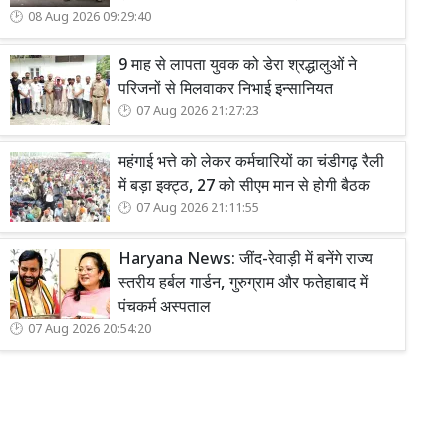
08 Aug 2026 09:29:40
9 माह से लापता युवक को डेरा श्रद्धालुओं ने
परिजनों से मिलवाकर निभाई इन्सानियत
07 Aug 2026 21:27:23
महंगाई भत्ते को लेकर कर्मचारियों का चंडीगढ़ रैली
में बड़ा इक्ट्ठ, 27 को सीएम मान से होगी बैठक
07 Aug 2026 21:11:55
Haryana News: जींद-रेवाड़ी में बनेंगे राज्य
स्तरीय हर्बल गार्डन, गुरुग्राम और फतेहाबाद में
पंचकर्म अस्पताल
07 Aug 2026 20:54:20