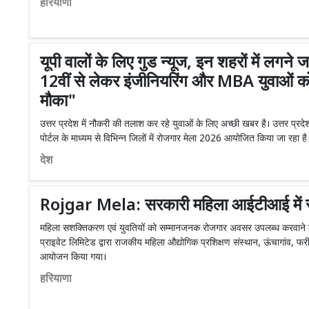
हरियाणा
यूपी वालों के लिए गुड न्यूज, इन शहरों में लगने 
12वीं से लेकर इंजीनियरिंग और MBA युवाओं क
मौका"
उत्तर प्रदेश में नौकरी की तलाश कर रहे युवाओं के लिए अच्छी खबर है। उत्तर प्रदे
पोर्टल के माध्यम से विभिन्न जिलों में रोजगार मेला 2026 आयोजित किया जा रहा है
देश
Rojgar Mela: सरकारी महिला आईटीआई में र
महिला सशक्तिकरण एवं युवतियों को सम्मानजनक रोजगार अवसर उपलब्ध करवाने के 
प्राइवेट लिमिटेड द्वारा राजकीय महिला औद्योगिक प्रशिक्षण संस्थान, ऊंचागांव, फ
आयोजन किया गया।
हरियाणा