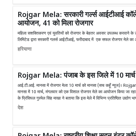
Rojgar Mela: सरकारी गर्ल्स आईटीआई कॉलेज 
आयोजन, 41 को मिला रोजगार
महिला सशक्तिकरण एवं युवतियों को रोजगार के बेहतर अवसर उपलब्ध करवाने के उद्द
लिमिटेड द्वारा सरकारी गलर्स आईटीआई, फरीदाबाद में एक सफल रोजगार मेले क
हरियाणा
Rojgar Mela: पंजाब के इस जिले में 10 मार्च
आई.टी.आई. मानसा में रोजगार मेला 10 मार्च को मानसा (सच कहूँ न्यूज)। R
मानसा में 10 मार्च, मंगलवार को एक विशाल रोजगार मेले का आयोजन किया जा रहा है
के प्रिंसिपल गुरमेल सिंह माखा ने बताया कि इस मेले में विभिन्न प्रतिष्ठित उद्योग 
देश