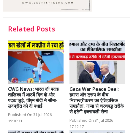
Related Posts
CWG News: भारत की पदक
Gaza War Peace Deal:
तालिका में आठवें दिन दो और
हमास और ट्रम्प के बीच
पदक जुड़े, पीएम मोदी ने सीमा-
निशस्त्रीकरण का ऐतिहासिक
लवप्रीत को दी बधाई
समझौता, गाजा से चरणबद्ध तरीके
से हटेगी इजरायली सेना
Published On 31 Jul 2026
Published On 31 Jul 2026
15:30:31
17:12:17