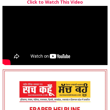
Click to Watch This Video