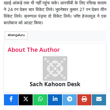
दहाई आंकड़े तक भी नहीं पहुंच सके। आरसीबी के लिए रसिख सलाम
ने 24 रन देकर चार विकेट लिये। भुवनेश्वर कुमार 27 रन देकर तीन
विकेट लिये। क्रुणाल पंड्या दो विकेट लिये। जॉश हेजलवुड ने एक
बल्लेबाज को आउट किया।
bengaluru
About The Author
Sach Kahoon Desk