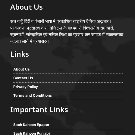
About Us
सच कहूँ हिंदी व पंजाबी भाषा मे प्रकाशित राष्ट्रीय दैनिक अख़बार।
प्रकाशन, प्रसारण तथा डिजिटल के माध्यम से विश्वसनीय समाचारों,
सूचनाओं, सांस्कृतिक एवं नैतिक शिक्षा का प्रसार कर समाज में सकारात्मक
बदलाव लाने में प्रयासरत
Links
About Us
Contact Us
Privacy Policy
Terms and Conditions
Important Links
Sach Kahoon Epaper
Sach Kahoon Punjabi