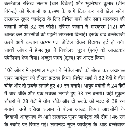
बल्लेबाज रसिख सलाम (चार विकेट) और भुवनेश्वर कुमार (तीन
विकेट) की गेंदबाजी आक्रमण के आगे टिक कर नहीं खेल सके।
लखनऊ सुपर जायंट्स के लिए मिचेल मार्श और एडन मारक्रम की
सलामी जोड़ी 32 रन जोड़े। रसिख सलाम ने मारक्रम (12) को
आउट कर आरसीबी को पहली सफलता दिलाई। इसके बाद बल्लेबाजी
करने आये कप्तान ऋषभ पंत चोटिल होकर रिटायर हर्ट हो गये।
सातवें ओवर में हेजलवुड ने निकोलस पूरन (एक) को आउटकर
पवेलियन भेज दिया। अब्दुल समद (शून्य) पर आउट किया।
10वें ओवर में क्रुणाल पंड्या ने मिचेल मार्श को बोल्ड कर लखनऊ
सुपर जायंट्स को तीसरा झटका दिया। मिचेल मार्श ने 32 गेंदों में तीन
चौके और दो छक्के लगाते हुए 40 रन बनाये। आयुष बदोनी ने 24 गेंदों
में चार चौके और एक छक्का लगाते हुए 38 रन बनाये। वहीं मुकुल
चौधरी ने 28 गेंदों में तीन चौके और दो छक्के की मदद से 38 रन
बनाये। उन्हें रसिख सलाम ने बोल्ड आउट किया। आरसीबी के
गेंदबाजी आक्रमण के आगे लखनऊ सुपर जायंट्स की टीम 146 रन
के स्कोर पर सिमट गई। लखनऊ सुपर जायंट्स के आठ बल्लेबाज