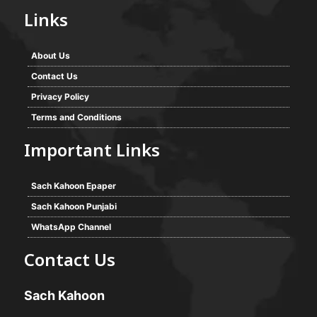
Links
About Us
Contact Us
Privacy Policy
Terms and Conditions
Important Links
Sach Kahoon Epaper
Sach Kahoon Punjabi
WhatsApp Channel
Contact Us
Sach Kahoon