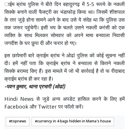
ाईम ब्रांच पुलिस ने बीते दिन बहादुरगढ़ में 5-5 रूपये के नकली
सिक्के बनाने वाली फैक्ट्री का भंडाफोड़ किया था। जिसमें शीशपाल
के तार जुड़े होना सामने आने के बाद उसे ये संदेह था कि पुलिस उस
तक जरूर पहुंंचेगी। इसी भय के चलते उसने नकली करंसी को एक
व्यक्ति के साथ मिलकर सोमवार को अपने मामा बनवाला निवासी
जगदीश के घर छुपा दी और फरार हो गए।
इस छापेमारी बारे क्राईम ब्रांच ने ओढां पुलिस को कोई सूचना नहीं
दी। हमें नहीं पता कि क्राईम ब्रांच ने बनवाला से कितने नकली
सिक्के बरामद किए हैं। इस मामले में जो भी कार्रवाई है वो फ रीदाबाद
क्राईम ब्रांच ही कर रहा है।
-पवन कुमार, थाना प्रभारी (ओढां)
Hindi News से जुडे अन्य अपडेट हासिल करने के लिए हमें
Facebook और Twitter पर फॉलो करें।
topnews
currency in 4 bags hidden in Mama's house