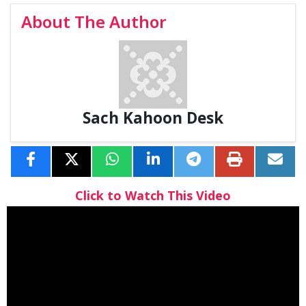
About The Author
Sach Kahoon Desk
Click to Watch This Video