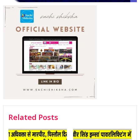
Related Posts