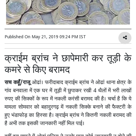
Published On
May 21, 2019 09:24 PM IST
क्राईम ब्रांच ने छापेमारी कर तूड़ी के
कमरे से किए बरामद
सच कहूँ/राजू
ओढां। फरीदाबाद क्राईम ब्रांच ने ओढां थाना क्षेत्र के
गांव बनवाला में एक घर में तूड़ी में छुपाकर रखी 4 थैलों में भरी लाखों
रुपए की सिक्कों के रूप में नकली करंसी बरामद की है। चर्चा है कि ये
मामला सोमवार को बहादुरगढ़ में नकली सिक्के बनाने की फैक्टरी के
हुए भंडाफोड़ का हिस्सा है। क्राईम ब्रांच ने कितनी नकली बरामद की
है अभी तक इसकी जानकारी नहींं मिल पाई।