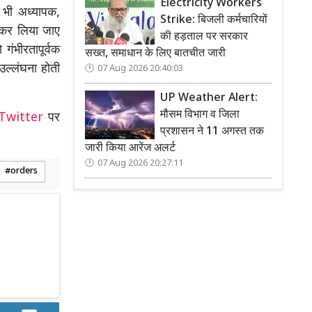
Electricity Workers
 भी अध्यापक,
Strike: बिजली कर्मचारियों
ा कर लिया जाए
की हड़ताल पर सरकार
गंभीरतापूर्वक
सख्त, समाधान के लिए बातचीत जारी
उल्लंघना होती
07 Aug 2026 20:40:03
UP Weather Alert:
मौसम विभाग व जिला
Twitter
पर
प्रशासन ने 11 अगस्त तक
जारी किया आरेंज अलर्ट
07 Aug 2026 20:27:11
orders