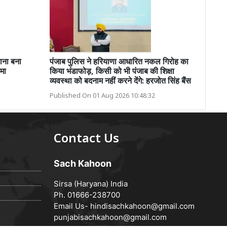
ाना बना
पंजाब पुलिस ने हरियाणा आधारित नकल गिरोह का
मा
किया भंडाफोड़, किसी को भी पंजाब की शिक्षा
व्यवस्था को बदनाम नहीं करने देंगे: हरजोत सिंह बैंस
Published On 01 Aug 2026 10:48:32
Contact Us
Sach Kahoon
Sirsa (Haryana) India
Ph. 01666-238700
Email Us-
hindisachkahoon@gmail.com
punjabisachkahoon@gmail.com