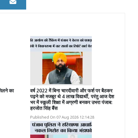
मिलने का
वर्ष 2022 में बिना चारदीवारी और फर्श पर बैठकर
पढ़ने को मजबूर थे 4 लाख विद्यार्थी, परंतु आज देश
भर में स्कूली शिक्षा में अग्रणी बनकर उभरा पंजाब:
हरजोत सिंह बैंस
Published On 07 Aug 2026 12:14:28