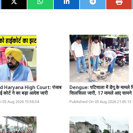
d Haryana High Court: पंजाब
Dengue: पटियाला में डेंगू के मामले 
 कोर्ट ने का बड़ा आदेश जारी
सिलसिला जारी, 17 मामले आए सामने
 03 Aug 2026 15:58:34
Published On 03 Aug 2026 21:05:13