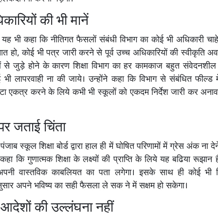
कारियों की भी मानें
ी ने यह भी कहा कि नीतिगत फैसलों संबंधी विभाग का कोई भी अधिकारी चाह
 तैनात हो, कोई भी पत्र जारी करने से पूर्व उच्च अधिकारियों की स्वीकृति अवश्
ों से जुड़े होने के कारण शिक्षा विभाग का हर कामकाज बहुत संवेदनशी
 भी लापरवाही ना की जाये। उन्होंने कहा कि विभाग से संबंधित फील्ड म
टा एकत्र करने के लिये कभी भी स्कूलों को एकदम निर्देश जारी कर अना
 पर जताई चिंता
ने पंजाब स्कूल शिक्षा बोर्ड द्वारा हाल ही में घोषित परिणामों में ग्रेस अंक ना द
कहा कि गुणात्मक शिक्षा के लक्ष्यों की प्राप्ति के लिये यह बढिया रूझान
को अपनी वास्तविक काबलियत का पता लगेगा। इसके साथ ही कोई भी विद
ार अपने भविष्य का सही फैसला ले सक ने में सक्षम हो सकेगा।
देशों की उल्लंघना नहीं