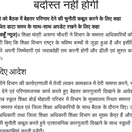
बर्दास्त नहीं होगी
ो बैठक में बेहतर परिणाम देने की चुनौती कबूल करने के लिए कहा
बंधित डाटा समय के साथ-साथ अपडेट रखने के लिए कहा
हूँ न्यूज)।
शिक्षा मंत्री अरूणा चौधरी ने विभाग के समस्त अधिकारियों क
ारी किए कि शिक्षा विभाग राष्ट्र के भविष्य बच्चों से जुड़ा हुआ है और इस
ो अपनी जिम्मेवारी एवं जवाबदेही तय करनी होगी और ढीली एवं सुस्त 
ी।
 दिए आदेश
ोंने विभाग की कार्यप्रणाली में तेजी लाकर कामकाज में देरी समाप्त करने, भ्
एं देने एवं परिणामजनक कार्य करते हुए बेहतर कारगुजारी दिखाने के आदेश
जाब स्कूल शिक्षा बोर्ड मोहाली परिसर में विभाग के मुख्यालय स्थित समस्
ैनात समस्त मंडल एवं जिला शिक्षा अधिकारियों के साथ बैठक के दौरान दिए। उ
अधिकारी तथा जिला शिक्षा अधिकारी शिक्षा विभाग का मुख्य केंद्र हैं 
की चुनौती कबूल करते हुये प्रशासनिक कारगुजारी दिखाने के साथ स्कूलों मे
पहलकदमियां करनी पड़ेंगी।