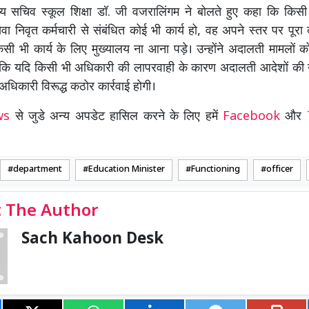
ख्य सचिव स्कूल शिक्षा डॉ. जी वजरालिंगम ने बोलते हुए कहा कि किसी
सेवा निवृत कर्मचारी से संबंधित कोई भी कार्य हो, वह अपने स्तर पर पूर
 भी कार्य के लिए मुख्यालय ना आना पड़े। उन्होंने अदालती मामलों को 
ा कि यदि किसी भी अधिकारी की लापरवाही के कारण अदालती आदेशों की 
 अधिकारी विरूद्ध कठोर कार्रवाई होगी।
ews
से जुडे अन्य अपडेट हासिल करने के लिए हमें
Facebook
और
department
Education Minister
Functioning
officer
 The Author
Sach Kahoon Desk