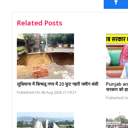
Related Posts
लुधियाना में किचलू नगर में 20 फुट गहरी जमीन धंसी
Punjab an
सरकार को हाई
Published On 06 Aug 2026 21:19:27
Published On