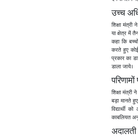
उच्च अधि
शिक्षा मंत्र
या क्षेत्र में
कहा कि बच्च
करते हुए कोई
प्रकार का डा
डाला जाये।
परिणामों
शिक्षा मंत्री 
बड़ा मानते हुए
विद्यार्थी 
काबलियत अनुस
अदालती आ