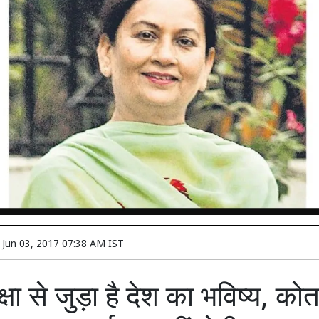
n
Jun 03, 2017 07:38 AM IST
क्षा से जुड़ा है देश का भविष्य, कोत